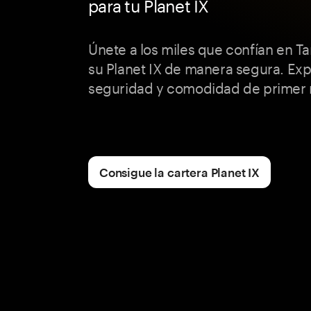
para tu Planet IX
Únete a los miles que confían en 
su Planet IX de manera segura. Ex
seguridad y comodidad de primer n
Consigue la cartera Planet IX