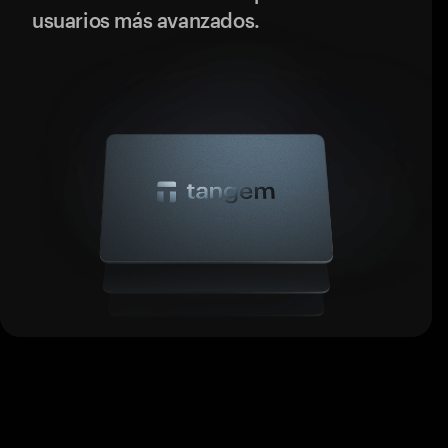
usuarios más avanzados.