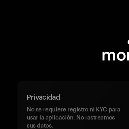
mon
Privacidad
No se requiere registro ni KYC para
usar la aplicación. No rastreamos
sus datos.