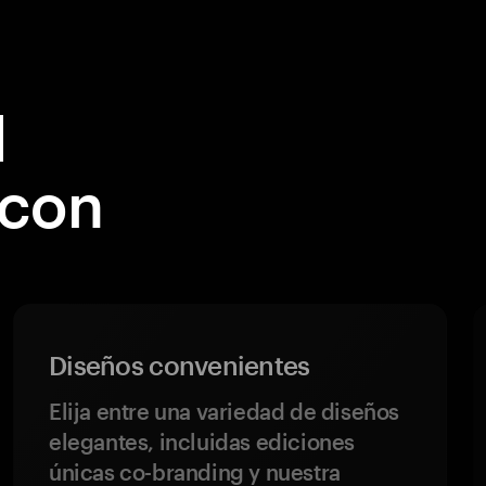
l
 con
Diseños convenientes
Elija entre una variedad de diseños
elegantes, incluidas ediciones
únicas co-branding y nuestra