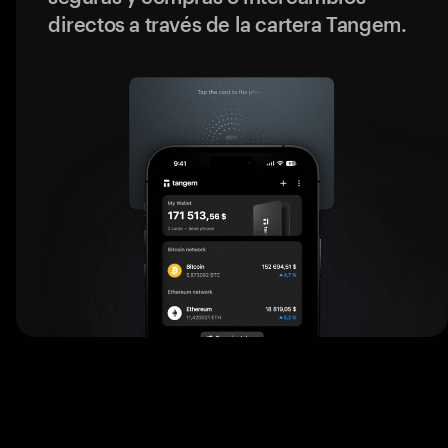
directos a través de la cartera Tangem.