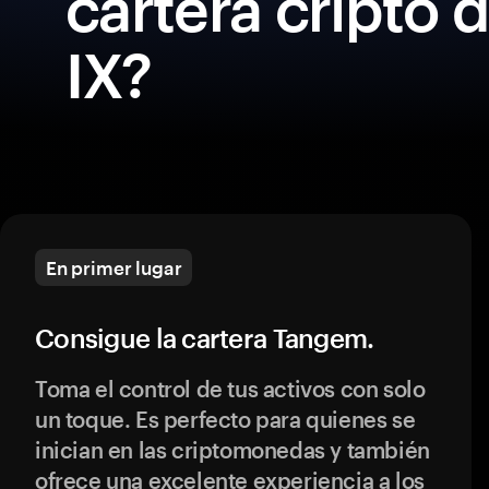
cartera cripto 
IX?
En primer lugar
Consigue la cartera Tangem.
Toma el control de tus activos con solo
un toque. Es perfecto para quienes se
inician en las criptomonedas y también
ofrece una excelente experiencia a los