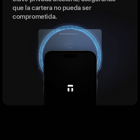
que la cartera no pueda ser
comprometida.