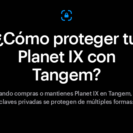
¿Cómo proteger t
Planet IX con
Tangem?
ando compras o mantienes Planet IX en Tangem, 
claves privadas se protegen de múltiples formas