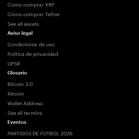
Cómo comprar XRP
Cómo comprar Tether
See all assets
Aviso legal
Condiciones de uso
Política de privacidad
GPSR
Glosario
Bitcoin 3.0
Altcoin
Wallet Address
See all termins
Eventos
PARTIDOS DE FÚTBOL 2026