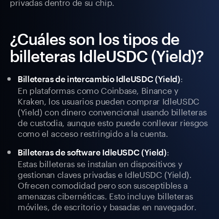
privadas dentro de su chip.
¿Cuáles son los tipos de
billeteras IdleUSDC (Yield)?
:
Billeteras de intercambio IdleUSDC (Yield)
En plataformas como Coinbase, Binance y
Kraken, los usuarios pueden comprar IdleUSDC
(Yield) con dinero convencional usando billeteras
de custodia, aunque esto puede conllevar riesgos
como el acceso restringido a la cuenta.
:
Billeteras de software IdleUSDC (Yield)
Estas billeteras se instalan en dispositivos y
gestionan claves privadas e IdleUSDC (Yield).
Ofrecen comodidad pero son susceptibles a
amenazas cibernéticas. Esto incluye billeteras
móviles, de escritorio y basadas en navegador.