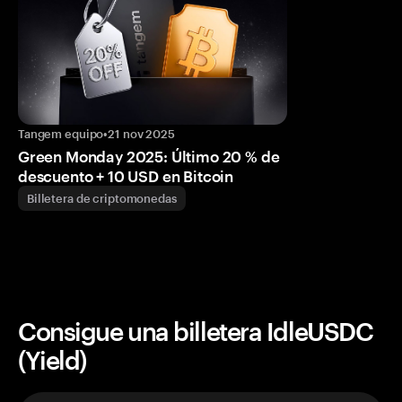
Tangem equipo
•
21 nov 2025
Green Monday 2025: Último 20 % de
descuento + 10 USD en Bitcoin
Billetera de criptomonedas
Consigue una billetera IdleUSDC
(Yield)