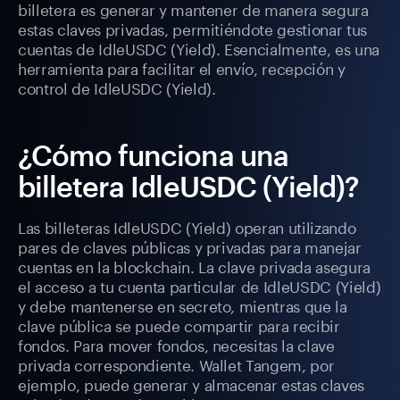
billetera es generar y mantener de manera segura
estas claves privadas, permitiéndote gestionar tus
cuentas de IdleUSDC (Yield). Esencialmente, es una
herramienta para facilitar el envío, recepción y
control de IdleUSDC (Yield).
¿Cómo funciona una
billetera IdleUSDC (Yield)?
Las billeteras IdleUSDC (Yield) operan utilizando
pares de claves públicas y privadas para manejar
cuentas en la blockchain. La clave privada asegura
el acceso a tu cuenta particular de IdleUSDC (Yield)
y debe mantenerse en secreto, mientras que la
clave pública se puede compartir para recibir
fondos. Para mover fondos, necesitas la clave
privada correspondiente. Wallet Tangem, por
ejemplo, puede generar y almacenar estas claves