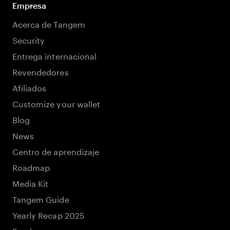
Empresa
Acerca de Tangem
Security
Entrega internacional
Revendedores
Afiliados
Customize your wallet
Blog
News
Centro de aprendizaje
Roadmap
Media Kit
Tangem Guide
Yearly Recap 2025