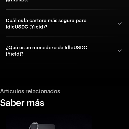
Cuál es la cartera más segura para
IdleUSDC (Yield)?
¿Qué es un monedero de IdleUSDC
(Yield)?
Artículos relacionados
Saber más