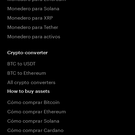
Monedero para Solana
Monedero para XRP
Monedero para Tether
Monedero para activos
Crypto-converter
BTC to USDT
BTC to Ethereum
All crypto converters
How to buy assets
Cómo comprar Bitcoin
Cómo comprar Ethereum
Cómo comprar Solana
Cómo comprar Cardano