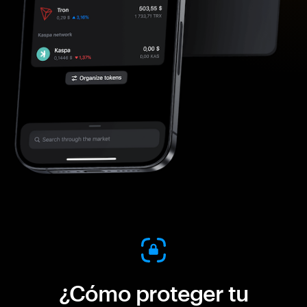
¿Cómo proteger tu