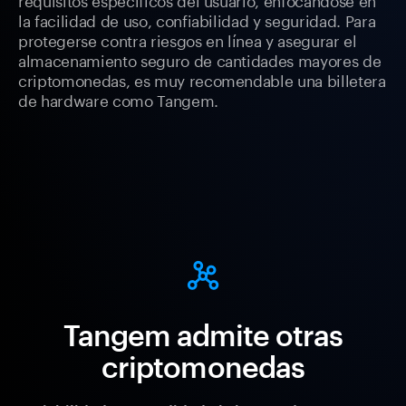
la facilidad de uso, confiabilidad y seguridad. Para
protegerse contra riesgos en línea y asegurar el
almacenamiento seguro de cantidades mayores de
criptomonedas, es muy recomendable una billetera
de hardware como Tangem.
Tangem admite otras
criptomonedas