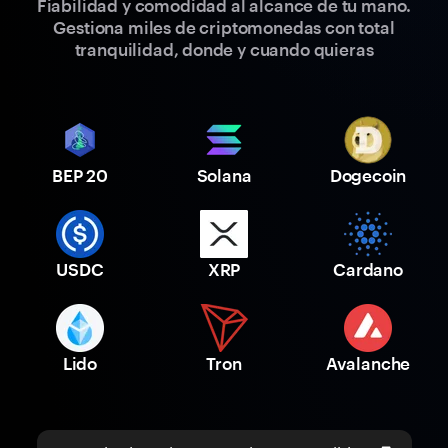
Fiabilidad y comodidad al alcance de tu mano.
Gestiona miles de criptomonedas con total
tranquilidad, donde y cuando quieras
BEP 20
Solana
Dogecoin
USDC
XRP
Cardano
Lido
Tron
Avalanche