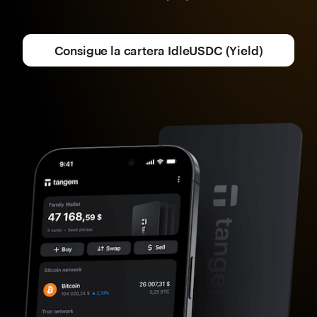
Consigue la cartera IdleUSDC (Yield)