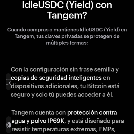
IdleUSDC (Yield) con
Tangem?
Cuando compras o mantienes IdleUSDC (Yield) en
Tangem, tus claves privadas se protegen de
múltiples formas:
Con la configuración sin frase semilla y
copias de seguridad inteligentes
en
dispositivos adicionales, tu Bitcoin está
seguro y solo tú puedes acceder a él.
Tangem cuenta con
protección contra
agua y polvo IP69K
, y está diseñado para
resistir temperaturas extremas, EMPs,