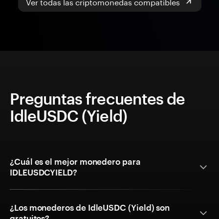
Ver todas las criptomonedas compatibles
Preguntas frecuentes de
IdleUSDC (Yield)
¿Cuál es el mejor monedero para
IDLEUSDCYIELD?
¿Los monederos de IdleUSDC (Yield) son
gratuitos?