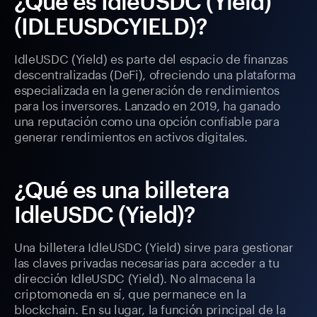
¿Qué es IdleUSDC (Yield)
(IDLEUSDCYIELD)?
IdleUSDC (Yield) es parte del espacio de finanzas
descentralizadas (DeFi), ofreciendo una plataforma
especializada en la generación de rendimientos
para los inversores. Lanzado en 2019, ha ganado
una reputación como una opción confiable para
generar rendimientos en activos digitales.
¿Qué es una billetera
IdleUSDC (Yield)?
Una billetera IdleUSDC (Yield) sirve para gestionar
las claves privadas necesarias para acceder a tu
dirección IdleUSDC (Yield). No almacena la
criptomoneda en sí, que permanece en la
blockchain. En su lugar, la función principal de la