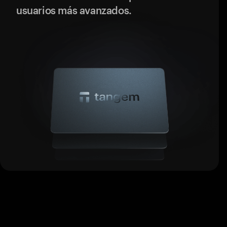
usuarios más avanzados.