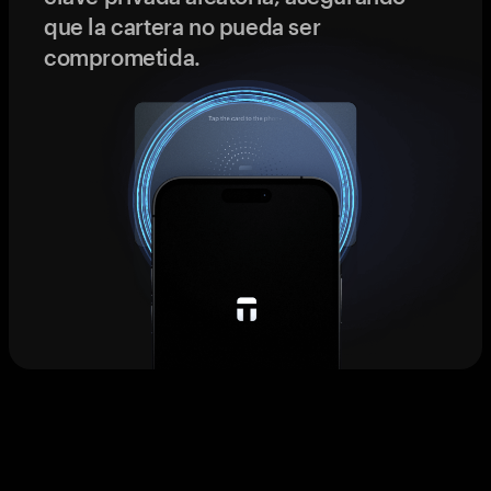
que la cartera no pueda ser
comprometida.