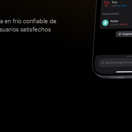
a en frío confiable de
suarios satisfechos