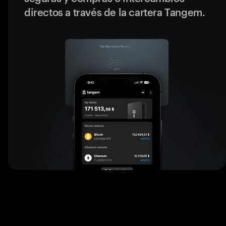
directos a través de la cartera Tangem.