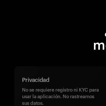
m
Privacidad
No se requiere registro ni KYC para
usar la aplicación. No rastreamos
sus datos.