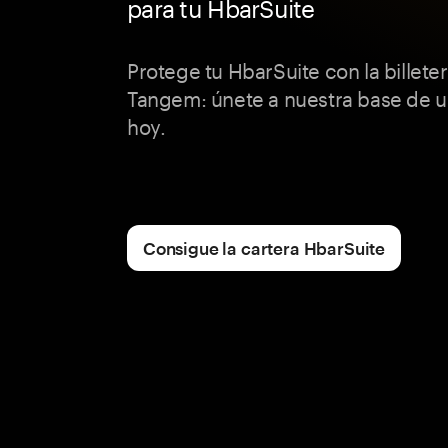
para tu HbarSuite
Protege tu HbarSuite con la billeter
Tangem: únete a nuestra base de u
hoy.
Consigue la cartera HbarSuite