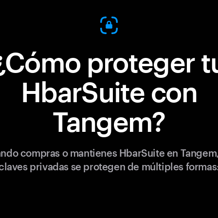
¿Cómo proteger t
HbarSuite con
Tangem?
ndo compras o mantienes HbarSuite en Tangem,
claves privadas se protegen de múltiples formas