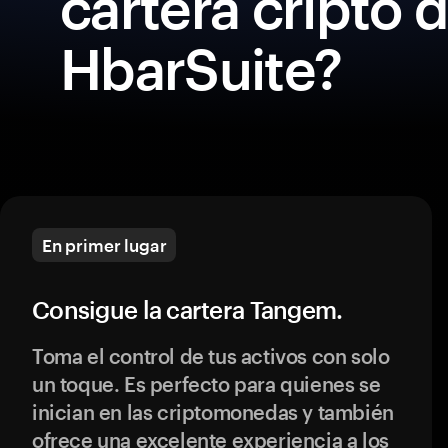
cartera cripto 
HbarSuite?
En primer lugar
Consigue la cartera Tangem.
Toma el control de tus activos con solo
un toque. Es perfecto para quienes se
inician en las criptomonedas y también
ofrece una excelente experiencia a los