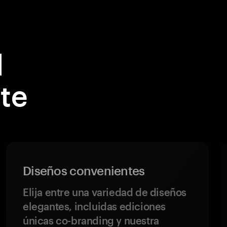
l
te
Diseños convenientes
Elija entre una variedad de diseños
elegantes, incluidas ediciones
únicas co-branding y nuestra