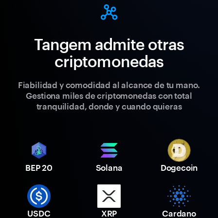
Tangem admite otras
criptomonedas
Fiabilidad y comodidad al alcance de tu mano.
Gestiona miles de criptomonedas con total
tranquilidad, donde y cuando quieras
BEP 20
Solana
Dogecoin
USDC
XRP
Cardano