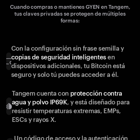
Cuando compras o mantienes GYEN en Tangem,
tus claves privadas se protegen de múltiples
formas:
Con la configuración sin frase semilla y
copias de seguridad inteligentes
en
dispositivos adicionales, tu Bitcoin está
seguro y solo tú puedes acceder a él.
Tangem cuenta con
protección contra
agua y polvo IP69K
, y está diseñado para
resistir temperaturas extremas, EMPs,
ESCs y rayos X.
Un código de acceso y la autenticación