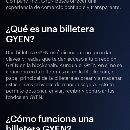
Company, Inc., GYEN busca ofrecer una
experiencia de comercio confiable y transparente.
¿Qué es una billetera
GYEN?
Una billetera GYEN está diseñada para guardar
claves privadas que te dan acceso a tu dirección
GYEN en la blockchain. Aunque el GYEN en sí no se
almacena en la billetera sino en la blockchain, el
papel principal de la billetera es crear y almacenar
estas claves privadas de manera segura. Esto te
permite gestionar, enviar, recibir y controlar tus
fondos en GYEN.
¿Cómo funciona una
billetera GYEN?