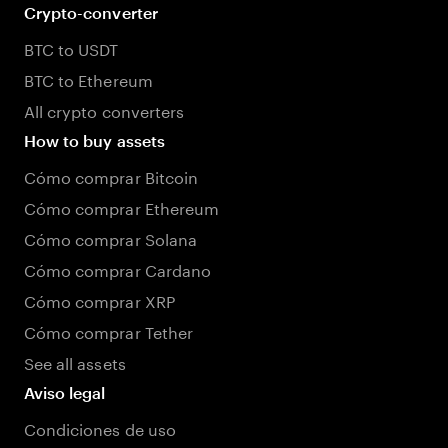
Crypto-converter
BTC to USDT
BTC to Ethereum
All crypto converters
How to buy assets
Cómo comprar Bitcoin
Cómo comprar Ethereum
Cómo comprar Solana
Cómo comprar Cardano
Cómo comprar XRP
Cómo comprar Tether
See all assets
Aviso legal
Condiciones de uso