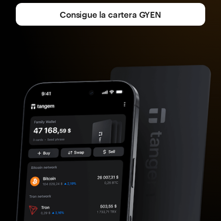
Consigue la cartera GYEN