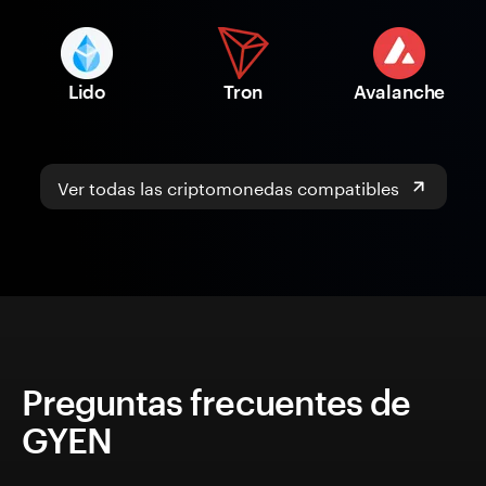
Lido
Tron
Avalanche
Ver todas las criptomonedas compatibles
Preguntas frecuentes de
GYEN