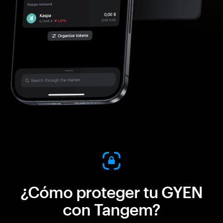
¿Cómo proteger tu GYEN
con Tangem?