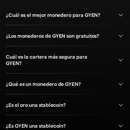
¿Cuál es el mejor monedero para GYEN?
¿Los monederos de GYEN son gratuitos?
Cuál es la cartera más segura para
GYEN?
¿Qué es un monedero de GYEN?
¿Es el oro una stablecoin?
¿Es GYEN una stablecoin?