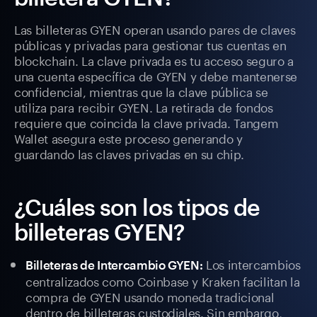
Las billeteras GYEN operan usando pares de claves
públicas y privadas para gestionar tus cuentas en
blockchain. La clave privada es tu acceso seguro a
una cuenta específica de GYEN y debe mantenerse
confidencial, mientras que la clave pública se
utiliza para recibir GYEN. La retirada de fondos
requiere que coincida la clave privada. Tangem
Wallet asegura este proceso generando y
guardando las claves privadas en su chip.
¿Cuáles son los tipos de
billeteras GYEN?
Los intercambios
Billeteras de Intercambio GYEN:
centralizados como Coinbase y Kraken facilitan la
compra de GYEN usando moneda tradicional
dentro de billeteras custodiales. Sin embargo,