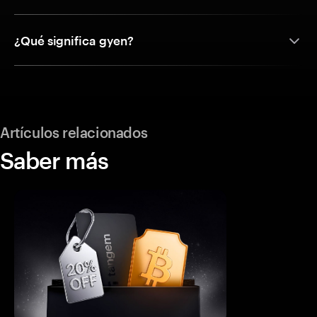
¿Qué significa gyen?
Artículos relacionados
Saber más