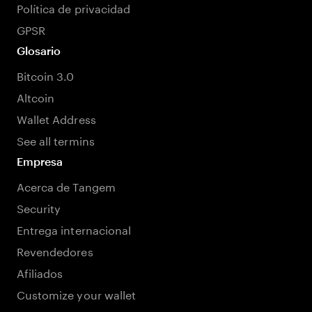
Política de privacidad
GPSR
Glosario
Bitcoin 3.0
Altcoin
Wallet Address
See all termins
Empresa
Acerca de Tangem
Security
Entrega internacional
Revendedores
Afiliados
Customize your wallet