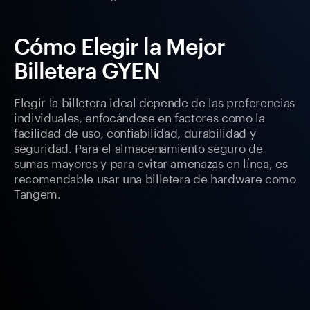
Cómo Elegir la Mejor
Billetera GYEN
Elegir la billetera ideal depende de las preferencias
individuales, enfocándose en factores como la
facilidad de uso, confiabilidad, durabilidad y
seguridad. Para el almacenamiento seguro de
sumas mayores y para evitar amenazas en línea, es
recomendable usar una billetera de hardware como
Tangem.