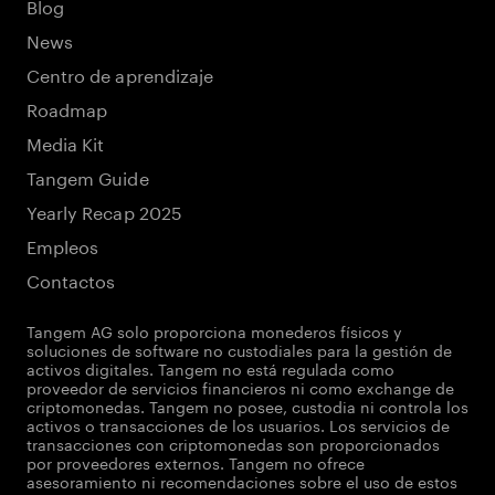
Blog
News
Centro de aprendizaje
Roadmap
Media Kit
Tangem Guide
Yearly Recap 2025
Empleos
Contactos
Tangem AG solo proporciona monederos físicos y
soluciones de software no custodiales para la gestión de
activos digitales. Tangem no está regulada como
proveedor de servicios financieros ni como exchange de
criptomonedas. Tangem no posee, custodia ni controla los
activos o transacciones de los usuarios. Los servicios de
transacciones con criptomonedas son proporcionados
por proveedores externos. Tangem no ofrece
asesoramiento ni recomendaciones sobre el uso de estos