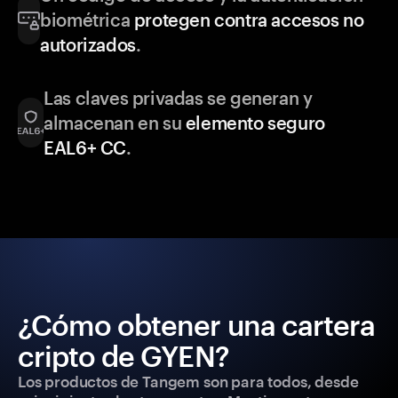
biométrica
protegen contra accesos no
autorizados
.
Las claves privadas se generan y
almacenan en su
elemento seguro
EAL6+ CC
.
¿Cómo obtener una cartera
cripto de GYEN?
Los productos de Tangem son para todos, desde