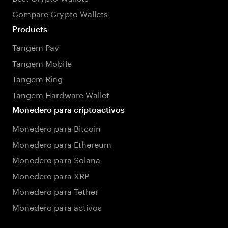
Compare Crypto Wallets
Products
Tangem Pay
Tangem Mobile
Tangem Ring
Tangem Hardware Wallet
Monedero para criptoactivos
Monedero para Bitcoin
Monedero para Ethereum
Monedero para Solana
Monedero para XRP
Monedero para Tether
Monedero para activos