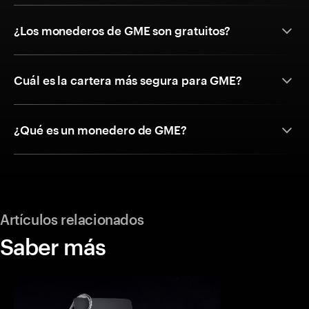
¿Los monederos de GME son gratuitos?
Cuál es la cartera más segura para GME?
¿Qué es un monedero de GME?
Artículos relacionados
Saber más