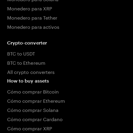
Monedero para XRP
Monedero para Tether
Monedero para activos
Crypto-converter
BTC to USDT
BTC to Ethereum
All crypto converters
How to buy assets
Cómo comprar Bitcoin
Cómo comprar Ethereum
Cómo comprar Solana
Cómo comprar Cardano
Cómo comprar XRP