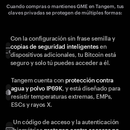
Cuando compras o mantienes GME en Tangem, tus
claves privadas se protegen de múltiples formas:
Con la configuración sin frase semilla y
copias de seguridad inteligentes
en
dispositivos adicionales, tu Bitcoin está
seguro y solo tú puedes acceder a él.
Tangem cuenta con
protección contra
agua y polvo IP69K
, y está diseñado para
resistir temperaturas extremas, EMPs,
ESCs y rayos X.
Un código de acceso y la autenticación