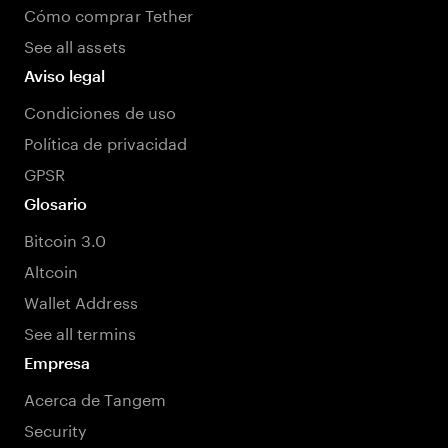
Cómo comprar Tether
See all assets
Aviso legal
Condiciones de uso
Política de privacidad
GPSR
Glosario
Bitcoin 3.0
Altcoin
Wallet Address
See all termins
Empresa
Acerca de Tangem
Security