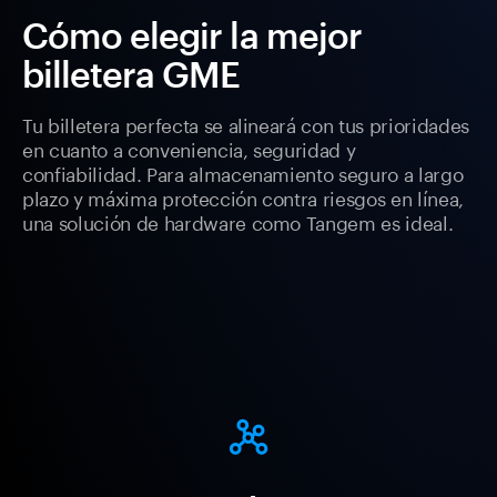
Cómo elegir la mejor
billetera GME
Tu billetera perfecta se alineará con tus prioridades
en cuanto a conveniencia, seguridad y
confiabilidad. Para almacenamiento seguro a largo
plazo y máxima protección contra riesgos en línea,
una solución de hardware como Tangem es ideal.