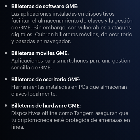
:
Billeteras de software GME
Las aplicaciones instaladas en dispositivos
facilitan el almacenamiento de claves y la gestión
de GME. Sin embargo, son vulnerables a ataques
digitales. Cubren billeteras móviles, de escritorio
y basadas en navegador.
:
Billeteras móviles GME
Aplicaciones para smartphones para una gestión
sencilla de GME.
:
Billeteras de escritorio GME
Herramientas instaladas en PCs que almacenan
claves localmente.
:
Billeteras de hardware GME
Dispositivos offline como Tangem aseguran que
tu criptomoneda esté protegida de amenazas en
línea.