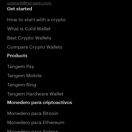
support@tangem.com
Get started
How to start with a crypto
What is Cold Wallet
Best Crypto Wallets
Compare Crypto Wallets
Products
Tangem Pay
Tangem Mobile
Tangem Ring
Tangem Hardware Wallet
Monedero para criptoactivos
Monedero para Bitcoin
Monedero para Ethereum
Monedero para Solana