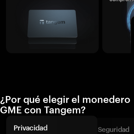
¿Por qué elegir el monedero
GME con Tangem?
Privacidad
Seguridad