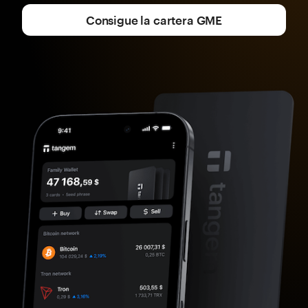
Consigue la cartera GME