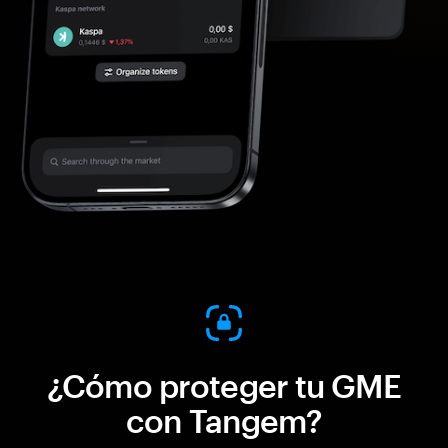
¿Cómo proteger tu GME
con Tangem?