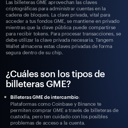
Las billeteras GME aprovechan las claves
criptográficas para administrar cuentas en la
cadena de bloques. La clave privada, vital para
acceder a tus fondos GME, se mantiene en privado
mientras que la clave pública puede compartirse
para recibir tokens. Para procesar transacciones, se
debe utilizar la clave privada necesaria. Tangem
Wallet almacena estas claves privadas de forma
segura dentro de su chip.
¿Cuáles son los tipos de
billeteras GME?
:
Billeteras GME de intercambio
Plataformas como Coinbase y Binance te
permiten comprar GME a través de billeteras de
custodia, pero ten cuidado con los posibles
problemas de acceso a la cuenta.