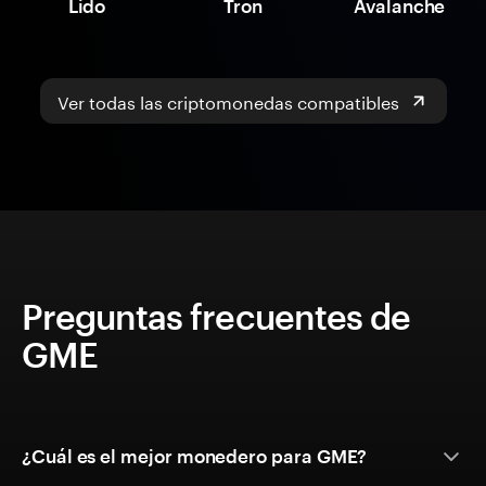
Lido
Tron
Avalanche
Ver todas las criptomonedas compatibles
Preguntas frecuentes de
GME
¿Cuál es el mejor monedero para GME?