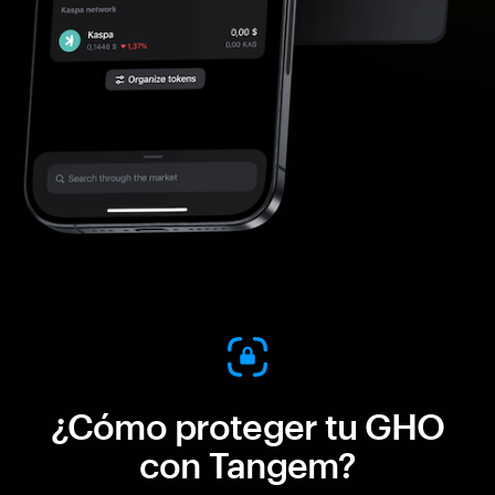
¿Cómo proteger tu GHO
con Tangem?