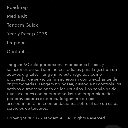
Roadmap
Media Kit
Tangem Guide
Yearly Recap 2025
Empleos
Contactos
Tangem AG solo proporciona monederos físicos y
soluciones de software no custodiales para la gestión de
activos digitales. Tangem no está regulada como
proveedor de servicios financieros ni como exchange de
criptomonedas. Tangem no posee, custodia ni controla los
activos o transacciones de los usuarios. Los servicios de
transacciones con criptomonedas son proporcionados
por proveedores externos. Tangem no ofrece
asesoramiento ni recomendaciones sobre el uso de estos
servicios de terceros.