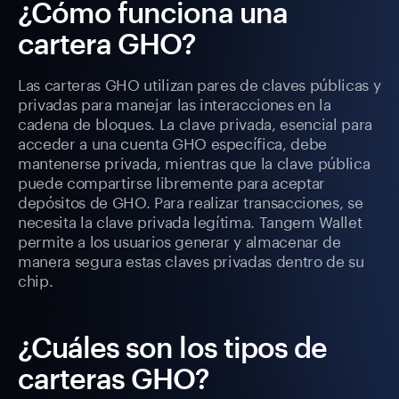
¿Cómo funciona una
cartera GHO?
Las carteras GHO utilizan pares de claves públicas y
privadas para manejar las interacciones en la
cadena de bloques. La clave privada, esencial para
acceder a una cuenta GHO específica, debe
mantenerse privada, mientras que la clave pública
puede compartirse libremente para aceptar
depósitos de GHO. Para realizar transacciones, se
necesita la clave privada legítima. Tangem Wallet
permite a los usuarios generar y almacenar de
manera segura estas claves privadas dentro de su
chip.
¿Cuáles son los tipos de
carteras GHO?