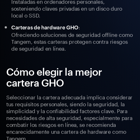
Instaladas en ordenadores personales,
sosteniendo claves privadas en un disco duro
local o SSD.
:
Carteras de hardware GHO
Ofreciendo soluciones de seguridad offline como
Tangem, estas carteras protegen contra riesgos
de seguridad en línea.
Cómo elegir la mejor
cartera GHO
Seleccionar la cartera adecuada implica considerar
tus requisitos personales, siendo la seguridad, la
simplicidad y la confiabilidad factores clave. Para
necesidades de alta seguridad, especialmente para
combatir los riesgos en línea, se recomienda
encarecidamente una cartera de hardware como
Tangem.