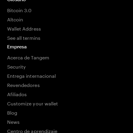
Bitcoin 3.0
Altcoin
Wallet Address
See all termins
Empresa
Acerca de Tangem
Security
Entrega internacional
Revendedores
Afiliados
Customize your wallet
Blog
News
Centro de aprendizaje