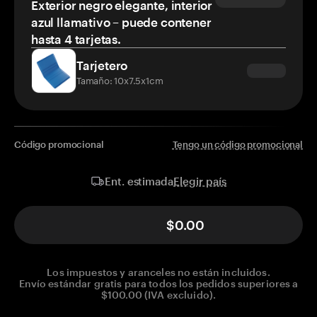
Exterior negro elegante, interior
azul llamativo – puede contener
hasta 4 tarjetas.
Tarjetero
Tamaño: 10x7.5x1cm
Código promocional
Tengo un código promocional
Elegir país
Ent. estimada
$0.00
Los impuestos y aranceles no están incluidos.
Envío estándar gratis para todos los pedidos superiores a
$100.00 (IVA excluido).