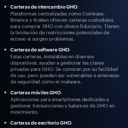
:
Carteras de intercambio GHO
Plataformas centralizadas como Coinbase,
Binance y Kraken ofrecen carteras custodiales
para comprar GHO con dinero fiduciario. Tienen
la limitación de restricciones potenciales de
acceso si surgen problemas.
:
Carteras de software GHO
Estas carteras, instalables en diversos
dispositivos, ayudan a gestionar las claves
privadas para GHO. Se conocen por su facilidad
de uso, pero pueden ser vulnerables a amenazas
de seguridad como el malware.
:
Carteras móviles GHO
Aplicaciones para smartphones dedicadas a
gestionar transacciones y balances de GHO en
movimiento.
:
Carteras de escritorio GHO