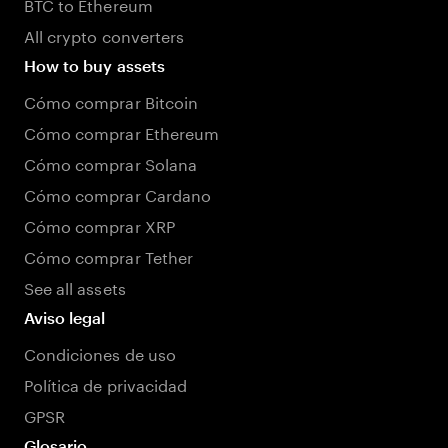
BTC to Ethereum
All crypto converters
How to buy assets
Cómo comprar Bitcoin
Cómo comprar Ethereum
Cómo comprar Solana
Cómo comprar Cardano
Cómo comprar XRP
Cómo comprar Tether
See all assets
Aviso legal
Condiciones de uso
Política de privacidad
GPSR
Glosario