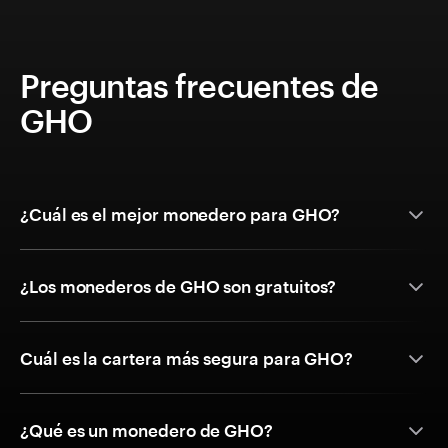
Preguntas frecuentes de
GHO
¿Cuál es el mejor monedero para GHO?
¿Los monederos de GHO son gratuitos?
Cuál es la cartera más segura para GHO?
¿Qué es un monedero de GHO?