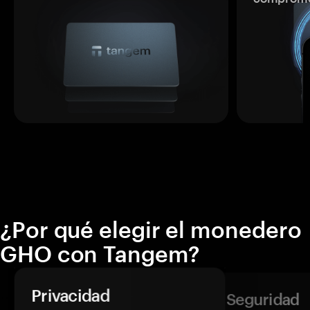
¿Por qué elegir el monedero
GHO con Tangem?
Privacidad
Seguridad