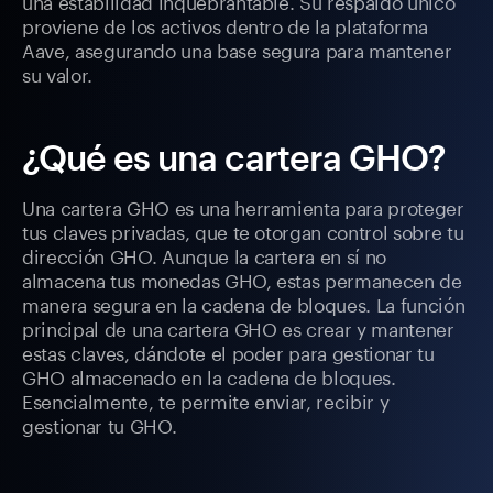
una estabilidad inquebrantable. Su respaldo único
proviene de los activos dentro de la plataforma
Aave, asegurando una base segura para mantener
su valor.
¿Qué es una cartera GHO?
Una cartera GHO es una herramienta para proteger
tus claves privadas, que te otorgan control sobre tu
dirección GHO. Aunque la cartera en sí no
almacena tus monedas GHO, estas permanecen de
manera segura en la cadena de bloques. La función
principal de una cartera GHO es crear y mantener
estas claves, dándote el poder para gestionar tu
GHO almacenado en la cadena de bloques.
Esencialmente, te permite enviar, recibir y
gestionar tu GHO.