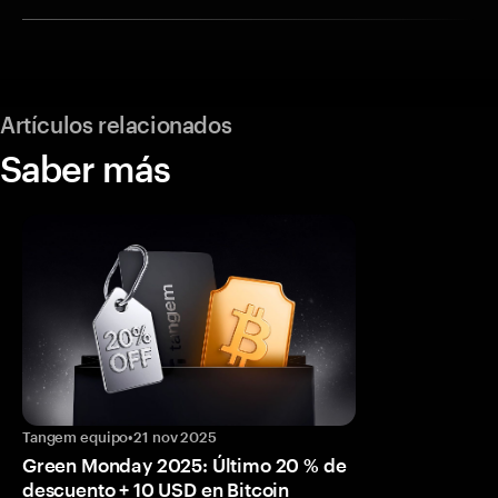
Artículos relacionados
Saber más
Tangem equipo
•
21 nov 2025
Green Monday 2025: Último 20 % de
descuento + 10 USD en Bitcoin