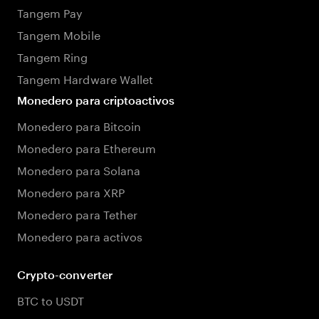
Tangem Pay
Tangem Mobile
Tangem Ring
Tangem Hardware Wallet
Monedero para criptoactivos
Monedero para Bitcoin
Monedero para Ethereum
Monedero para Solana
Monedero para XRP
Monedero para Tether
Monedero para activos
Crypto-converter
BTC to USDT