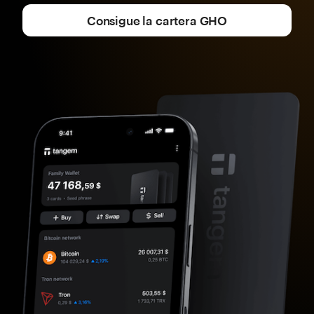
Consigue la cartera GHO