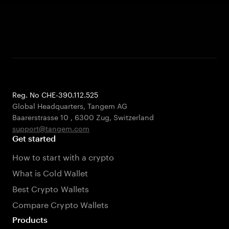
Reg. No CHE-390.112.525
Global Headquarters, Tangem AG
Baarerstrasse 10
,
6300 Zug
,
Switzerland
support@tangem.com
Get started
How to start with a crypto
What is Cold Wallet
Best Crypto Wallets
Compare Crypto Wallets
Products