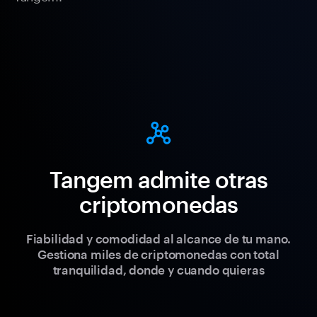
Tangem admite otras
criptomonedas
Fiabilidad y comodidad al alcance de tu mano.
Gestiona miles de criptomonedas con total
tranquilidad, donde y cuando quieras