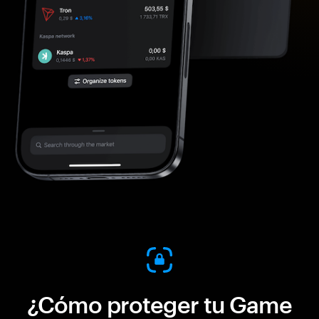
¿Cómo proteger tu Game