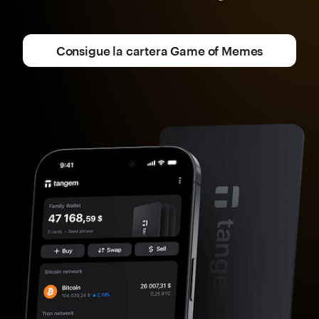
Consigue la cartera Game of Memes