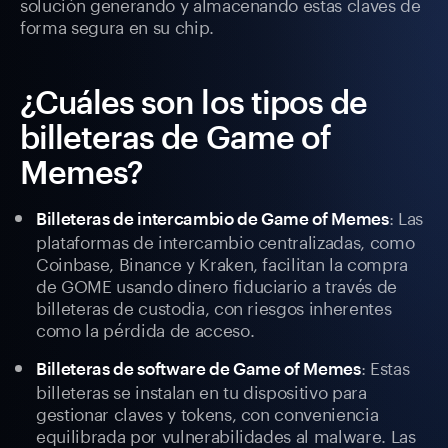
solución generando y almacenando estas claves de
forma segura en su chip.
¿Cuáles son los tipos de
billeteras de Game of
Memes?
: Las
Billeteras de intercambio de Game of Memes
plataformas de intercambio centralizadas, como
Coinbase, Binance y Kraken, facilitan la compra
de GOME usando dinero fiduciario a través de
billeteras de custodia, con riesgos inherentes
como la pérdida de acceso.
: Estas
Billeteras de software de Game of Memes
billeteras se instalan en tu dispositivo para
gestionar claves y tokens, con conveniencia
equilibrada por vulnerabilidades al malware. Las