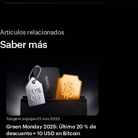
Artículos relacionados
Saber más
Tangem equipo
•
21 nov 2025
Green Monday 2025: Último 20 % de
descuento + 10 USD en Bitcoin