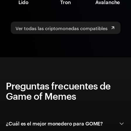
Lido
Tron
Avalanche
Ver todas las criptomonedas compatibles
Preguntas frecuentes de
Game of Memes
¿Cuál es el mejor monedero para GOME?