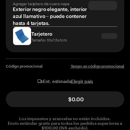
Agregar tarjetero de cuero napa
Exterior negro elegante, interior
azul llamativo – puede contener
hasta 4 tarjetas.
Tarjetero
Tamaño: 10x7.5x1cm
Código promocional
Tengo un código promocional
Elegir país
Ent. estimada
$0.00
Los impuestos y aranceles no están incluidos.
Envío estándar gratis para todos los pedidos superiores a
$100.00 (IVA excluido).