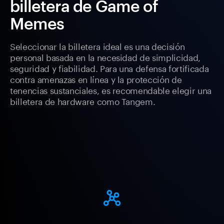
billetera de Game of
Memes
Seleccionar la billetera ideal es una decisión
personal basada en la necesidad de simplicidad,
seguridad y fiabilidad. Para una defensa fortificada
contra amenazas en línea y la protección de
tenencias sustanciales, es recomendable elegir una
billetera de hardware como Tangem.