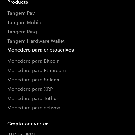
Products
Tangem Pay
Tangem Mobile
Tangem Ring
Tangem Hardware Wallet
Monedero para criptoactivos
Monedero para Bitcoin
Monedero para Ethereum
Monedero para Solana
Monedero para XRP
Monedero para Tether
Monedero para activos
Crypto-converter
BTC to USDT