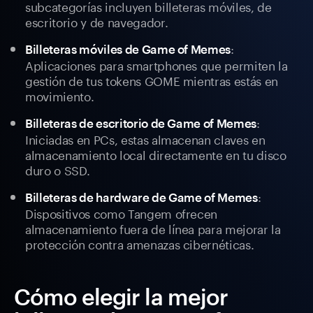
subcategorías incluyen billeteras móviles, de
escritorio y de navegador.
:
Billeteras móviles de Game of Memes
Aplicaciones para smartphones que permiten la
gestión de tus tokens GOME mientras estás en
movimiento.
:
Billeteras de escritorio de Game of Memes
Iniciadas en PCs, estas almacenan claves en
almacenamiento local directamente en tu disco
duro o SSD.
:
Billeteras de hardware de Game of Memes
Dispositivos como Tangem ofrecen
almacenamiento fuera de línea para mejorar la
protección contra amenazas cibernéticas.
Cómo elegir la mejor