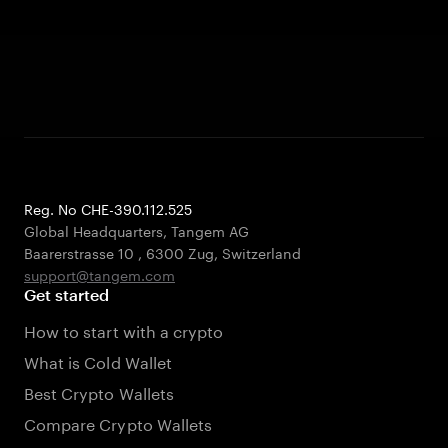
Reg. No CHE-390.112.525
Global Headquarters, Tangem AG
Baarerstrasse 10
,
6300 Zug
,
Switzerland
support@tangem.com
Get started
How to start with a crypto
What is Cold Wallet
Best Crypto Wallets
Compare Crypto Wallets