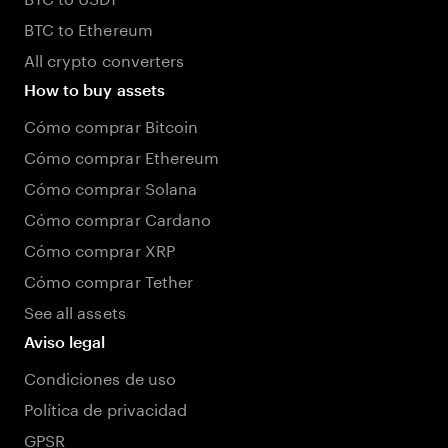
BTC to Ethereum
All crypto converters
How to buy assets
Cómo comprar Bitcoin
Cómo comprar Ethereum
Cómo comprar Solana
Cómo comprar Cardano
Cómo comprar XRP
Cómo comprar Tether
See all assets
Aviso legal
Condiciones de uso
Política de privacidad
GPSR