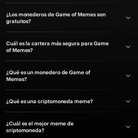
¿Los monederos de Game of Memes son
gratuitos?
Cuál es la cartera más segura para Game
of Memes?
¿Qué es un monedero de Game of
Memes?
¿Qué es una criptomoneda meme?
¿Cuál es el mejor meme de
criptomoneda?