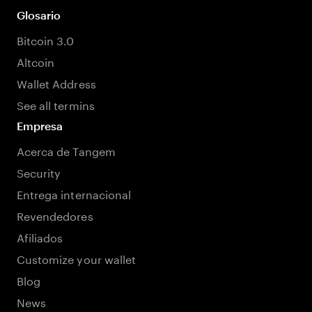
Glosario
Bitcoin 3.0
Altcoin
Wallet Address
See all termins
Empresa
Acerca de Tangem
Security
Entrega internacional
Revendedores
Afiliados
Customize your wallet
Blog
News