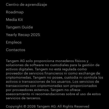
Centro de aprendizaje
Roadmap
Media Kit
Tangem Guide
Yearly Recap 2025
Empleos
Contactos
Tangem AG solo proporciona monederos físicos y
soluciones de software no custodiales para la gestión de
activos digitales. Tangem no está regulada como
proveedor de servicios financieros ni como exchange de
criptomonedas. Tangem no posee, custodia ni controla los
activos o transacciones de los usuarios. Los servicios de
transacciones con criptomonedas son proporcionados
por proveedores externos. Tangem no ofrece
asesoramiento ni recomendaciones sobre el uso de estos
servicios de terceros.