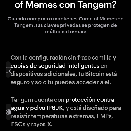
of Memes con Tangem?
Cuando compras o mantienes Game of Memes en
Tangem, tus claves privadas se protegen de
múltiples formas:
Con la configuración sin frase semilla y
copias de seguridad inteligentes
en
dispositivos adicionales, tu Bitcoin está
seguro y solo tú puedes acceder a él.
Tangem cuenta con
protección contra
agua y polvo IP69K
, y está diseñado para
resistir temperaturas extremas, EMPs,
ESCs y rayos X.