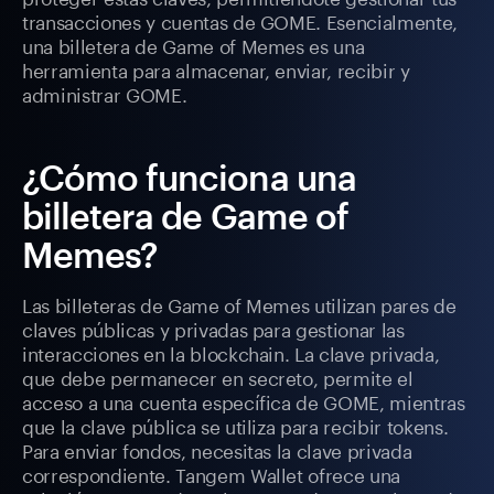
transacciones y cuentas de GOME. Esencialmente,
una billetera de Game of Memes es una
herramienta para almacenar, enviar, recibir y
administrar GOME.
¿Cómo funciona una
billetera de Game of
Memes?
Las billeteras de Game of Memes utilizan pares de
claves públicas y privadas para gestionar las
interacciones en la blockchain. La clave privada,
que debe permanecer en secreto, permite el
acceso a una cuenta específica de GOME, mientras
que la clave pública se utiliza para recibir tokens.
Para enviar fondos, necesitas la clave privada
correspondiente. Tangem Wallet ofrece una