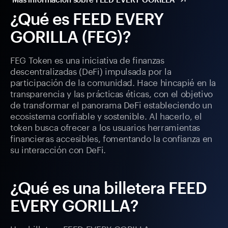
¿Qué es FEED EVERY
GORILLA (FEG)?
FEG Token es una iniciativa de finanzas
descentralizadas (DeFi) impulsada por la
participación de la comunidad. Hace hincapié en la
transparencia y las prácticas éticas, con el objetivo
de transformar el panorama DeFi estableciendo un
ecosistema confiable y sostenible. Al hacerlo, el
token busca ofrecer a los usuarios herramientas
financieras accesibles, fomentando la confianza en
su interacción con DeFi.
¿Qué es una billetera FEED
EVERY GORILLA?