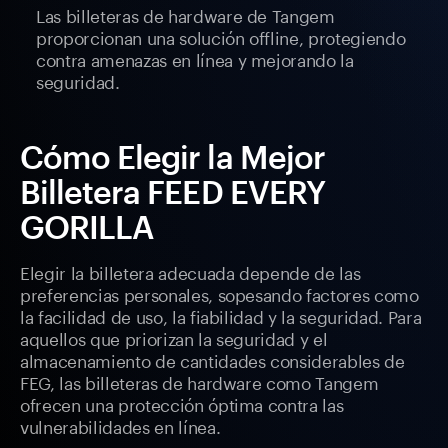
Las billeteras de hardware de Tangem
proporcionan una solución offline, protegiendo
contra amenazas en línea y mejorando la
seguridad.
Cómo Elegir la Mejor
Billetera FEED EVERY
GORILLA
Elegir la billetera adecuada depende de las
preferencias personales, sopesando factores como
la facilidad de uso, la fiabilidad y la seguridad. Para
aquellos que priorizan la seguridad y el
almacenamiento de cantidades considerables de
FEG, las billeteras de hardware como Tangem
ofrecen una protección óptima contra las
vulnerabilidades en línea.