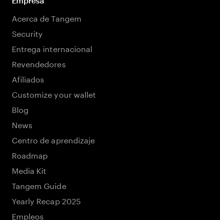
Empresa
Acerca de Tangem
Security
Entrega internacional
Revendedores
Afiliados
Customize your wallet
Blog
News
Centro de aprendizaje
Roadmap
Media Kit
Tangem Guide
Yearly Recap 2025
Empleos