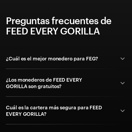
Preguntas frecuentes de
FEED EVERY GORILLA
¿Cuál es el mejor monedero para FEG?
¿Los monederos de FEED EVERY
GORILLA son gratuitos?
Cuál es la cartera más segura para FEED
EVERY GORILLA?