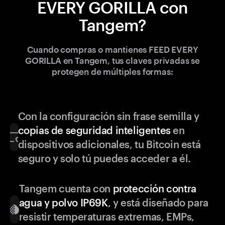
EVERY GORILLA con
Tangem?
Cuando compras o mantienes FEED EVERY
GORILLA en Tangem, tus claves privadas se
protegen de múltiples formas:
Con la configuración sin frase semilla y
copias de seguridad inteligentes
en
dispositivos adicionales, tu Bitcoin está
seguro y solo tú puedes acceder a él.
Tangem cuenta con
protección contra
agua y polvo IP69K
, y está diseñado para
resistir temperaturas extremas, EMPs,