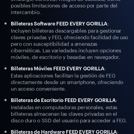
posibles limitaciones de acceso por parte del
intercambio.
:
Billeteras Software FEED EVERY GORILLA
Incluyen billeteras descargables para gestionar
claves privadas y FEG, ofreciendo facilidad de uso
pero con susceptibilidad a amenazas
cibernéticas. Las variedades incluyen opciones
móviles, de escritorio y basadas en navegador.
:
Billeteras Móviles FEED EVERY GORILLA
Estas aplicaciones facilitan la gestión de FEG
directamente desde un smartphone, ofreciendo
un acceso conveniente.
:
Billeteras de Escritorio FEED EVERY GORILLA
Instaladas en computadoras personales, estas
billeteras almacenan las claves privadas en el
disco duro o SSD del usuario para acceder a FEG.
:
Billeteras de Hardware FEED EVERY GORILLA