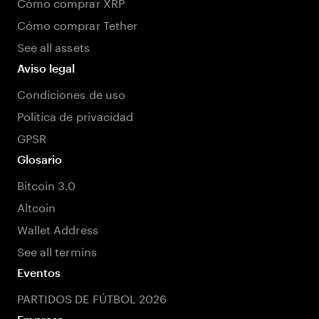
Cómo comprar XRP
Cómo comprar Tether
See all assets
Aviso legal
Condiciones de uso
Política de privacidad
GPSR
Glosario
Bitcoin 3.0
Altcoin
Wallet Address
See all termins
Eventos
PARTIDOS DE FÚTBOL 2026