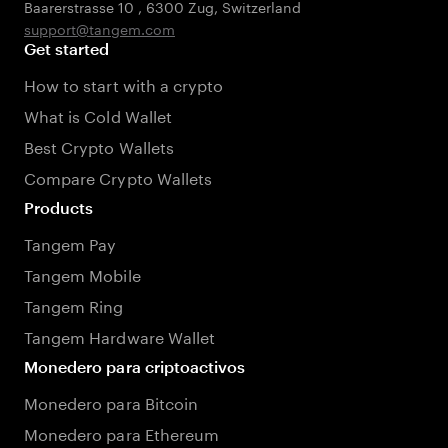
Baarerstrasse 10
,
6300 Zug
,
Switzerland
support@tangem.com
Get started
How to start with a crypto
What is Cold Wallet
Best Crypto Wallets
Compare Crypto Wallets
Products
Tangem Pay
Tangem Mobile
Tangem Ring
Tangem Hardware Wallet
Monedero para criptoactivos
Monedero para Bitcoin
Monedero para Ethereum