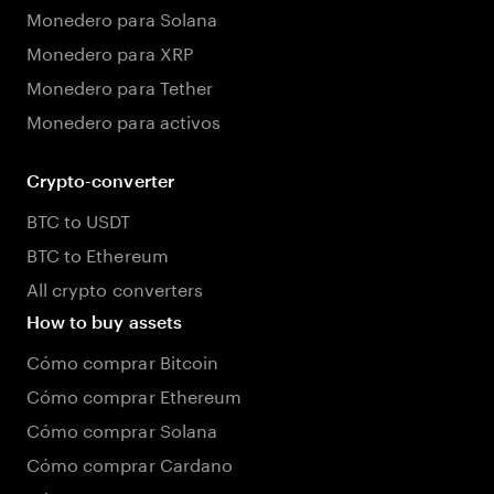
Monedero para Solana
Monedero para XRP
Monedero para Tether
Monedero para activos
Crypto-converter
BTC to USDT
BTC to Ethereum
All crypto converters
How to buy assets
Cómo comprar Bitcoin
Cómo comprar Ethereum
Cómo comprar Solana
Cómo comprar Cardano