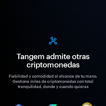
Tangem admite otras
criptomonedas
Fiabilidad y comodidad al alcance de tu mano.
Gestiona miles de criptomonedas con total
tranquilidad, donde y cuando quieras