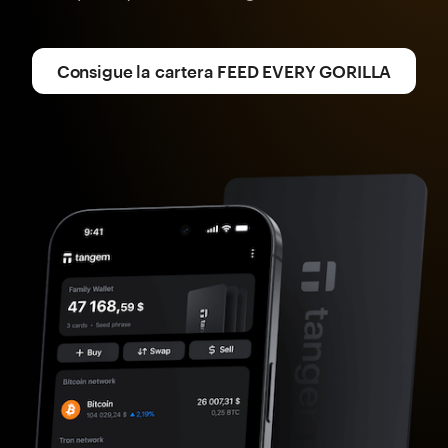
Consigue la cartera FEED EVERY GORILLA