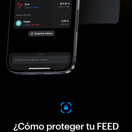
¿Cómo proteger tu FEED