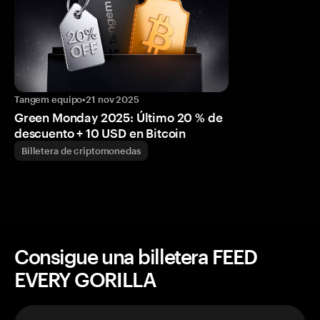
Tangem equipo
•
21 nov 2025
Green Monday 2025: Último 20 % de
descuento + 10 USD en Bitcoin
Billetera de criptomonedas
Consigue una billetera FEED
EVERY GORILLA