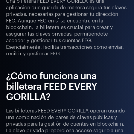
Una billetera FEED EVERY GORILLA es una
aplicación que guarda de manera segura tus claves
privadas, necesarias para gestionar tu dirección
FEG. Aunque FEG en sí se encuentra en la
blockchain, la billetera es crucial para crear y
asegurar las claves privadas, permitiéndote
acceder y gestionar tus cuentas FEG.
Esencialmente, facilita transacciones como enviar,
recibir y gestionar FEG.
¿Cómo funciona una
billetera FEED EVERY
GORILLA?
Las billeteras FEED EVERY GORILLA operan usando
una combinación de pares de claves públicas y
privadas para la gestión de cuentas en blockchain.
La clave privada proporciona acceso seguro a una