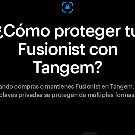
¿Cómo proteger t
Fusionist con
Tangem?
ando compras o mantienes Fusionist en Tangem, 
claves privadas se protegen de múltiples formas