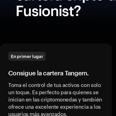
Fusionist?
En primer lugar
Consigue la cartera Tangem.
Toma el control de tus activos con solo
un toque. Es perfecto para quienes se
inician en las criptomonedas y también
ofrece una excelente experiencia a los
usuarios más avanzados.