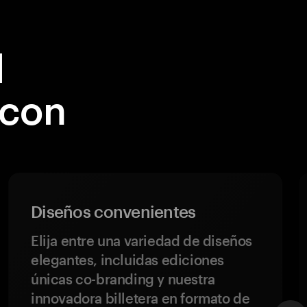
l
 con
Diseños convenientes
Elija entre una variedad de diseños
elegantes, incluidas ediciones
únicas co-branding y nuestra
innovadora billetera en formato de