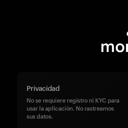
mon
Privacidad
No se requiere registro ni KYC para
usar la aplicación. No rastreamos
sus datos.