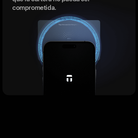
comprometida.