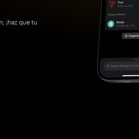
; ¡haz que tu