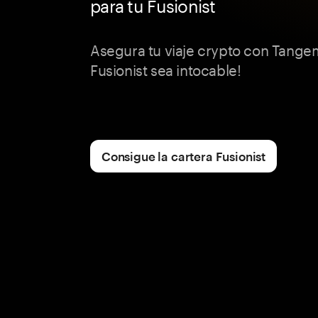
para tu Fusionist
Asegura tu viaje crypto con Tangem
Fusionist sea intocable!
Consigue la cartera Fusionist