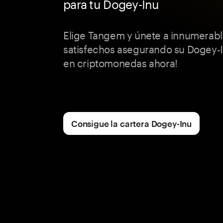
para tu Dogey-Inu
Elige Tangem y únete a innumerabl
satisfechos asegurando su Dogey-I
en criptomonedas ahora!
Consigue la cartera Dogey-Inu