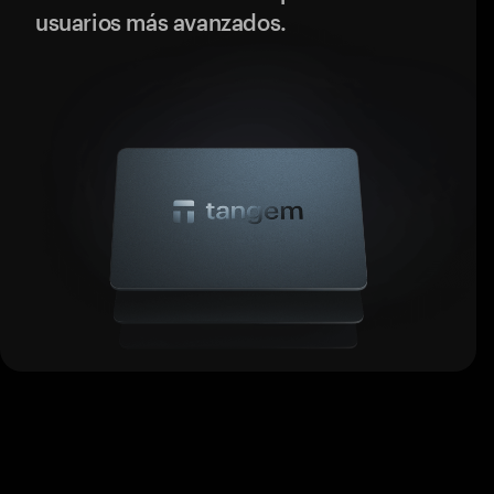
usuarios más avanzados.