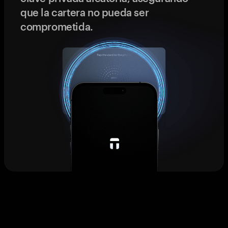
que la cartera no pueda ser
comprometida.