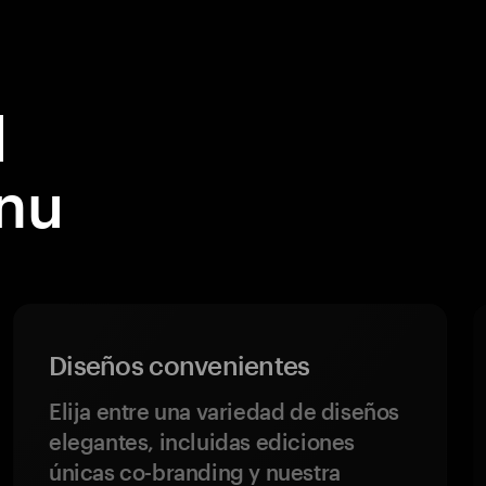
l
nu
Diseños convenientes
Elija entre una variedad de diseños
elegantes, incluidas ediciones
únicas co-branding y nuestra