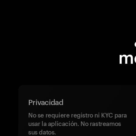
m
Privacidad
No se requiere registro ni KYC para
usar la aplicación. No rastreamos
sus datos.