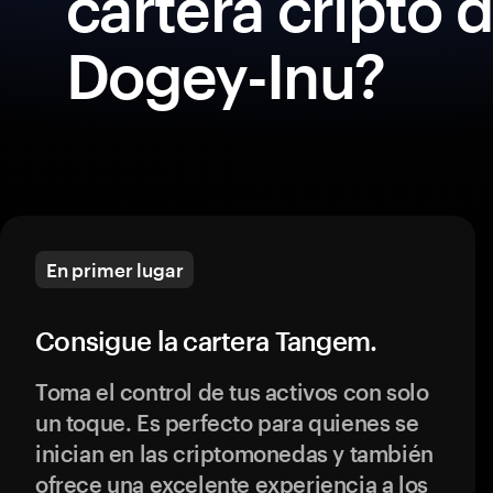
cartera cripto 
Dogey-Inu?
En primer lugar
Consigue la cartera Tangem.
Toma el control de tus activos con solo
un toque. Es perfecto para quienes se
inician en las criptomonedas y también
ofrece una excelente experiencia a los