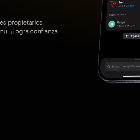
es propietarios
nu. ¡Logra confianza