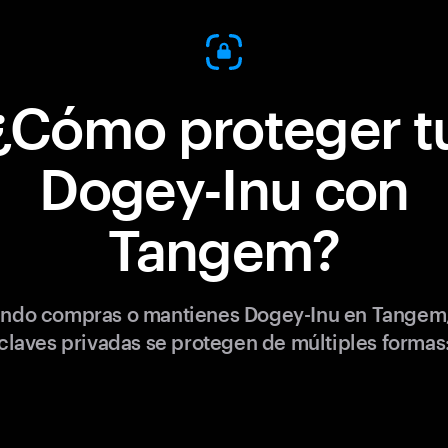
¿Cómo proteger t
Dogey-Inu con
Tangem?
ndo compras o mantienes Dogey-Inu en Tangem,
claves privadas se protegen de múltiples formas