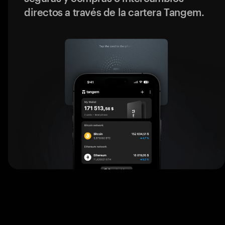
directos a través de la cartera Tangem.