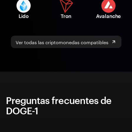
Lido
Tron
Avalanche
Ver todas las criptomonedas compatibles
Preguntas frecuentes de
DOGE-1