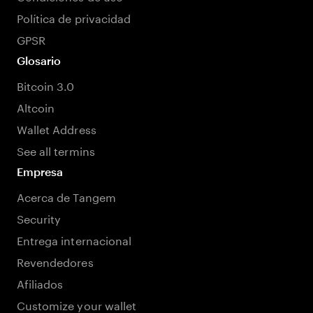
Política de privacidad
GPSR
Glosario
Bitcoin 3.0
Altcoin
Wallet Address
See all termins
Empresa
Acerca de Tangem
Security
Entrega internacional
Revendedores
Afiliados
Customize your wallet