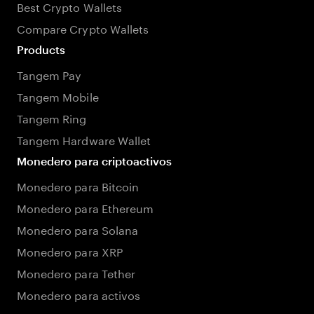
Best Crypto Wallets
Compare Crypto Wallets
Products
Tangem Pay
Tangem Mobile
Tangem Ring
Tangem Hardware Wallet
Monedero para criptoactivos
Monedero para Bitcoin
Monedero para Ethereum
Monedero para Solana
Monedero para XRP
Monedero para Tether
Monedero para activos