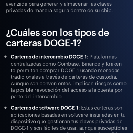
avanzada para generar y almacenar las claves
privadas de manera segura dentro de su chip.
¿Cuáles son los tipos de
carteras DOGE-1?
: Plataformas
Carteras de intercambio DOGE-1
centralizadas como Coinbase, Binance y Kraken
te permiten comprar DOGE-1 usando monedas
tradicionales a través de carteras de custodia.
Aunque son convenientes, implican riesgos como
la posible revocación del acceso a la cuenta por
parte del intercambio.
: Estas carteras son
Carteras de software DOGE-1
aplicaciones basadas en software instaladas en tu
dispositivo que gestionan tus claves privadas de
DOGE-1 y son fáciles de usar, aunque susceptibles