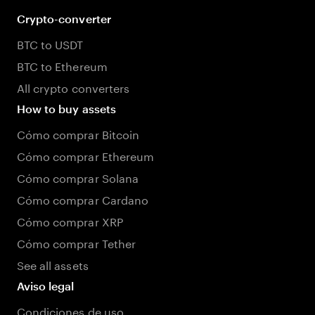
Crypto-converter
BTC to USDT
BTC to Ethereum
All crypto converters
How to buy assets
Cómo comprar Bitcoin
Cómo comprar Ethereum
Cómo comprar Solana
Cómo comprar Cardano
Cómo comprar XRP
Cómo comprar Tether
See all assets
Aviso legal
Condiciones de uso