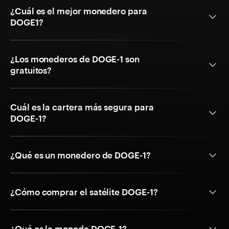
¿Cuál es el mejor monedero para
DOGE1?
¿Los monederos de DOGE-1 son
gratuitos?
Cuál es la cartera más segura para
DOGE-1?
¿Qué es un monedero de DOGE-1?
¿Cómo comprar el satélite DOGE-1?
¿Qué es la moneda DOGE-1?