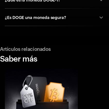
¿Es DOGE una moneda segura?
Artículos relacionados
Saber más