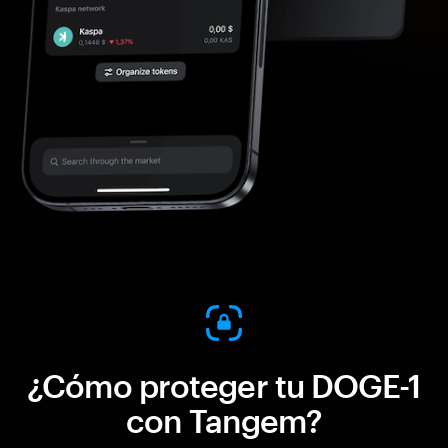
¿Cómo proteger tu DOGE-1
con Tangem?