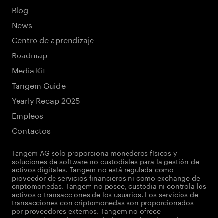
Blog
News
Centro de aprendizaje
Roadmap
Media Kit
Tangem Guide
Yearly Recap 2025
Empleos
Contactos
Tangem AG solo proporciona monederos físicos y
soluciones de software no custodiales para la gestión de
activos digitales. Tangem no está regulada como
proveedor de servicios financieros ni como exchange de
criptomonedas. Tangem no posee, custodia ni controla los
activos o transacciones de los usuarios. Los servicios de
transacciones con criptomonedas son proporcionados
por proveedores externos. Tangem no ofrece