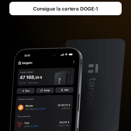
Consigue la cartera DOGE-1