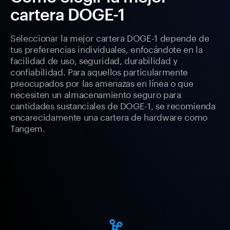
cartera DOGE-1
Seleccionar la mejor cartera DOGE-1 depende de
tus preferencias individuales, enfocándote en la
facilidad de uso, seguridad, durabilidad y
confiabilidad. Para aquellos particularmente
preocupados por las amenazas en línea o que
necesiten un almacenamiento seguro para
cantidades sustanciales de DOGE-1, se recomienda
encarecidamente una cartera de hardware como
Tangem.