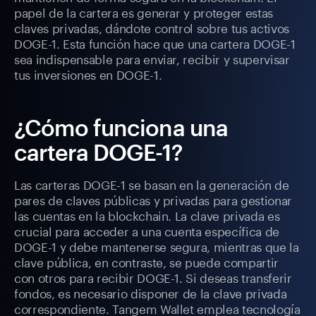
papel de la cartera es generar y proteger estas
claves privadas, dándote control sobre tus activos
DOGE-1. Esta función hace que una cartera DOGE-1
sea indispensable para enviar, recibir y supervisar
tus inversiones en DOGE-1.
¿Cómo funciona una
cartera DOGE-1?
Las carteras DOGE-1 se basan en la generación de
pares de claves públicas y privadas para gestionar
las cuentas en la blockchain. La clave privada es
crucial para acceder a una cuenta específica de
DOGE-1 y debe mantenerse segura, mientras que la
clave pública, en contraste, se puede compartir
con otros para recibir DOGE-1. Si deseas transferir
fondos, es necesario disponer de la clave privada
correspondiente. Tangem Wallet emplea tecnología