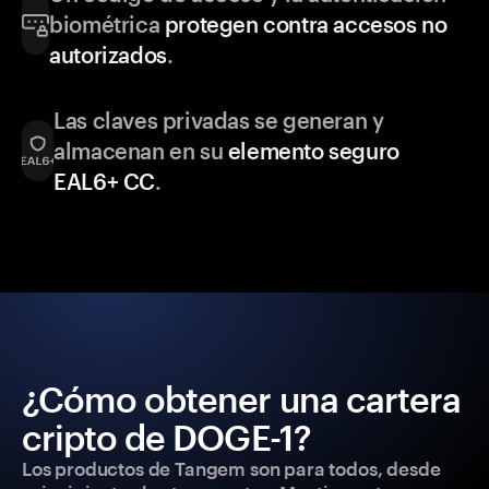
biométrica
protegen contra accesos no
autorizados
.
Las claves privadas se generan y
almacenan en su
elemento seguro
EAL6+ CC
.
¿Cómo obtener una cartera
cripto de DOGE-1?
Los productos de Tangem son para todos, desde