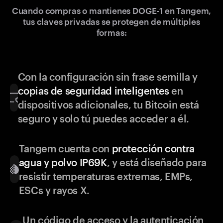
Cuando compras o mantienes DOGE-1 en Tangem,
tus claves privadas se protegen de múltiples
formas:
Con la configuración sin frase semilla y
copias de seguridad inteligentes
en
dispositivos adicionales, tu Bitcoin está
seguro y solo tú puedes acceder a él.
Tangem cuenta con
protección contra
agua y polvo IP69K
, y está diseñado para
resistir temperaturas extremas, EMPs,
ESCs y rayos X.
Un código de acceso y la autenticación