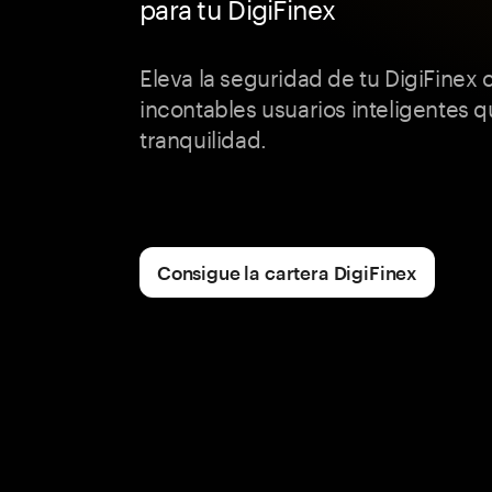
para tu DigiFinex
Eleva la seguridad de tu DigiFinex
incontables usuarios inteligentes q
tranquilidad.
Consigue la cartera DigiFinex