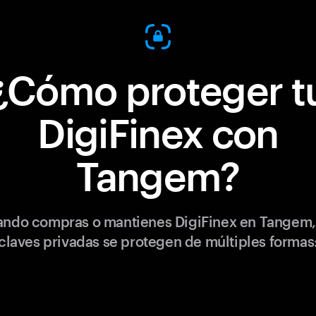
¿Cómo proteger t
DigiFinex con
Tangem?
ndo compras o mantienes DigiFinex en Tangem,
claves privadas se protegen de múltiples formas