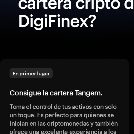
cartera cripto 
DigiFinex?
En primer lugar
Consigue la cartera Tangem.
Toma el control de tus activos con solo
un toque. Es perfecto para quienes se
inician en las criptomonedas y también
ofrece una excelente experiencia a los