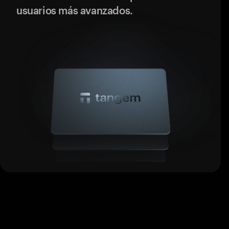
usuarios más avanzados.