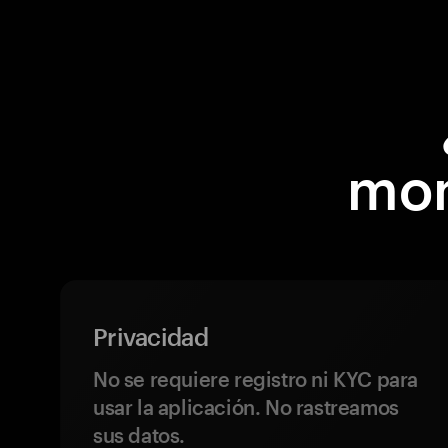
mon
Privacidad
No se requiere registro ni KYC para
usar la aplicación. No rastreamos
sus datos.