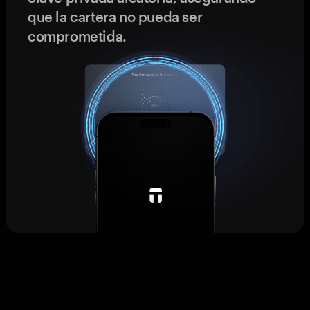
que la cartera no pueda ser
comprometida.