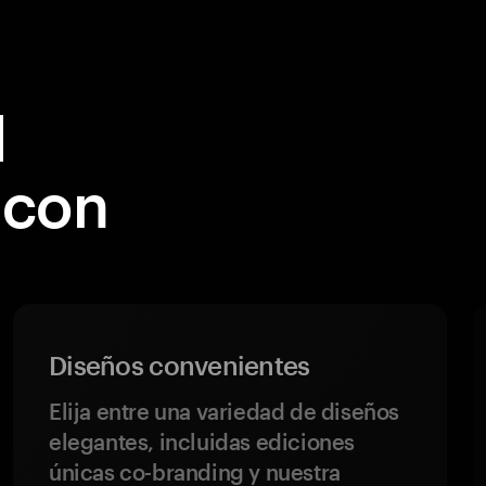
l
 con
Diseños convenientes
Elija entre una variedad de diseños
elegantes, incluidas ediciones
únicas co-branding y nuestra