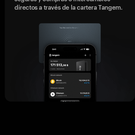
directos a través de la cartera Tangem.