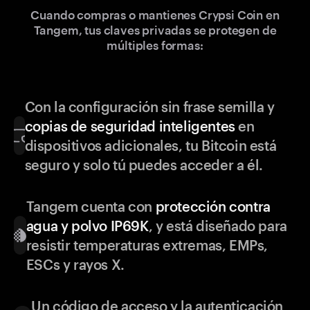
Cuando compras o mantienes Crypsi Coin en
Tangem, tus claves privadas se protegen de
múltiples formas:
Con la configuración sin frase semilla y
copias de seguridad inteligentes
en
dispositivos adicionales, tu Bitcoin está
seguro y solo tú puedes acceder a él.
Tangem cuenta con
protección contra
agua y polvo IP69K
, y está diseñado para
resistir temperaturas extremas, EMPs,
ESCs y rayos X.
Un código de acceso y la autenticación