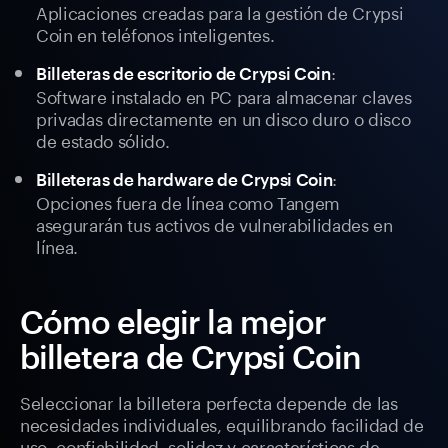
Aplicaciones creadas para la gestión de Crypsi
Coin en teléfonos inteligentes.
:
Billeteras de escritorio de Crypsi Coin
Software instalado en PC para almacenar claves
privadas directamente en un disco duro o disco
de estado sólido.
:
Billeteras de hardware de Crypsi Coin
Opciones fuera de línea como Tangem
asegurarán tus activos de vulnerabilidades en
línea.
Cómo elegir la mejor
billetera de Crypsi Coin
Seleccionar la billetera perfecta depende de las
necesidades individuales, equilibrando facilidad de
uso, confiabilidad, solidez y características de