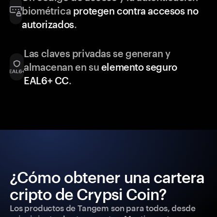
biométrica
protegen contra accesos no
autorizados
.
Las claves privadas se generan y
almacenan en su
elemento seguro
EAL6+ CC
.
¿Cómo obtener una cartera
cripto de Crypsi Coin?
Los productos de Tangem son para todos, desde