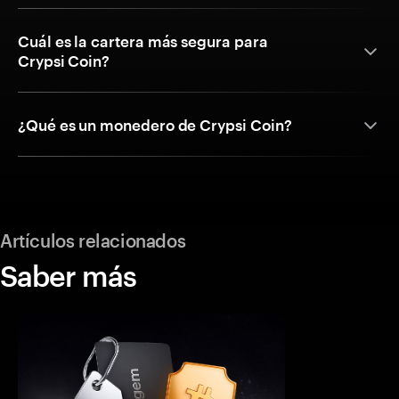
Cuál es la cartera más segura para
Crypsi Coin?
¿Qué es un monedero de Crypsi Coin?
Artículos relacionados
Saber más