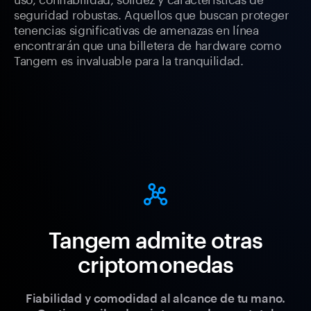
seguridad robustas. Aquellos que buscan proteger
tenencias significativas de amenazas en línea
encontrarán que una billetera de hardware como
Tangem es invaluable para la tranquilidad.
Tangem admite otras
criptomonedas
Fiabilidad y comodidad al alcance de tu mano.