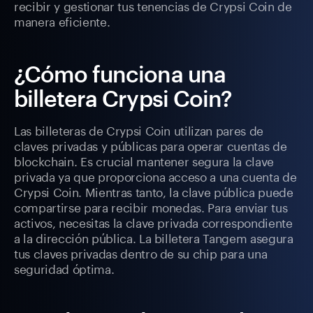
recibir y gestionar tus tenencias de Crypsi Coin de
manera eficiente.
¿Cómo funciona una
billetera Crypsi Coin?
Las billeteras de Crypsi Coin utilizan pares de
claves privadas y públicas para operar cuentas de
blockchain. Es crucial mantener segura la clave
privada ya que proporciona acceso a una cuenta de
Crypsi Coin. Mientras tanto, la clave pública puede
compartirse para recibir monedas. Para enviar tus
activos, necesitas la clave privada correspondiente
a la dirección pública. La billetera Tangem asegura
tus claves privadas dentro de su chip para una
seguridad óptima.