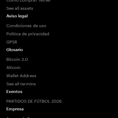
See all assets
Aviso legal
Condiciones de uso
Política de privacidad
GPSR
Glosario
Bitcoin 3.0
Altcoin
Wallet Address
See all termins
Eventos
PARTIDOS DE FÚTBOL 2026
Empresa
Acerca de Tangem