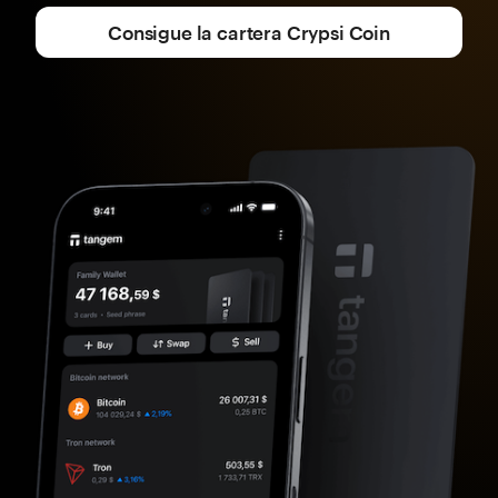
Consigue la cartera Crypsi Coin