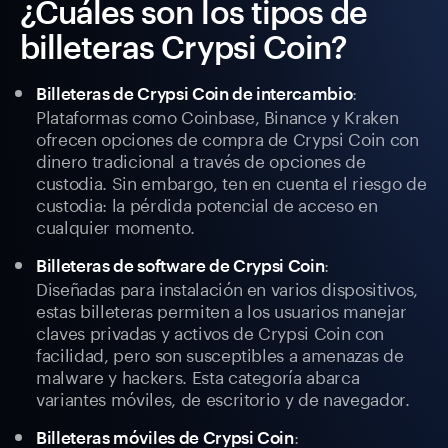
¿Cuáles son los tipos de
billeteras Crypsi Coin?
:
Billeteras de Crypsi Coin de intercambio
Plataformas como Coinbase, Binance y Kraken
ofrecen opciones de compra de Crypsi Coin con
dinero tradicional a través de opciones de
custodia. Sin embargo, ten en cuenta el riesgo de
custodia: la pérdida potencial de acceso en
cualquier momento.
:
Billeteras de software de Crypsi Coin
Diseñadas para instalación en varios dispositivos,
estas billeteras permiten a los usuarios manejar
claves privadas y activos de Crypsi Coin con
facilidad, pero son susceptibles a amenazas de
malware y hackers. Esta categoría abarca
variantes móviles, de escritorio y de navegador.
:
Billeteras móviles de Crypsi Coin