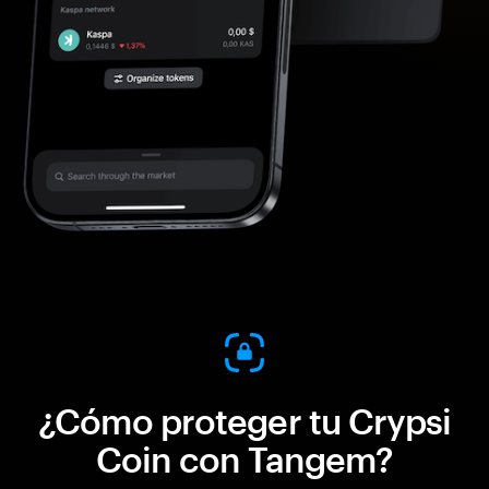
¿Cómo proteger tu Crypsi
Coin con Tangem?