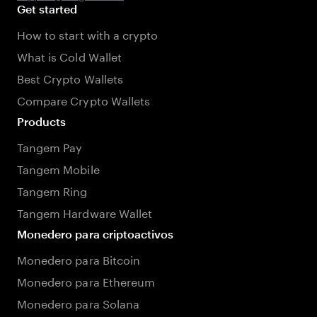
Get started
How to start with a crypto
What is Cold Wallet
Best Crypto Wallets
Compare Crypto Wallets
Products
Tangem Pay
Tangem Mobile
Tangem Ring
Tangem Hardware Wallet
Monedero para criptoactivos
Monedero para Bitcoin
Monedero para Ethereum
Monedero para Solana