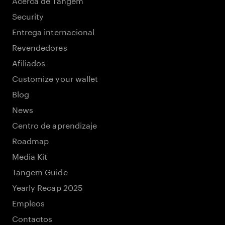
Security
Entrega internacional
Revendedores
Afiliados
Customize your wallet
Blog
News
Centro de aprendizaje
Roadmap
Media Kit
Tangem Guide
Yearly Recap 2025
Empleos
Contactos