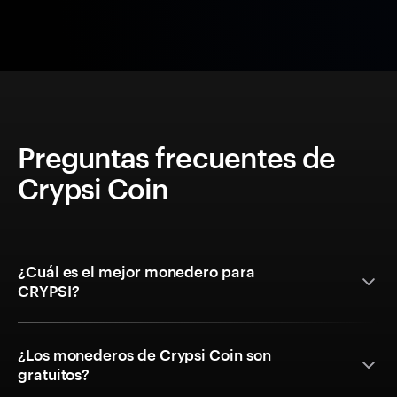
Preguntas frecuentes de
Crypsi Coin
¿Cuál es el mejor monedero para
CRYPSI?
¿Los monederos de Crypsi Coin son
gratuitos?