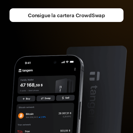
Consigue la cartera CrowdSwap