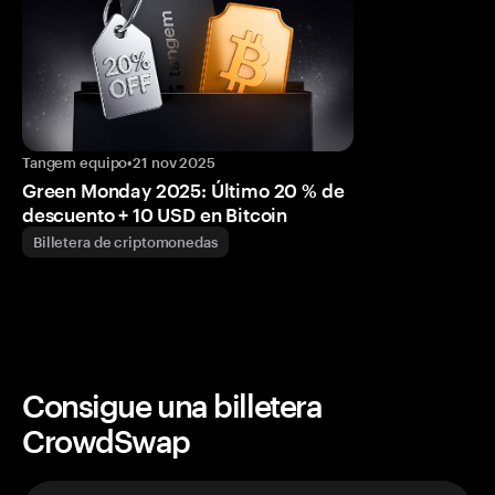
Tangem equipo
•
21 nov 2025
Green Monday 2025: Último 20 % de
descuento + 10 USD en Bitcoin
Billetera de criptomonedas
Consigue una billetera
CrowdSwap