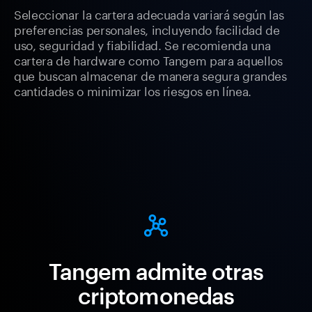
Seleccionar la cartera adecuada variará según las
preferencias personales, incluyendo facilidad de
uso, seguridad y fiabilidad. Se recomienda una
cartera de hardware como Tangem para aquellos
que buscan almacenar de manera segura grandes
cantidades o minimizar los riesgos en línea.
Tangem admite otras
criptomonedas