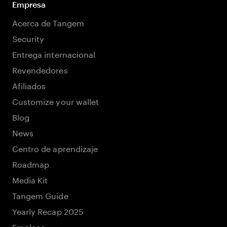
Empresa
Acerca de Tangem
Security
Entrega internacional
Revendedores
Afiliados
Customize your wallet
Blog
News
Centro de aprendizaje
Roadmap
Media Kit
Tangem Guide
Yearly Recap 2025
Empleos