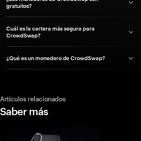
gratuitos?
Cuál es la cartera más segura para
CrowdSwap?
¿Qué es un monedero de CrowdSwap?
Artículos relacionados
Saber más