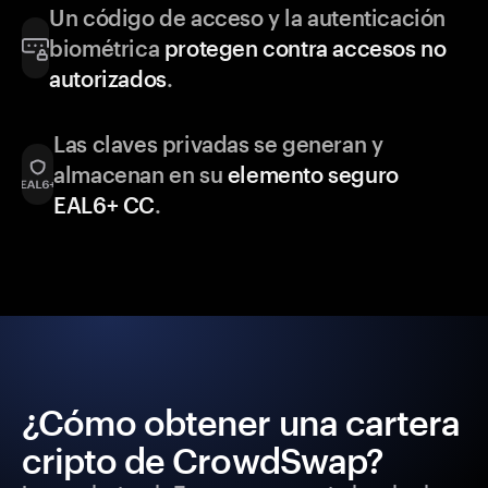
Un código de acceso y la autenticación
biométrica
protegen contra accesos no
autorizados
.
Las claves privadas se generan y
almacenan en su
elemento seguro
EAL6+ CC
.
¿Cómo obtener una cartera
cripto de CrowdSwap?