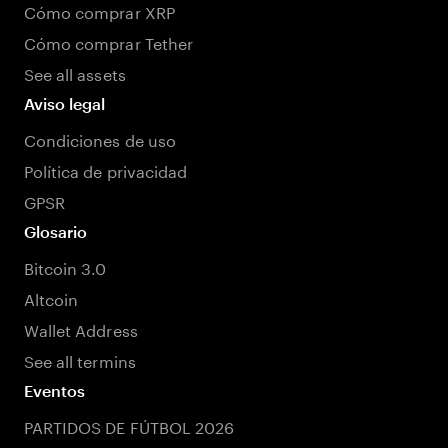
Cómo comprar XRP
Cómo comprar Tether
See all assets
Aviso legal
Condiciones de uso
Política de privacidad
GPSR
Glosario
Bitcoin 3.0
Altcoin
Wallet Address
See all termins
Eventos
PARTIDOS DE FÚTBOL 2026