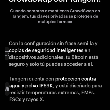
Cuando compras o mantienes CrowdSwap en
Tangem, tus claves privadas se protegen de
múltiples formas:
Con la configuración sin frase semilla y
copias de seguridad inteligentes
en
dispositivos adicionales, tu Bitcoin está
seguro y solo tú puedes acceder a él.
Tangem cuenta con
protección contra
agua y polvo IP69K
, y está diseñado para
resistir temperaturas extremas, EMPs,
ESCs y rayos X.