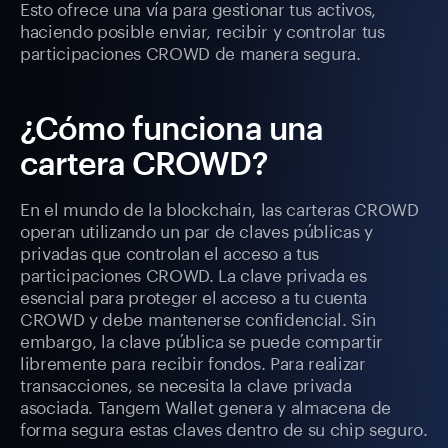
Esto ofrece una vía para gestionar tus activos,
haciendo posible enviar, recibir y controlar tus
participaciones CROWD de manera segura.
¿Cómo funciona una
cartera CROWD?
En el mundo de la blockchain, las carteras CROWD
operan utilizando un par de claves públicas y
privadas que controlan el acceso a tus
participaciones CROWD. La clave privada es
esencial para proteger el acceso a tu cuenta
CROWD y debe mantenerse confidencial. Sin
embargo, la clave pública se puede compartir
libremente para recibir fondos. Para realizar
transacciones, se necesita la clave privada
asociada. Tangem Wallet genera y almacena de
forma segura estas claves dentro de su chip seguro.