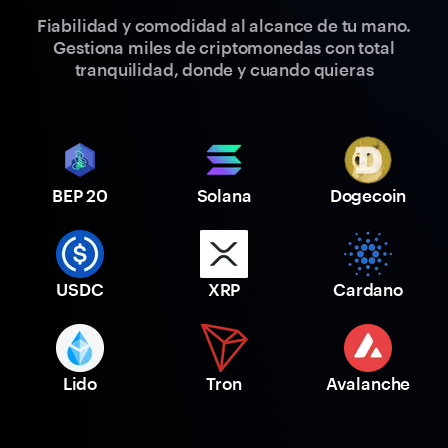
Fiabilidad y comodidad al alcance de tu mano.
Gestiona miles de criptomonedas con total
tranquilidad, donde y cuando quieras
BEP 20
Solana
Dogecoin
USDC
XRP
Cardano
Lido
Tron
Avalanche