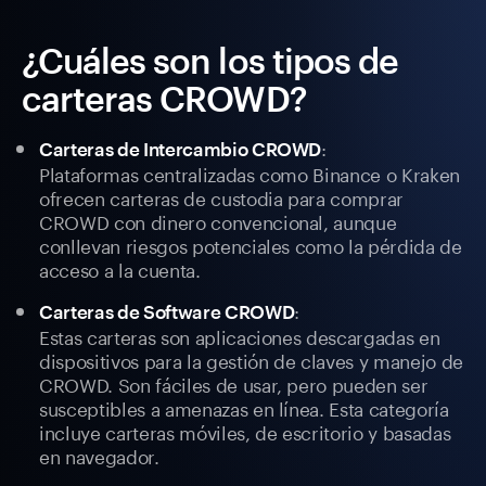
¿Cuáles son los tipos de
carteras CROWD?
:
Carteras de Intercambio CROWD
Plataformas centralizadas como Binance o Kraken
ofrecen carteras de custodia para comprar
CROWD con dinero convencional, aunque
conllevan riesgos potenciales como la pérdida de
acceso a la cuenta.
:
Carteras de Software CROWD
Estas carteras son aplicaciones descargadas en
dispositivos para la gestión de claves y manejo de
CROWD. Son fáciles de usar, pero pueden ser
susceptibles a amenazas en línea. Esta categoría
incluye carteras móviles, de escritorio y basadas
en navegador.