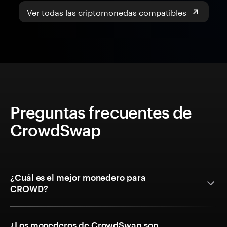
Ver todas las criptomonedas compatibles
Preguntas frecuentes de
CrowdSwap
¿Cuál es el mejor monedero para
CROWD?
¿Los monederos de CrowdSwap son