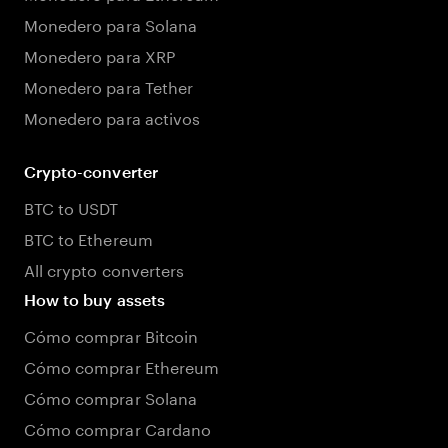
Monedero para Solana
Monedero para XRP
Monedero para Tether
Monedero para activos
Crypto-converter
BTC to USDT
BTC to Ethereum
All crypto converters
How to buy assets
Cómo comprar Bitcoin
Cómo comprar Ethereum
Cómo comprar Solana
Cómo comprar Cardano