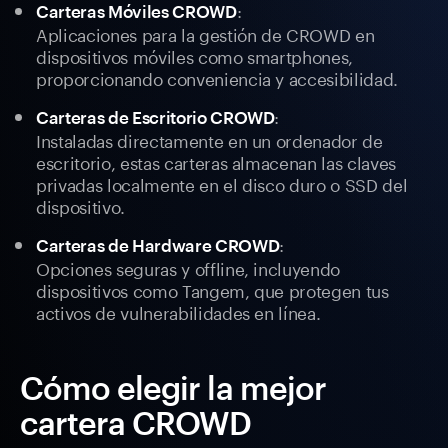
:
Carteras Móviles CROWD
Aplicaciones para la gestión de CROWD en
dispositivos móviles como smartphones,
proporcionando conveniencia y accesibilidad.
:
Carteras de Escritorio CROWD
Instaladas directamente en un ordenador de
escritorio, estas carteras almacenan las claves
privadas localmente en el disco duro o SSD del
dispositivo.
:
Carteras de Hardware CROWD
Opciones seguras y offline, incluyendo
dispositivos como Tangem, que protegen tus
activos de vulnerabilidades en línea.
Cómo elegir la mejor
cartera CROWD