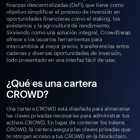
finanzas descentralizadas (DeFi) que tiene como
objetivo simplificar el proceso de inversión en
oportunidades financieras como el staking, los
préstamos y la agricultura de rendimiento.
Sirviendo como una solución integral, CrowdSwap
ofrece a los usuarios herramientas para
intercambios al mejor precio, transferencias entre
cadenas y diversas oportunidades de inversión,
todo presentado en una interfaz fácil de usar.
¿Qué es una cartera
CROWD?
Una cartera CROWD está diseñada para almacenar
las claves privadas necesarias para administrar tus
activos CROWD. En lugar de contener los tokens
CROWD, la cartera asegura las claves privadas que
te otorgan acceso a tus CROWD en la blockchain.