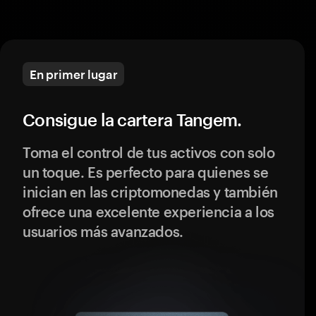
En primer lugar
Consigue la cartera Tangem.
Toma el control de tus activos con solo
un toque. Es perfecto para quienes se
inician en las criptomonedas y también
ofrece una excelente experiencia a los
usuarios más avanzados.