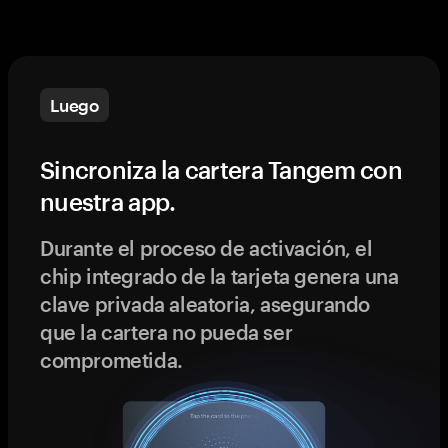
Luego
Sincroniza la cartera Tangem con
nuestra app.
Durante el proceso de activación, el
chip integrado de la tarjeta genera una
clave privada aleatoria, asegurando
que la cartera no pueda ser
comprometida.