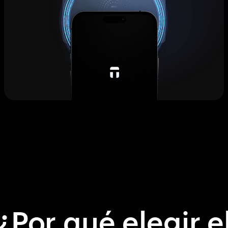
¿Por qué elegir e