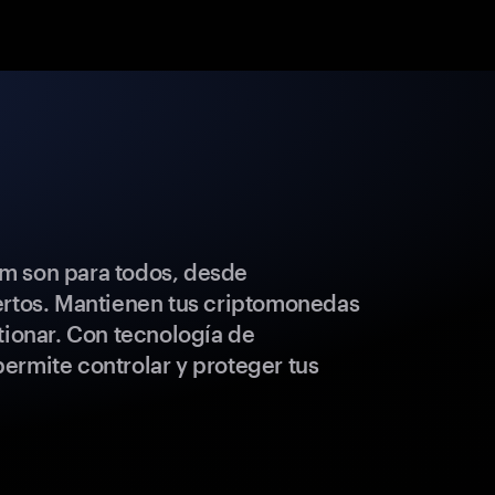
m son para todos, desde
ertos. Mantienen tus criptomonedas
tionar. Con tecnología de
ermite controlar y proteger tus