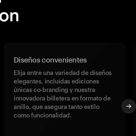
on
Diseños convenientes
Elija entre una variedad de diseños
elegantes, incluidas ediciones
únicas co-branding y nuestra
innovadora billetera en formato de
anillo, que asegura tanto estilo
como funcionalidad.