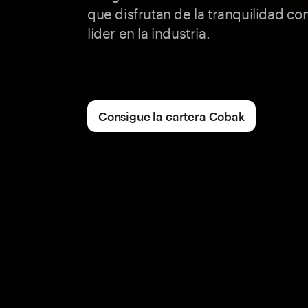
que disfrutan de la tranquilidad co
líder en la industria.
Consigue la cartera Cobak