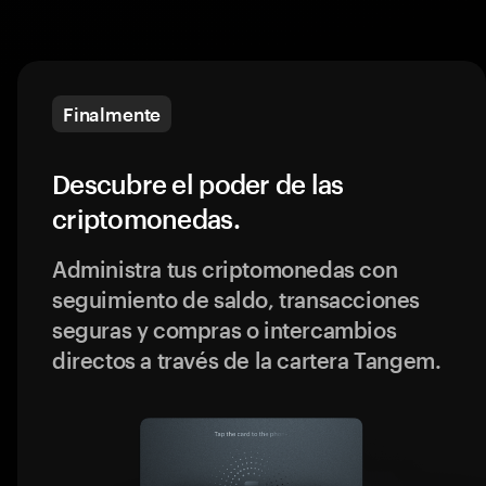
Finalmente
Descubre el poder de las
criptomonedas.
Administra tus criptomonedas con
seguimiento de saldo, transacciones
seguras y compras o intercambios
directos a través de la cartera Tangem.