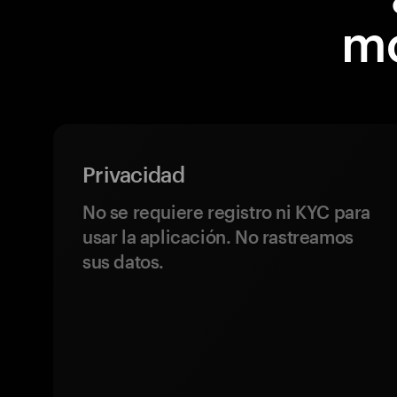
m
Privacidad
No se requiere registro ni KYC para
usar la aplicación. No rastreamos
sus datos.