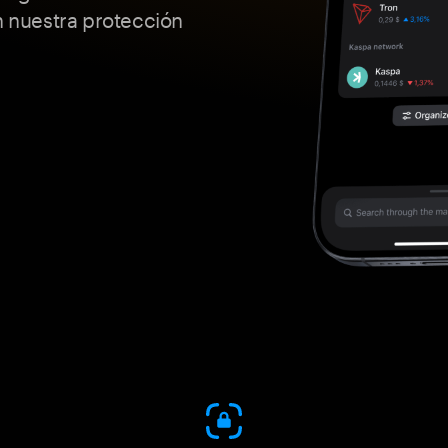
n nuestra protección