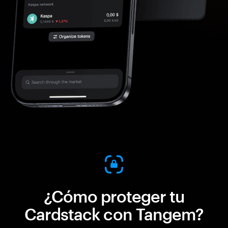
¿Cómo proteger tu
Cardstack con Tangem?