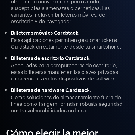
ofreciendo conveniencia pero siendo
susceptibles a amenazas cibernéticas. Las
variantes incluyen billeteras móviles, de
escritorio y de navegador.
:
Billeteras móviles Cardstack
Estas aplicaciones permiten gestionar tokens
Cardstack directamente desde tu smartphone.
:
Billeteras de escritorio Cardstack
Adecuadas para computadoras de escritorio,
estas billeteras mantienen las claves privadas
almacenadas en tus dispositivos de software.
:
Billeteras de hardware Cardstack
Como soluciones de almacenamiento fuera de
línea como Tangem, brindan robusta seguridad
contra vulnerabilidades en línea.
Cómo elegir la mejor