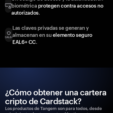
biométrica
protegen contra accesos no
autorizados
.
Las claves privadas se generan y
almacenan en su
elemento seguro
EAL6+ CC
.
¿Cómo obtener una cartera
cripto de Cardstack?
Los productos de Tangem son para todos, desde