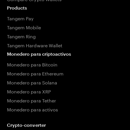
Products
Tangem Pay
Tangem Mobile
Tangem Ring
Tangem Hardware Wallet
Monedero para criptoactivos
Monedero para Bitcoin
Monedero para Ethereum
Monedero para Solana
Monedero para XRP
Monedero para Tether
Monedero para activos
Crypto-converter