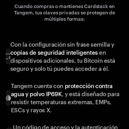
Cuando compras o mantienes Cardstack en
Tangem, tus claves privadas se protegen de
múltiples formas:
Con la configuración sin frase semilla y
copias de seguridad inteligentes
en
dispositivos adicionales, tu Bitcoin está
seguro y solo tú puedes acceder a él.
Tangem cuenta con
protección contra
agua y polvo IP69K
, y está diseñado para
resistir temperaturas extremas, EMPs,
ESCs y rayos X.
Un código de acceso y la autenticación