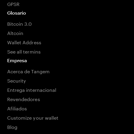
GPSR
Glosario
Bitcoin 3.0
Altcoin
Wallet Address
See all termins
Empresa
Acerca de Tangem
Security
Entrega internacional
Revendedores
Afiliados
Customize your wallet
Blog