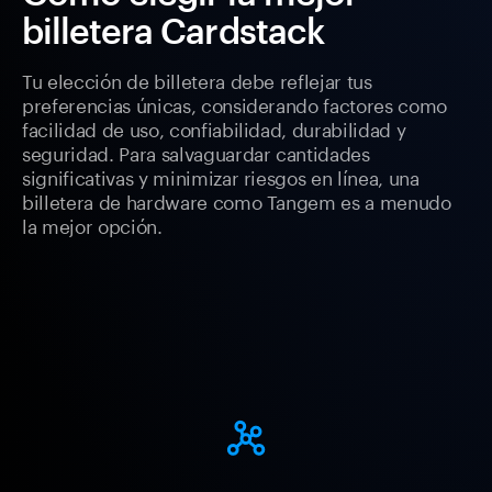
billetera Cardstack
Tu elección de billetera debe reflejar tus
preferencias únicas, considerando factores como
facilidad de uso, confiabilidad, durabilidad y
seguridad. Para salvaguardar cantidades
significativas y minimizar riesgos en línea, una
billetera de hardware como Tangem es a menudo
la mejor opción.