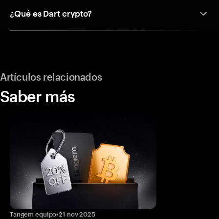
¿Qué es Dart crypto?
Artículos relacionados
Saber más
Tangem equipo
•
21 nov 2025