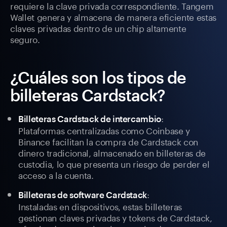
requiere la clave privada correspondiente. Tangem
Wallet genera y almacena de manera eficiente estas
claves privadas dentro de un chip altamente
seguro.
¿Cuáles son los tipos de
billeteras Cardstack?
:
Billeteras Cardstack de intercambio
Plataformas centralizadas como Coinbase y
Binance facilitan la compra de Cardstack con
dinero tradicional, almacenado en billeteras de
custodia, lo que presenta un riesgo de perder el
acceso a la cuenta.
:
Billeteras de software Cardstack
Instaladas en dispositivos, estas billeteras
gestionan claves privadas y tokens de Cardstack,