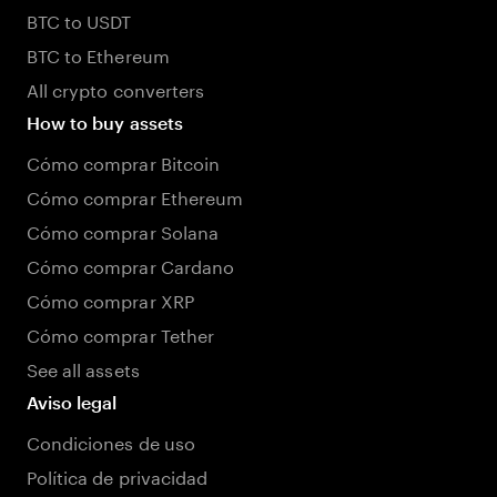
BTC to USDT
BTC to Ethereum
All crypto converters
How to buy assets
Cómo comprar Bitcoin
Cómo comprar Ethereum
Cómo comprar Solana
Cómo comprar Cardano
Cómo comprar XRP
Cómo comprar Tether
See all assets
Aviso legal
Condiciones de uso
Política de privacidad