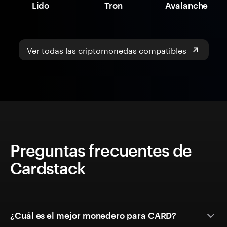
Lido
Tron
Avalanche
Ver todas las criptomonedas compatibles
Preguntas frecuentes de
Cardstack
¿Cuál es el mejor monedero para CARD?