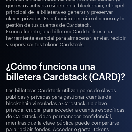
que estos activos residen en la blockchain, el papel
principal de la billetera es generar y preservar
claves privadas. Esta función permite el acceso y la
gestión de tus cuentas de Cardstack.
Esencialmente, una billetera Cardstack es una
herramienta esencial para almacenar, enviar, recibir
y supervisar tus tokens Cardstack.
¿Cómo funciona una
billetera Cardstack (CARD)?
Las billeteras Cardstack utilizan pares de claves
públicas y privadas para gestionar cuentas de
blockchain vinculadas a Cardstack. La clave
privada, crucial para acceder a cuentas específicas
de Cardstack, debe permanecer confidencial,
mientras que la clave pública puede compartirse
para recibir fondos. Acceder o gastar tokens