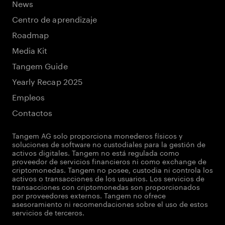
News
Centro de aprendizaje
Roadmap
Media Kit
Tangem Guide
Yearly Recap 2025
Empleos
Contactos
Tangem AG solo proporciona monederos físicos y
soluciones de software no custodiales para la gestión de
activos digitales. Tangem no está regulada como
proveedor de servicios financieros ni como exchange de
criptomonedas. Tangem no posee, custodia ni controla los
activos o transacciones de los usuarios. Los servicios de
transacciones con criptomonedas son proporcionados
por proveedores externos. Tangem no ofrece
asesoramiento ni recomendaciones sobre el uso de estos
servicios de terceros.