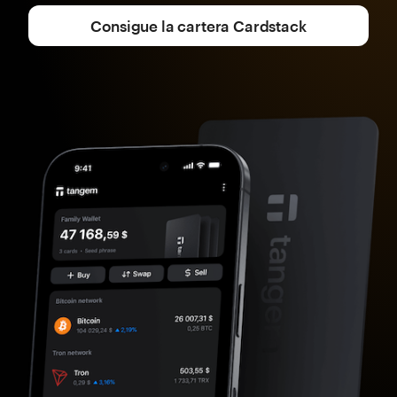
Consigue la cartera Cardstack