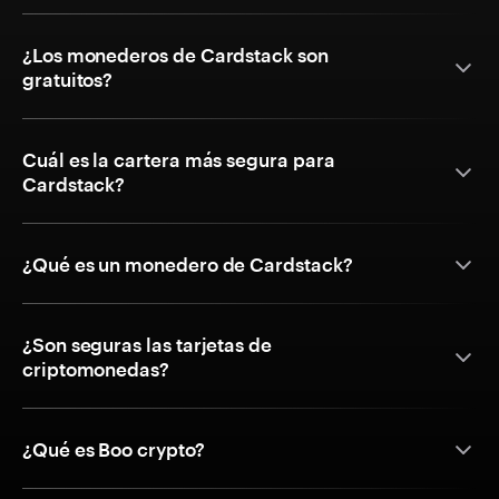
¿Los monederos de Cardstack son
gratuitos?
Cuál es la cartera más segura para
Cardstack?
¿Qué es un monedero de Cardstack?
¿Son seguras las tarjetas de
criptomonedas?
¿Qué es Boo crypto?