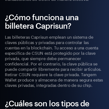
¿Cómo funciona una
billetera Caprisun?
Las billeteras Caprisun emplean un sistema de
claves públicas y privadas para controlar las
cuentas en la blockchain. Tu acceso a una cuenta
específica de CSUN está protegido por la clave
privada, que siempre debe permanecer
confidencial. Por el contrario, la clave pública se
puede compartir libremente para recibir artículos.
Retirar CSUN requiere la clave privada. Tangem
Wallet produce y almacena de manera segura estas
claves privadas, integradas dentro de su chip.
¿Cuáles son los tipos de