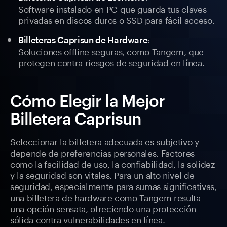
Software instalado en PC que guarda tus claves
privadas en discos duros o SSD para fácil acceso.
:
Billeteras Caprisun de Hardware
Soluciones offline seguras, como Tangem, que
protegen contra riesgos de seguridad en línea.
Cómo Elegir la Mejor
Billetera Caprisun
Seleccionar la billetera adecuada es subjetivo y
depende de preferencias personales. Factores
como la facilidad de uso, la confiabilidad, la solidez
y la seguridad son vitales. Para un alto nivel de
seguridad, especialmente para sumas significativas,
una billetera de hardware como Tangem resulta
una opción sensata, ofreciendo una protección
sólida contra vulnerabilidades en línea.