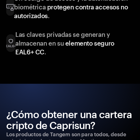
biométrica
protegen contra accesos no
autorizados
.
Las claves privadas se generan y
almacenan en su
elemento seguro
EAL6+ CC
.
¿Cómo obtener una cartera
cripto de Caprisun?
Los productos de Tangem son para todos, desde