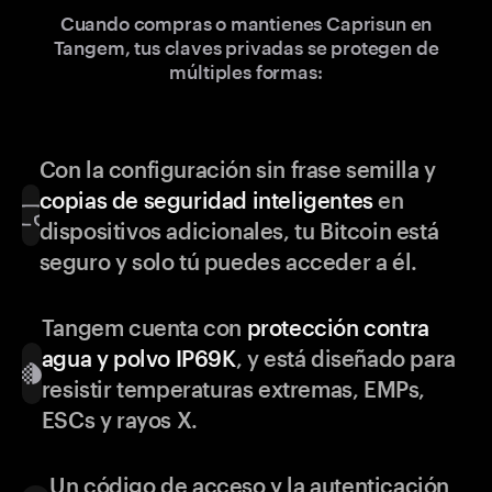
Cuando compras o mantienes Caprisun en
Tangem, tus claves privadas se protegen de
múltiples formas:
Con la configuración sin frase semilla y
copias de seguridad inteligentes
en
dispositivos adicionales, tu Bitcoin está
seguro y solo tú puedes acceder a él.
Tangem cuenta con
protección contra
agua y polvo IP69K
, y está diseñado para
resistir temperaturas extremas, EMPs,
ESCs y rayos X.
Un código de acceso y la autenticación