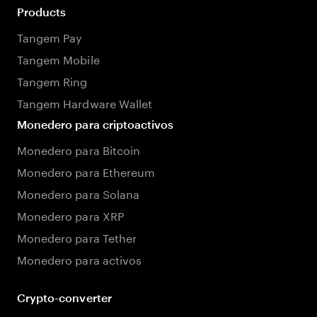
Products
Tangem Pay
Tangem Mobile
Tangem Ring
Tangem Hardware Wallet
Monedero para criptoactivos
Monedero para Bitcoin
Monedero para Ethereum
Monedero para Solana
Monedero para XRP
Monedero para Tether
Monedero para activos
Crypto-converter