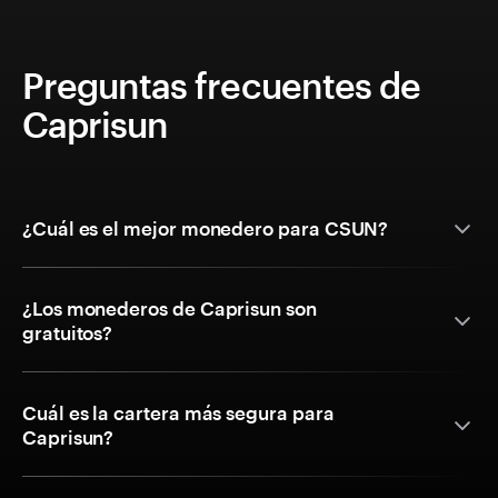
Preguntas frecuentes de
Caprisun
¿Cuál es el mejor monedero para CSUN?
¿Los monederos de Caprisun son
gratuitos?
Cuál es la cartera más segura para
Caprisun?