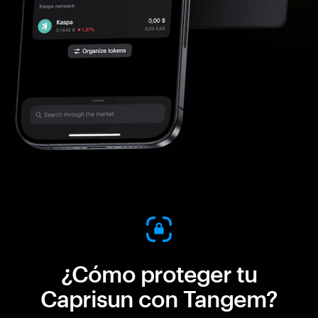
¿Cómo proteger tu
Caprisun con Tangem?