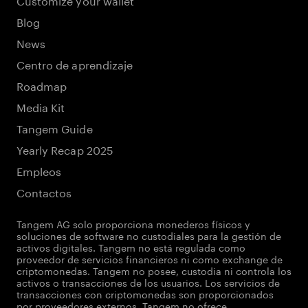
Blog
News
Centro de aprendizaje
Roadmap
Media Kit
Tangem Guide
Yearly Recap 2025
Empleos
Contactos
Tangem AG solo proporciona monederos físicos y
soluciones de software no custodiales para la gestión de
activos digitales. Tangem no está regulada como
proveedor de servicios financieros ni como exchange de
criptomonedas. Tangem no posee, custodia ni controla los
activos o transacciones de los usuarios. Los servicios de
transacciones con criptomonedas son proporcionados
por proveedores externos. Tangem no ofrece