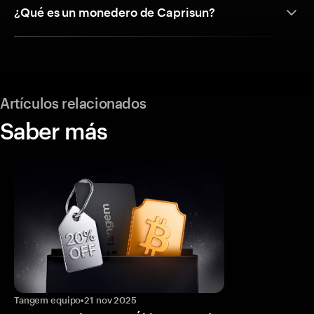
¿Qué es un monedero de Caprisun?
Artículos relacionados
Saber más
Tangem equipo
•
21 nov 2025