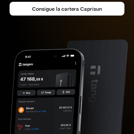
Consigue la cartera Caprisun