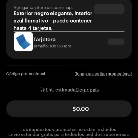
Agregar tarjetero de cuero napa
Exterior negro elegante, interior
azul llamativo – puede contener
hasta 4 tarjetas.
Tarjetero
Tamaño: 10x7.5x1cm
Código promocional
Tengo un código promocional
Elegir país
Ent. estimada
$0.00
Los impuestos y aranceles no están incluidos.
Envío estándar gratis para todos los pedidos superiores a