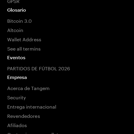
GPSR
Glosario
Bitcoin 3.0
Altcoin
Wallet Address
See all termins
Eventos
PARTIDOS DE FÚTBOL 2026
Empresa
Acerca de Tangem
Security
Entrega internacional
Revendedores
Afiliados
Customize your wallet