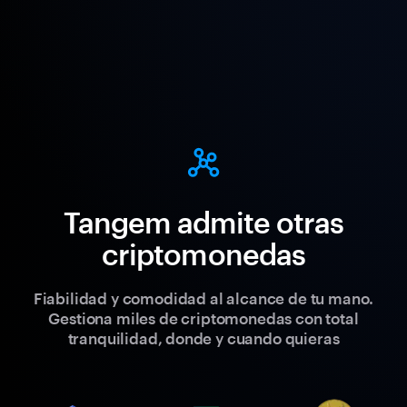
Tangem admite otras
criptomonedas
Fiabilidad y comodidad al alcance de tu mano.
Gestiona miles de criptomonedas con total
tranquilidad, donde y cuando quieras