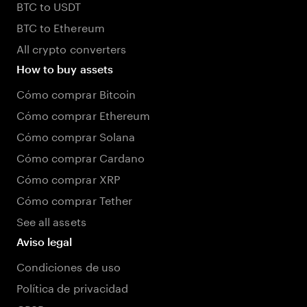
BTC to USDT
BTC to Ethereum
All crypto converters
How to buy assets
Cómo comprar Bitcoin
Cómo comprar Ethereum
Cómo comprar Solana
Cómo comprar Cardano
Cómo comprar XRP
Cómo comprar Tether
See all assets
Aviso legal
Condiciones de uso
Política de privacidad