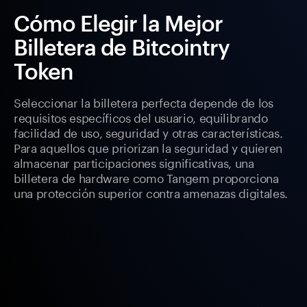
Cómo Elegir la Mejor
Billetera de Bitcointry
Token
Seleccionar la billetera perfecta depende de los
requisitos específicos del usuario, equilibrando
facilidad de uso, seguridad y otras características.
Para aquellos que priorizan la seguridad y quieren
almacenar participaciones significativas, una
billetera de hardware como Tangem proporciona
una protección superior contra amenazas digitales.