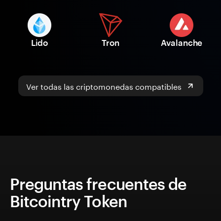
Lido
Tron
Avalanche
Ver todas las criptomonedas compatibles
Preguntas frecuentes de
Bitcointry Token