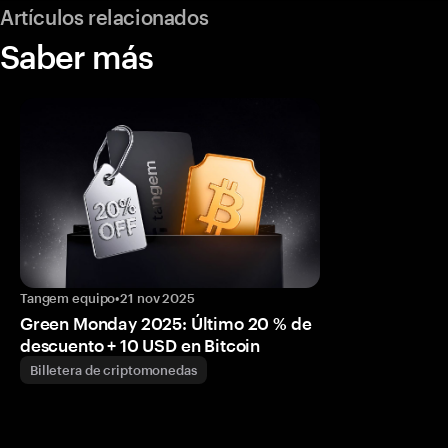
Artículos relacionados
Saber más
Tangem equipo
•
21 nov 2025
Green Monday 2025: Último 20 % de
descuento + 10 USD en Bitcoin
Billetera de criptomonedas