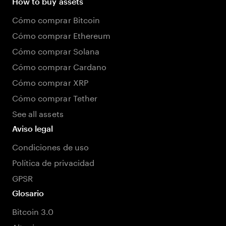
How to buy assets
Cómo comprar Bitcoin
Cómo comprar Ethereum
Cómo comprar Solana
Cómo comprar Cardano
Cómo comprar XRP
Cómo comprar Tether
See all assets
Aviso legal
Condiciones de uso
Política de privacidad
GPSR
Glosario
Bitcoin 3.0