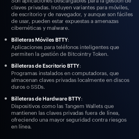
claves privadas. Incluyen variantes para móviles,
de escritorio y de navegador, y aunque son fáciles
de usar, pueden estar expuestas a amenazas
cibernéticas y malware.
:
Billeteras Móviles BTTY
Aplicaciones para teléfonos inteligentes que
permiten la gestión de Bitcointry Token.
:
Billeteras de Escritorio BTTY
Programas instalados en computadoras, que
almacenan claves privadas localmente en discos
duros o SSDs.
:
Billeteras de Hardware BTTY
Dispositivos como las Tangem Wallets que
mantienen las claves privadas fuera de línea,
ofreciendo una mayor seguridad contra riesgos
en línea.