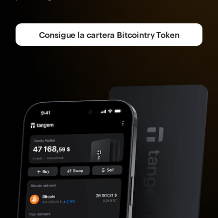
Consigue la cartera Bitcointry Token