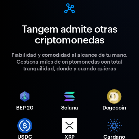
Tangem admite otras
criptomonedas
Fiabilidad y comodidad al alcance de tu mano.
Gestiona miles de criptomonedas con total
tranquilidad, donde y cuando quieras
BEP 20
Solana
Dogecoin
USDC
XRP
Cardano