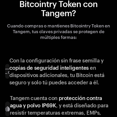
Bitcointry Token con
Tangem?
Cuando compras o mantienes Bitcointry Token en
Tangem, tus claves privadas se protegen de
múltiples formas:
Con la configuración sin frase semilla y
copias de seguridad inteligentes
en
dispositivos adicionales, tu Bitcoin está
seguro y solo tú puedes acceder a él.
Tangem cuenta con
protección contra
agua y polvo IP69K
, y está diseñado para
resistir temperaturas extremas, EMPs,