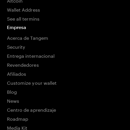
Altcoin
Wallet Address
See all termins
Empresa
Acerca de Tangem
Security
Entrega internacional
Revendedores
Afiliados
Customize your wallet
Blog
News
Centro de aprendizaje
Roadmap
Media Kit