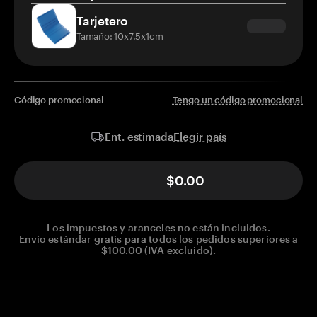
Tarjetero
Tamaño: 10x7.5x1cm
Código promocional
Tengo un código promocional
Elegir país
Ent. estimada
$0.00
Los impuestos y aranceles no están incluidos.
Envío estándar gratis para todos los pedidos superiores a
$100.00 (IVA excluido).