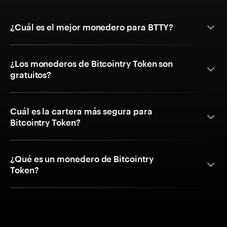
¿Cuál es el mejor monedero para BTTY?
¿Los monederos de Bitcointry Token son
gratuitos?
Cuál es la cartera más segura para
Bitcointry Token?
¿Qué es un monedero de Bitcointry
Token?