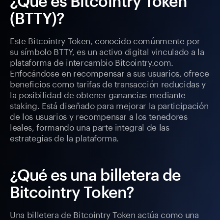
¿Qué es Bitcointry Token
(BTTY)?
Este Bitcointry Token, conocido comúnmente por
su símbolo BTTY, es un activo digital vinculado a la
plataforma de intercambio Bitcointry.com.
Enfocándose en recompensar a sus usuarios, ofrece
beneficios como tarifas de transacción reducidas y
la posibilidad de obtener ganancias mediante
staking. Está diseñado para mejorar la participación
de los usuarios y recompensar a los tenedores
leales, formando una parte integral de las
estrategias de la plataforma.
¿Qué es una billetera de
Bitcointry Token?
Una billetera de Bitcointry Token actúa como una