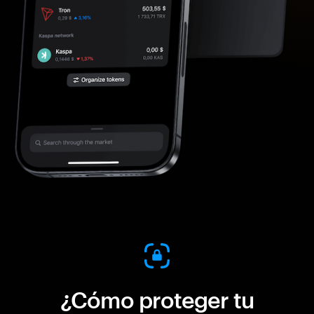
¿Cómo proteger tu