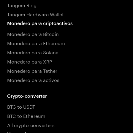
Tangem Ring
Tangem Hardware Wallet
Monedero para criptoactivos
Monedero para Bitcoin
Monedero para Ethereum
Monedero para Solana
Monedero para XRP
Monedero para Tether
Monedero para activos
Crypto-converter
BTC to USDT
BTC to Ethereum
All crypto converters