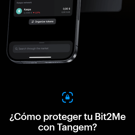
¿Cómo proteger tu Bit2Me
con Tangem?