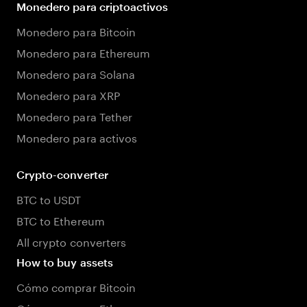
Monedero para criptoactivos
Monedero para Bitcoin
Monedero para Ethereum
Monedero para Solana
Monedero para XRP
Monedero para Tether
Monedero para activos
Crypto-converter
BTC to USDT
BTC to Ethereum
All crypto converters
How to buy assets
Cómo comprar Bitcoin