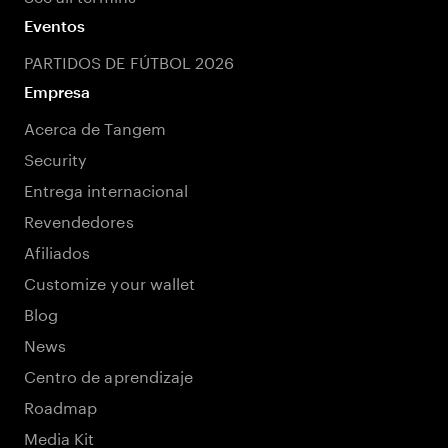
Eventos
PARTIDOS DE FÚTBOL 2026
Empresa
Acerca de Tangem
Security
Entrega internacional
Revendedores
Afiliados
Customize your wallet
Blog
News
Centro de aprendizaje
Roadmap
Media Kit