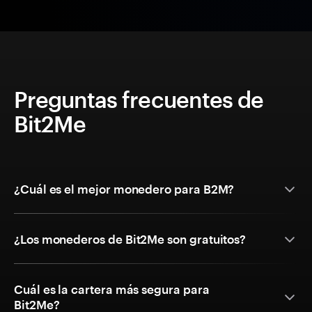
Preguntas frecuentes de
Bit2Me
¿Cuál es el mejor monedero para B2M?
¿Los monederos de Bit2Me son gratuitos?
Cuál es la cartera más segura para
Bit2Me?