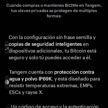
Cuando compras o mantienes Bit2Me en Tangem,
tus claves privadas se protegen de múltiples
formas:
Con la configuración sin frase semilla y
copias de seguridad inteligentes
en
dispositivos adicionales, tu Bitcoin está
seguro y solo tú puedes acceder a él.
Tangem cuenta con
protección contra
agua y polvo IP69K
, y está diseñado para
resistir temperaturas extremas, EMPs,
ESCs y rayos X.
Un código de acceso y la autenticación