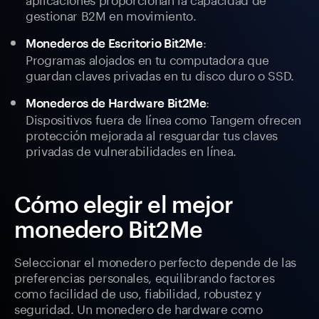
gestionar B2M en movimiento.
:
Monederos de Escritorio Bit2Me
Programas alojados en tu computadora que
guardan claves privadas en tu disco duro o SSD.
:
Monederos de Hardware Bit2Me
Dispositivos fuera de línea como Tangem ofrecen
protección mejorada al resguardar tus claves
privadas de vulnerabilidades en línea.
Cómo elegir el mejor
monedero Bit2Me
Seleccionar el monedero perfecto depende de las
preferencias personales, equilibrando factores
como facilidad de uso, fiabilidad, robustez y
seguridad. Un monedero de hardware como