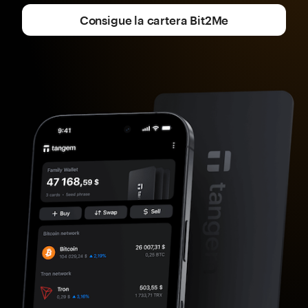
Consigue la cartera Bit2Me