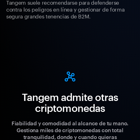
Tangem suele recomendarse para defenderse
contra los peligros en línea y gestionar de forma
segura grandes tenencias de B2M.
Tangem admite otras
criptomonedas
Fiabilidad y comodidad al alcance de tu mano.
Gestiona miles de criptomonedas con total
tranquilidad, donde y cuando quieras