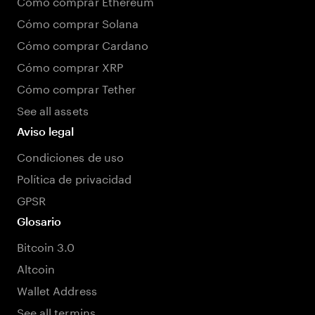
Cómo comprar Ethereum
Cómo comprar Solana
Cómo comprar Cardano
Cómo comprar XRP
Cómo comprar Tether
See all assets
Aviso legal
Condiciones de uso
Política de privacidad
GPSR
Glosario
Bitcoin 3.0
Altcoin
Wallet Address
See all termins