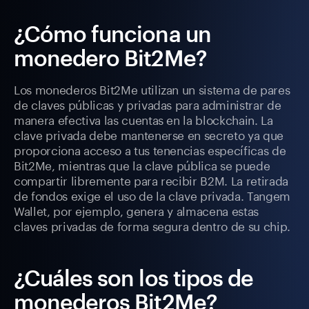
¿Cómo funciona un
monedero Bit2Me?
Los monederos Bit2Me utilizan un sistema de pares
de claves públicas y privadas para administrar de
manera efectiva las cuentas en la blockchain. La
clave privada debe mantenerse en secreto ya que
proporciona acceso a tus tenencias específicas de
Bit2Me, mientras que la clave pública se puede
compartir libremente para recibir B2M. La retirada
de fondos exige el uso de la clave privada. Tangem
Wallet, por ejemplo, genera y almacena estas
claves privadas de forma segura dentro de su chip.
¿Cuáles son los tipos de
monederos Bit2Me?