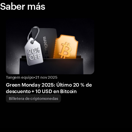
Saber más
Tangem equipo
•
21 nov 2025
Green Monday 2025: Último 20 % de
descuento + 10 USD en Bitcoin
Billetera de criptomonedas