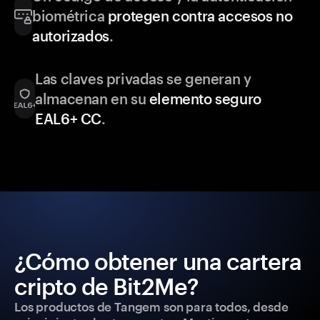
biométrica
protegen contra accesos no
autorizados
.
Las claves privadas se generan y
almacenan en su
elemento seguro
EAL6+ CC
.
¿Cómo obtener una cartera
cripto de Bit2Me?
Los productos de Tangem son para todos, desde