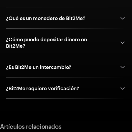
¿Qué es un monedero de Bit2Me?
¿Cómo puedo depositar dinero en
Bit2Me?
¿Es Bit2Me un intercambio?
¿Bit2Me requiere verificación?
Artículos relacionados