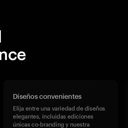
l
ance
Diseños convenientes
Elija entre una variedad de diseños
elegantes, incluidas ediciones
únicas co-branding y nuestra