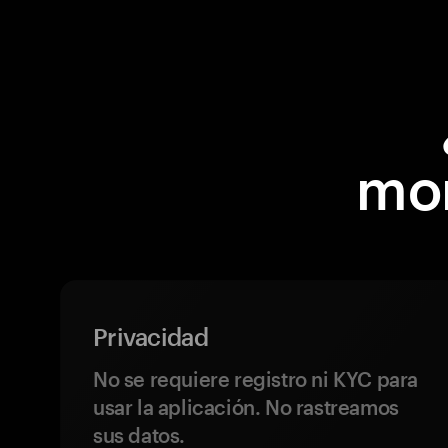
mon
Privacidad
No se requiere registro ni KYC para
usar la aplicación. No rastreamos
sus datos.