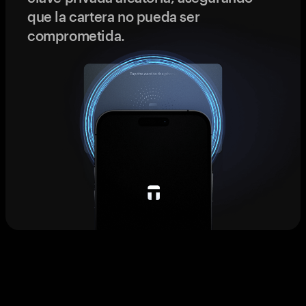
que la cartera no pueda ser
comprometida.