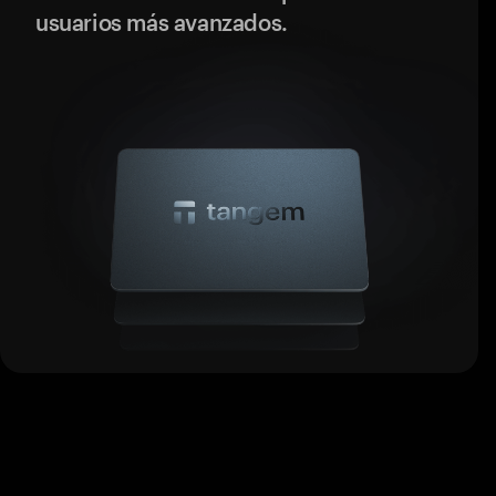
usuarios más avanzados.