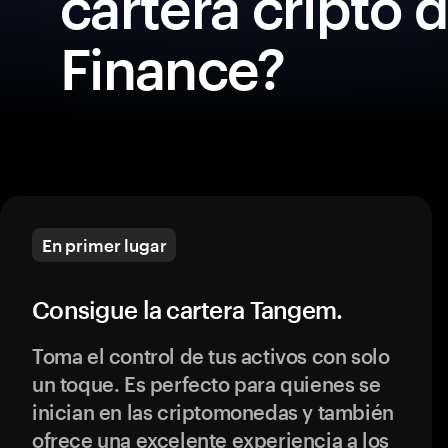
cartera cripto 
Finance?
En primer lugar
Consigue la cartera Tangem.
Toma el control de tus activos con solo
un toque. Es perfecto para quienes se
inician en las criptomonedas y también
ofrece una excelente experiencia a los