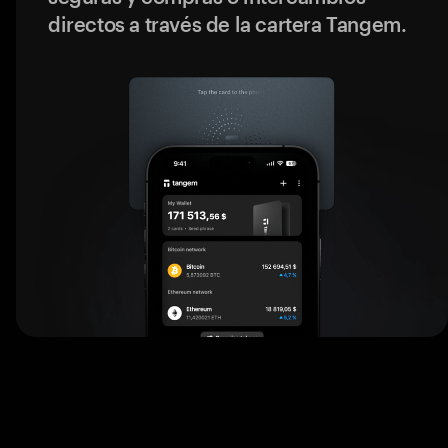
directos a través de la cartera Tangem.