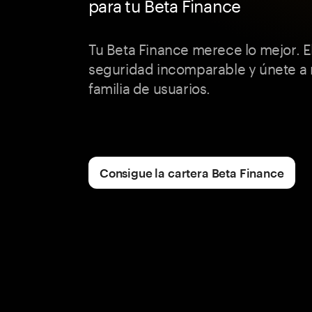
para tu Beta Finance
Tu Beta Finance merece lo mejor. 
seguridad incomparable y únete a 
familia de usuarios.
Consigue la cartera Beta Finance