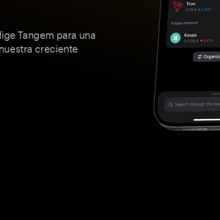
Elige Tangem para una
nuestra creciente