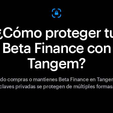
¿Cómo proteger t
Beta Finance con
Tangem?
do compras o mantienes Beta Finance en Tangem
claves privadas se protegen de múltiples formas