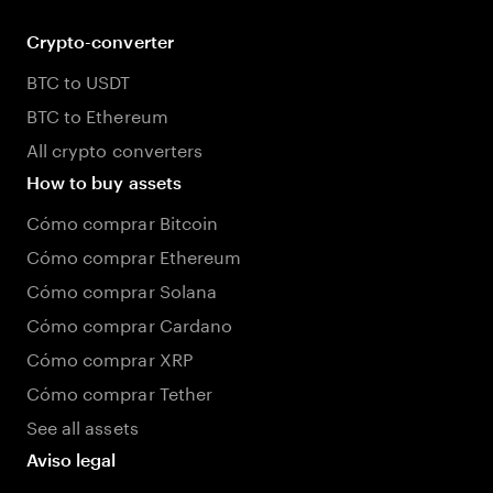
Crypto-converter
BTC to USDT
BTC to Ethereum
All crypto converters
How to buy assets
Cómo comprar Bitcoin
Cómo comprar Ethereum
Cómo comprar Solana
Cómo comprar Cardano
Cómo comprar XRP
Cómo comprar Tether
See all assets
Aviso legal