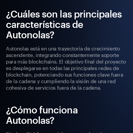
¿Cuáles son las principales
características de
Autonolas?
Autonolas está en una trayectoria de crecimiento
ascendente, integrando constantemente soporte
para más blockchains. El objetivo final del proyecto
es desplegarse en todas las principales redes de
blockchain, potenciando sus funciones clave fuera
de la cadena y cumpliendo la visión de una red
cohesiva de servicios fuera de la cadena.
¿Cómo funciona
Autonolas?