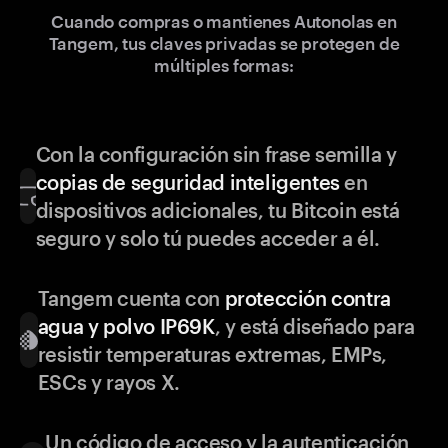
Cuando compras o mantienes Autonolas en
Tangem, tus claves privadas se protegen de
múltiples formas:
Con la configuración sin frase semilla y
copias de seguridad inteligentes
en
dispositivos adicionales, tu Bitcoin está
seguro y solo tú puedes acceder a él.
Tangem cuenta con
protección contra
agua y polvo IP69K
, y está diseñado para
resistir temperaturas extremas, EMPs,
ESCs y rayos X.
Un código de acceso y la autenticación