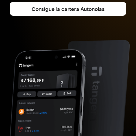
Consigue la cartera Autonolas