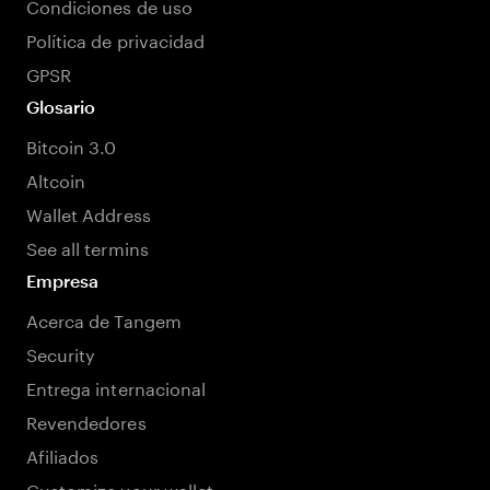
Condiciones de uso
Política de privacidad
GPSR
Glosario
Bitcoin 3.0
Altcoin
Wallet Address
See all termins
Empresa
Acerca de Tangem
Security
Entrega internacional
Revendedores
Afiliados
Customize your wallet