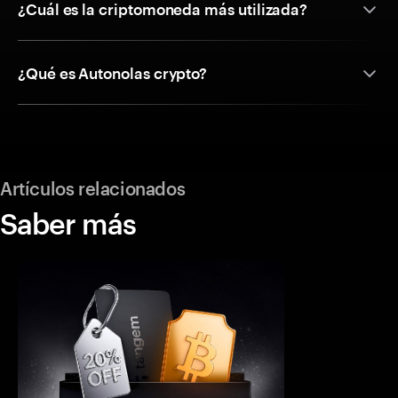
¿Cuál es la criptomoneda más utilizada?
¿Qué es Autonolas crypto?
Artículos relacionados
Saber más