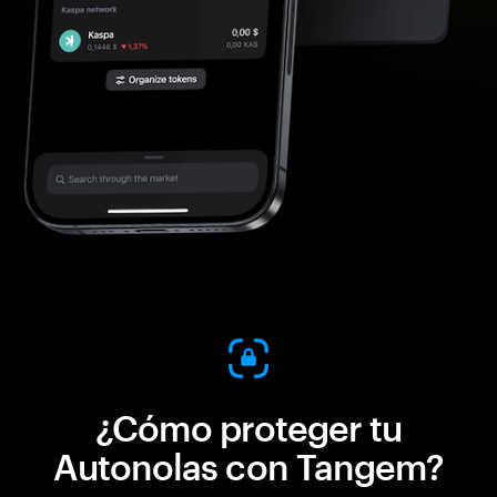
¿Cómo proteger tu
Autonolas con Tangem?