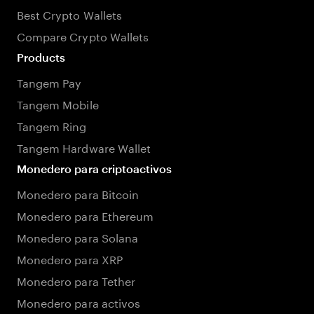
Best Crypto Wallets
Compare Crypto Wallets
Products
Tangem Pay
Tangem Mobile
Tangem Ring
Tangem Hardware Wallet
Monedero para criptoactivos
Monedero para Bitcoin
Monedero para Ethereum
Monedero para Solana
Monedero para XRP
Monedero para Tether
Monedero para activos