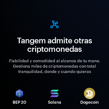
Tangem admite otras
criptomonedas
Fiabilidad y comodidad al alcance de tu mano.
Gestiona miles de criptomonedas con total
tranquilidad, donde y cuando quieras
BEP 20
Solana
Dogecoin