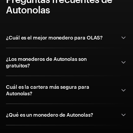
Autonolas
¿Cuál es el mejor monedero para OLAS?
¿Los monederos de Autonolas son
gratuitos?
Cuál es la cartera más segura para
Autonolas?
¿Qué es un monedero de Autonolas?