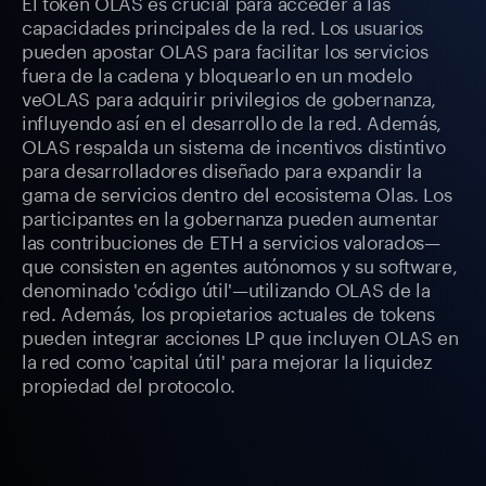
El token OLAS es crucial para acceder a las
capacidades principales de la red. Los usuarios
pueden apostar OLAS para facilitar los servicios
fuera de la cadena y bloquearlo en un modelo
veOLAS para adquirir privilegios de gobernanza,
influyendo así en el desarrollo de la red. Además,
OLAS respalda un sistema de incentivos distintivo
para desarrolladores diseñado para expandir la
gama de servicios dentro del ecosistema Olas. Los
participantes en la gobernanza pueden aumentar
las contribuciones de ETH a servicios valorados—
que consisten en agentes autónomos y su software,
denominado 'código útil'—utilizando OLAS de la
red. Además, los propietarios actuales de tokens
pueden integrar acciones LP que incluyen OLAS en
la red como 'capital útil' para mejorar la liquidez
propiedad del protocolo.