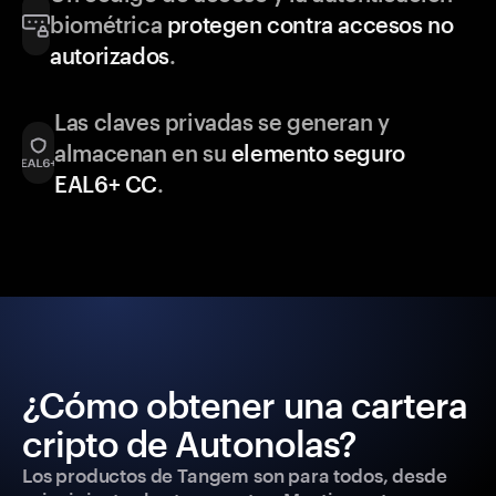
biométrica
protegen contra accesos no
autorizados
.
Las claves privadas se generan y
almacenan en su
elemento seguro
EAL6+ CC
.
¿Cómo obtener una cartera
cripto de Autonolas?
Los productos de Tangem son para todos, desde