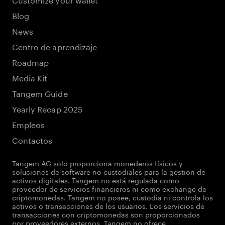
Blog
News
Centro de aprendizaje
Roadmap
Media Kit
Tangem Guide
Yearly Recap 2025
Empleos
Contactos
Tangem AG solo proporciona monederos físicos y
soluciones de software no custodiales para la gestión de
activos digitales. Tangem no está regulada como
proveedor de servicios financieros ni como exchange de
criptomonedas. Tangem no posee, custodia ni controla los
activos o transacciones de los usuarios. Los servicios de
transacciones con criptomonedas son proporcionados
por proveedores externos. Tangem no ofrece