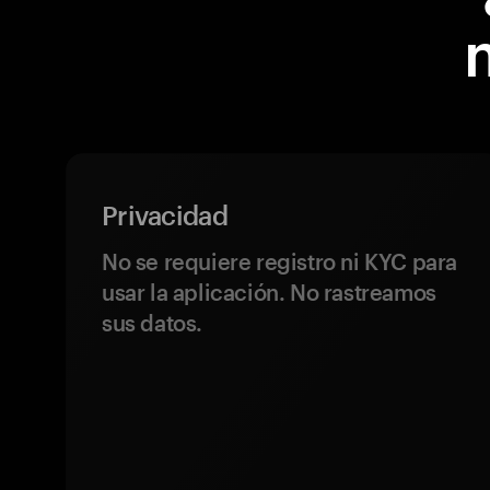
Privacidad
No se requiere registro ni KYC para
usar la aplicación. No rastreamos
sus datos.