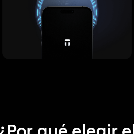
¿Por qué elegir e