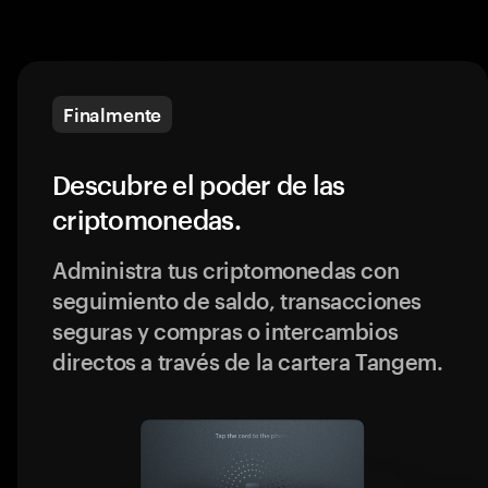
Finalmente
Descubre el poder de las
criptomonedas.
Administra tus criptomonedas con
seguimiento de saldo, transacciones
seguras y compras o intercambios
directos a través de la cartera Tangem.