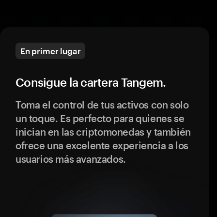
En primer lugar
Consigue la cartera Tangem.
Toma el control de tus activos con solo
un toque. Es perfecto para quienes se
inician en las criptomonedas y también
ofrece una excelente experiencia a los
usuarios más avanzados.