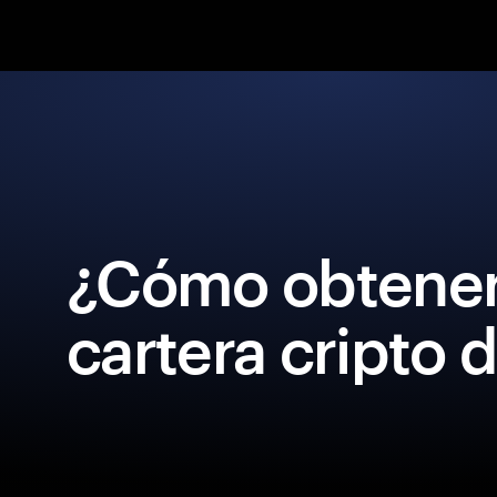
¿Cómo obtener
cartera cripto 