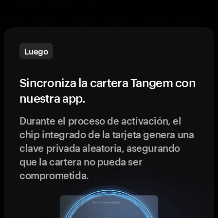
Luego
Sincroniza la cartera Tangem con
nuestra app.
Durante el proceso de activación, el
chip integrado de la tarjeta genera una
clave privada aleatoria, asegurando
que la cartera no pueda ser
comprometida.