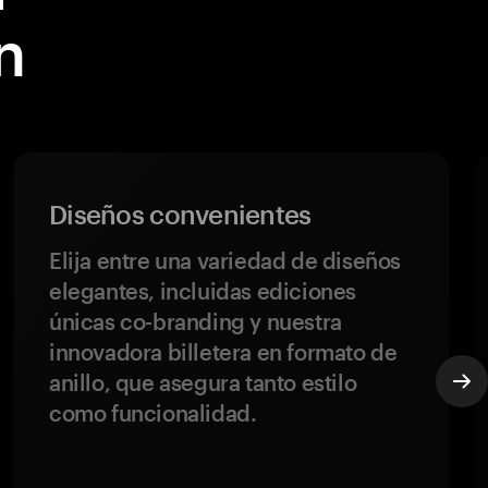
n
Diseños convenientes
Elija entre una variedad de diseños
elegantes, incluidas ediciones
únicas co-branding y nuestra
innovadora billetera en formato de
anillo, que asegura tanto estilo
como funcionalidad.