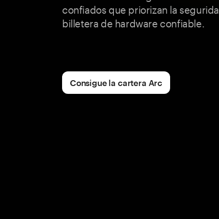
confiados que priorizan la segurid
billetera de hardware confiable.
Consigue la cartera Arc