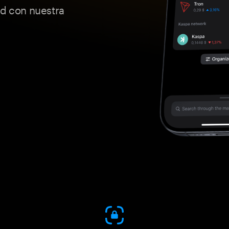
ad con nuestra