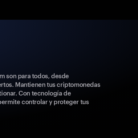
m son para todos, desde
ertos. Mantienen tus criptomonedas
tionar. Con tecnología de
ermite controlar y proteger tus