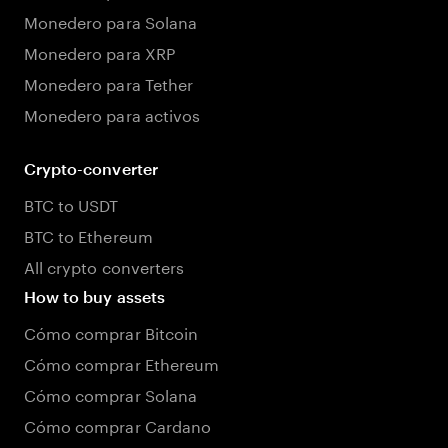
Monedero para Solana
Monedero para XRP
Monedero para Tether
Monedero para activos
Crypto-converter
BTC to USDT
BTC to Ethereum
All crypto converters
How to buy assets
Cómo comprar Bitcoin
Cómo comprar Ethereum
Cómo comprar Solana
Cómo comprar Cardano