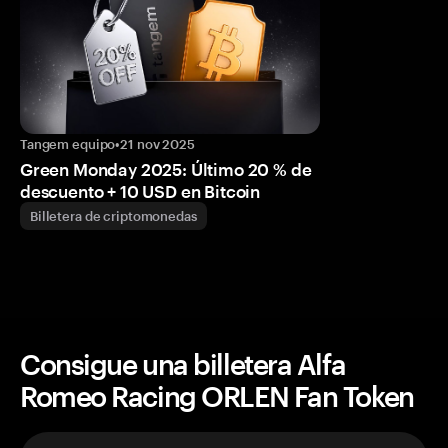
Tangem equipo
•
21 nov 2025
Green Monday 2025: Último 20 % de
descuento + 10 USD en Bitcoin
Billetera de criptomonedas
Consigue una billetera Alfa
Romeo Racing ORLEN Fan Token