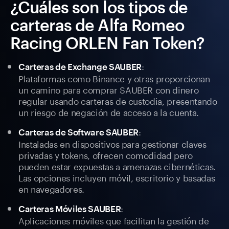
¿Cuáles son los tipos de
carteras de Alfa Romeo
Racing ORLEN Fan Token?
:
Carteras de Exchange SAUBER
Plataformas como Binance y otras proporcionan
un camino para comprar SAUBER con dinero
regular usando carteras de custodia, presentando
un riesgo de negación de acceso a la cuenta.
:
Carteras de Software SAUBER
Instaladas en dispositivos para gestionar claves
privadas y tokens, ofrecen comodidad pero
pueden estar expuestas a amenazas cibernéticas.
Las opciones incluyen móvil, escritorio y basadas
en navegadores.
:
Carteras Móviles SAUBER
Aplicaciones móviles que facilitan la gestión de