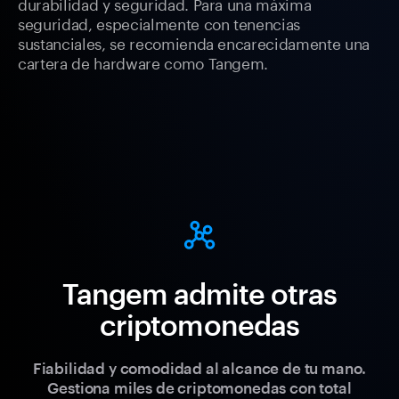
durabilidad y seguridad. Para una máxima
seguridad, especialmente con tenencias
sustanciales, se recomienda encarecidamente una
cartera de hardware como Tangem.
Tangem admite otras
criptomonedas
Fiabilidad y comodidad al alcance de tu mano.
Gestiona miles de criptomonedas con total