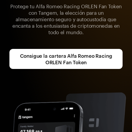
Protege tu Alfa Romeo Racing ORLEN Fan Token
con Tangem, la elección para un
almacenamiento seguro y autocustodia que
encanta a los entusiastas de criptomonedas en
todo el mundo.
Consigue la cartera Alfa Romeo Racing
ORLEN Fan Token