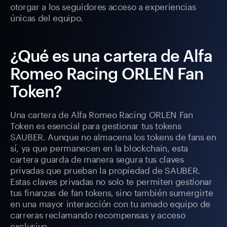
otorgar a los seguidores acceso a experiencias
únicas del equipo.
¿Qué es una cartera de Alfa
Romeo Racing ORLEN Fan
Token?
Una cartera de Alfa Romeo Racing ORLEN Fan
Token es esencial para gestionar tus tokens
SAUBER. Aunque no almacena los tokens de fans en
sí, ya que permanecen en la blockchain, esta
cartera guarda de manera segura tus claves
privadas que prueban la propiedad de SAUBER.
Estas claves privadas no solo te permiten gestionar
tus finanzas de fan tokens, sino también sumergirte
en una mayor interacción con tu amado equipo de
carreras reclamando recompensas y acceso
exclusivo.