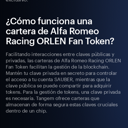
¿Cómo funciona una
cartera de Alfa Romeo
Racing ORLEN Fan Token?
Facilitando interacciones entre claves públicas y
privadas, las carteras de Alfa Romeo Racing ORLEN
Fan Token facilitan la gestión de la blockchain.
Mantén tu clave privada en secreto para controlar
el acceso a tu cuenta SAUBER, mientras que la
clave pública se puede compartir para adquirir
tokens. Para la gestión de tokens, una clave privada
es necesaria. Tangem ofrece carteras que
almacenan de forma segura estas claves cruciales
dentro de un chip.