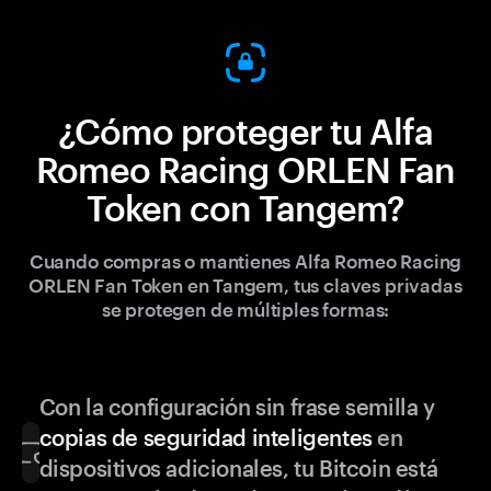
¿Cómo proteger tu Alfa
Romeo Racing ORLEN Fan
Token con Tangem?
Cuando compras o mantienes Alfa Romeo Racing
ORLEN Fan Token en Tangem, tus claves privadas
se protegen de múltiples formas:
Con la configuración sin frase semilla y
copias de seguridad inteligentes
en
dispositivos adicionales, tu Bitcoin está