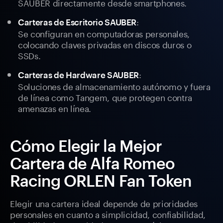
SAUBER directamente desde smartphones.
:
Carteras de Escritorio SAUBER
Se configuran en computadoras personales,
colocando claves privadas en discos duros o
SSDs.
:
Carteras de Hardware SAUBER
Soluciones de almacenamiento autónomo y fuera
de línea como Tangem, que protegen contra
amenazas en línea.
Cómo Elegir la Mejor
Cartera de Alfa Romeo
Racing ORLEN Fan Token
Elegir una cartera ideal depende de prioridades
personales en cuanto a simplicidad, confiabilidad,