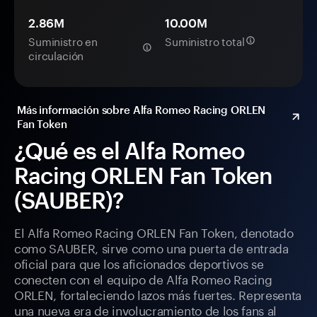
2.86M
10.00M
Suministro en
Suministro total
circulación
Más información sobre Alfa Romeo Racing ORLEN
Fan Token
¿Qué es el Alfa Romeo
Racing ORLEN Fan Token
(SAUBER)?
El Alfa Romeo Racing ORLEN Fan Token, denotado
como SAUBER, sirve como una puerta de entrada
oficial para que los aficionados deportivos se
conecten con el equipo de Alfa Romeo Racing
ORLEN, fortaleciendo lazos más fuertes. Representa
una nueva era de involucramiento de los fans al