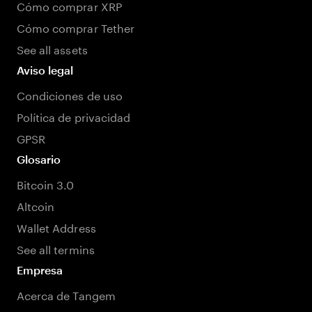
Cómo comprar XRP
Cómo comprar Tether
See all assets
Aviso legal
Condiciones de uso
Política de privacidad
GPSR
Glosario
Bitcoin 3.0
Altcoin
Wallet Address
See all termins
Empresa
Acerca de Tangem