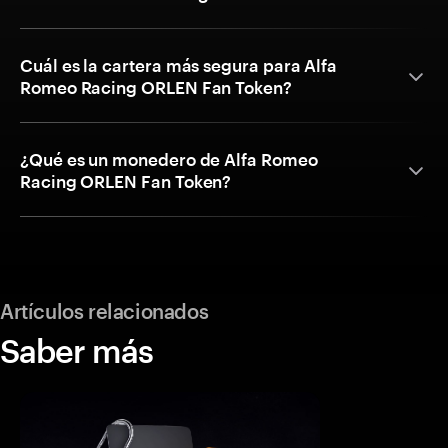
Cuál es la cartera más segura para Alfa
Romeo Racing ORLEN Fan Token?
¿Qué es un monedero de Alfa Romeo
Racing ORLEN Fan Token?
Artículos relacionados
Saber más