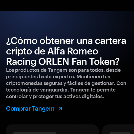
¿Cómo obtener una cartera
cripto de Alfa Romeo
Racing ORLEN Fan Token?
Los productos de Tangem son para todos, desde
principiantes hasta expertos. Mantienen tus
criptomonedas seguras y fáciles de gestionar. Con
tecnología de vanguardia, Tangem te permite
controlar y proteger tus activos digitales.
Comprar Tangem