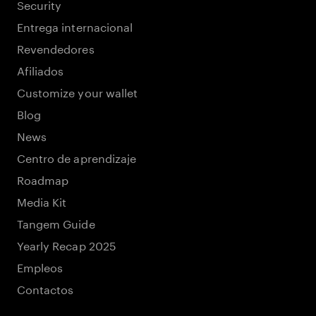
Security
Entrega internacional
Revendedores
Afiliados
Customize your wallet
Blog
News
Centro de aprendizaje
Roadmap
Media Kit
Tangem Guide
Yearly Recap 2025
Empleos
Contactos