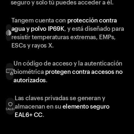
seguro y solo tú puedes acceder a él.
Tangem cuenta con
protección contra
agua y polvo IP69K
, y está diseñado para
resistir temperaturas extremas, EMPs,
ESCs y rayos X.
Un código de acceso y la autenticación
biométrica
protegen contra accesos no
autorizados
.
Las claves privadas se generan y
almacenan en su
elemento seguro
EAL6+ CC
.