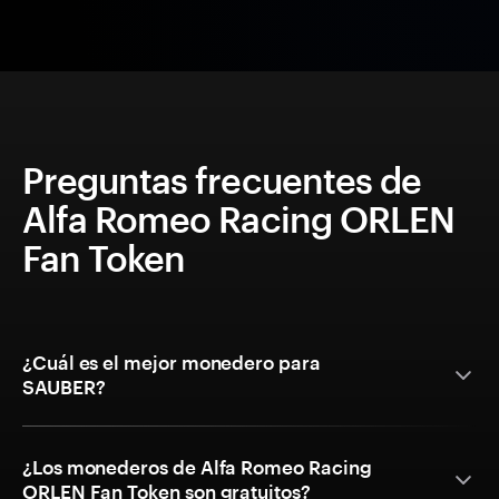
Preguntas frecuentes de
Alfa Romeo Racing ORLEN
Fan Token
¿Cuál es el mejor monedero para
SAUBER?
¿Los monederos de Alfa Romeo Racing
ORLEN Fan Token son gratuitos?