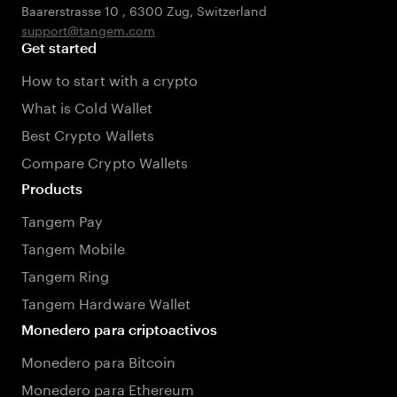
Baarerstrasse 10
,
6300 Zug
,
Switzerland
support@tangem.com
Get started
How to start with a crypto
What is Cold Wallet
Best Crypto Wallets
Compare Crypto Wallets
Products
Tangem Pay
Tangem Mobile
Tangem Ring
Tangem Hardware Wallet
Monedero para criptoactivos
Monedero para Bitcoin
Monedero para Ethereum