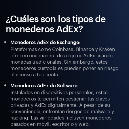
¿Cuáles son los tipos de
monederos AdEx?
:
Monederos AdEx de Exchange
Plataformas como Coinbase, Binance y Kraken
ofrecen una manera de adquirir AdEx usando
monedas tradicionales. Sin embargo, estos
monederos custodiales pueden poner en riesgo
el acceso a tu cuenta.
:
Monederos AdEx de Software
Instalados en dispositivos personales, estos
monederos te permiten gestionar tus claves
privadas y AdEx digitalmente. A pesar de su
conveniencia, enfrentan riesgos de malware y
hacking. Las variedades incluyen monederos
basados en móvil, escritorio y web.