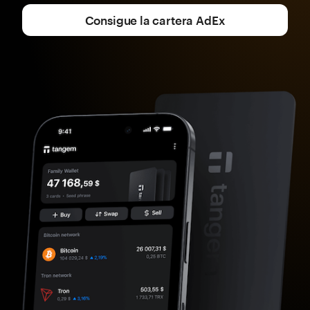
Consigue la cartera AdEx