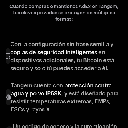
Cuando compras o mantienes AdEx en Tangem,
tus claves privadas se protegen de múltiples
formas:
Con la configuración sin frase semilla y
copias de seguridad inteligentes
en
dispositivos adicionales, tu Bitcoin está
seguro y solo tú puedes acceder a él.
Tangem cuenta con
protección contra
agua y polvo IP69K
, y está diseñado para
resistir temperaturas extremas, EMPs,
ESCs y rayos X.
Un código de acceso y la autenticación