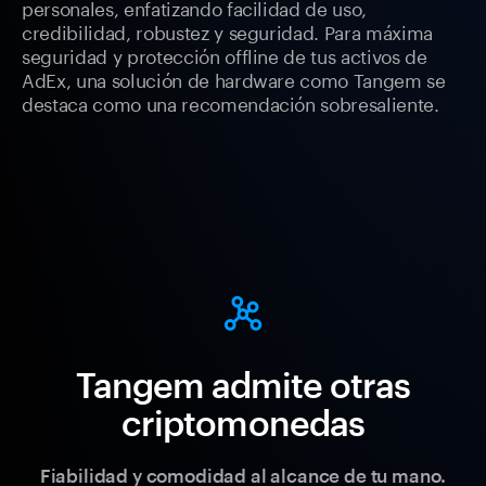
personales, enfatizando facilidad de uso,
credibilidad, robustez y seguridad. Para máxima
seguridad y protección offline de tus activos de
AdEx, una solución de hardware como Tangem se
destaca como una recomendación sobresaliente.
Tangem admite otras
criptomonedas
Fiabilidad y comodidad al alcance de tu mano.