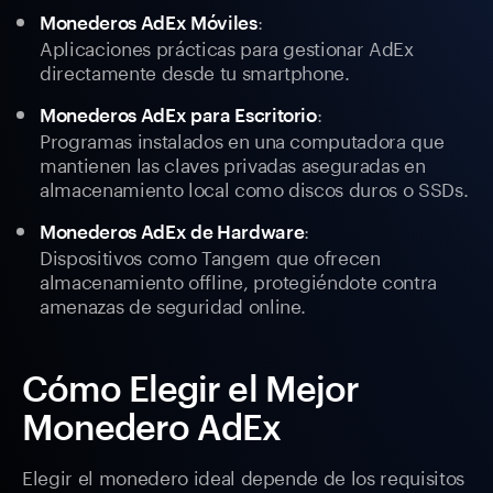
:
Monederos AdEx Móviles
Aplicaciones prácticas para gestionar AdEx
directamente desde tu smartphone.
:
Monederos AdEx para Escritorio
Programas instalados en una computadora que
mantienen las claves privadas aseguradas en
almacenamiento local como discos duros o SSDs.
:
Monederos AdEx de Hardware
Dispositivos como Tangem que ofrecen
almacenamiento offline, protegiéndote contra
amenazas de seguridad online.
Cómo Elegir el Mejor
Monedero AdEx
Elegir el monedero ideal depende de los requisitos