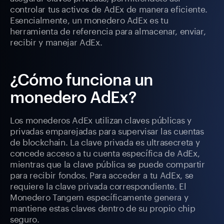
controlar tus activos de AdEx de manera eficiente.
Esencialmente, un monedero AdEx es tu
herramienta de referencia para almacenar, enviar,
recibir y manejar AdEx.
¿Cómo funciona un
monedero AdEx?
Los monederos AdEx utilizan claves públicas y
privadas emparejadas para supervisar las cuentas
de blockchain. La clave privada es ultrasecreta y
concede acceso a tu cuenta específica de AdEx,
mientras que la clave pública se puede compartir
para recibir fondos. Para acceder a tu AdEx, se
requiere la clave privada correspondiente. El
Monedero Tangem específicamente genera y
mantiene estas claves dentro de su propio chip
seguro.