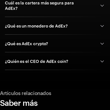
Cuál es la cartera más segura para
AdEx?
¿Qué es un monedero de AdEx?
¿Qué es AdEx crypto?
¿Quién es el CEO de AdEx coin?
Artículos relacionados
Saber más