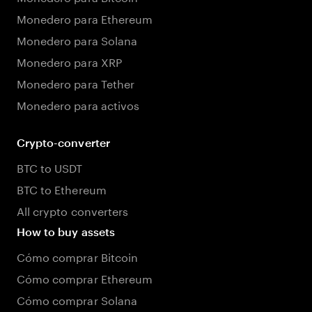
Monedero para Ethereum
Monedero para Solana
Monedero para XRP
Monedero para Tether
Monedero para activos
Crypto-converter
BTC to USDT
BTC to Ethereum
All crypto converters
How to buy assets
Cómo comprar Bitcoin
Cómo comprar Ethereum
Cómo comprar Solana