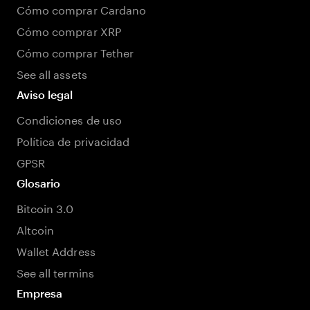
Cómo comprar Cardano
Cómo comprar XRP
Cómo comprar Tether
See all assets
Aviso legal
Condiciones de uso
Política de privacidad
GPSR
Glosario
Bitcoin 3.0
Altcoin
Wallet Address
See all termins
Empresa