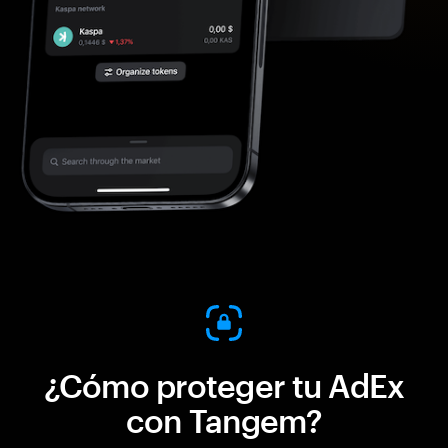
¿Cómo proteger tu AdEx
con Tangem?