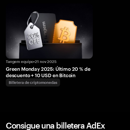
Tangem equipo
•
21 nov 2025
Green Monday 2025: Último 20 % de
descuento + 10 USD en Bitcoin
Billetera de criptomonedas
Consigue una billetera AdEx