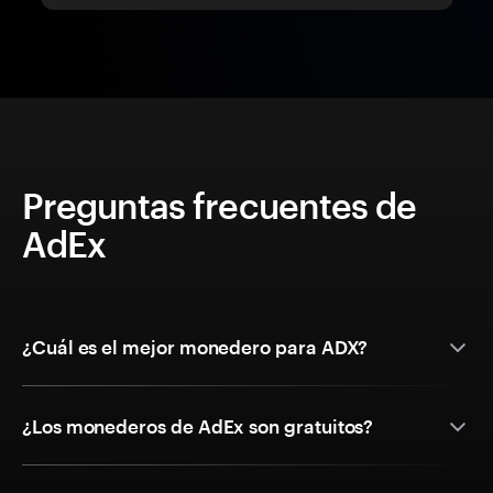
Preguntas frecuentes de
AdEx
¿Cuál es el mejor monedero para ADX?
¿Los monederos de AdEx son gratuitos?