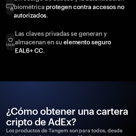
biométrica
protegen contra accesos no
autorizados
.
Las claves privadas se generan y
almacenan en su
elemento seguro
EAL6+ CC
.
¿Cómo obtener una cartera
cripto de AdEx?
Los productos de Tangem son para todos, desde