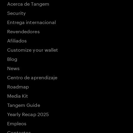
Acerca de Tangem
Security
Entrega internacional
Revendedores
Afiliados
Customize your wallet
Blog
News
Centro de aprendizaje
Roadmap
Media Kit
Tangem Guide
Yearly Recap 2025
Empleos
Contactos