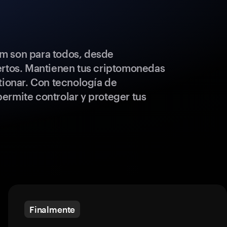
m son para todos, desde
ertos. Mantienen tus criptomonedas
tionar. Con tecnología de
ermite controlar y proteger tus
Finalmente