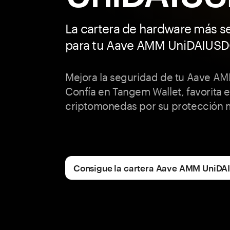
La cartera de hardware más s
para tu Aave AMM UniDAIUS
Mejora la seguridad de tu Aave A
Confía en Tangem Wallet, favorita e
criptomonedas por su protección 
Consigue la cartera Aave AMM UniD