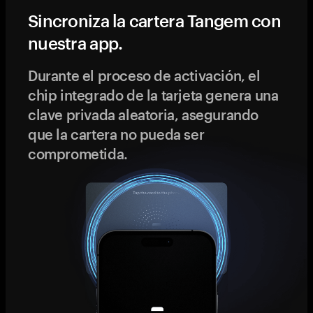
Sincroniza la cartera Tangem con
nuestra app.
Durante el proceso de activación, el
chip integrado de la tarjeta genera una
clave privada aleatoria, asegurando
que la cartera no pueda ser
comprometida.