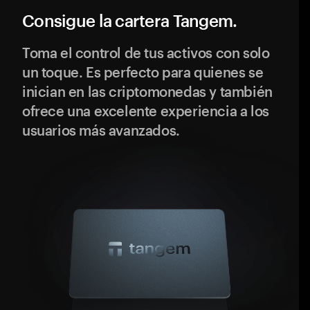
Consigue la cartera Tangem.
Toma el control de tus activos con solo
un toque. Es perfecto para quienes se
inician en las criptomonedas y también
ofrece una excelente experiencia a los
usuarios más avanzados.