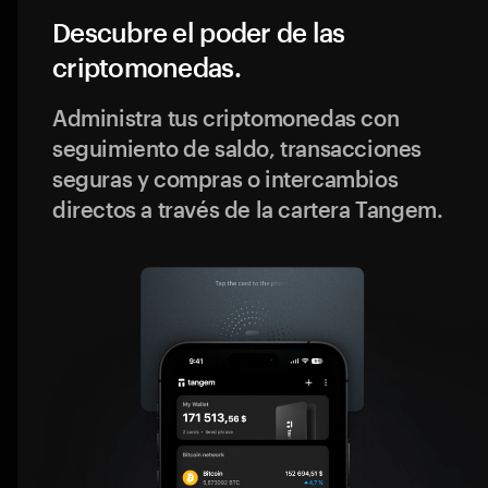
Descubre el poder de las
criptomonedas.
Administra tus criptomonedas con
seguimiento de saldo, transacciones
seguras y compras o intercambios
directos a través de la cartera Tangem.