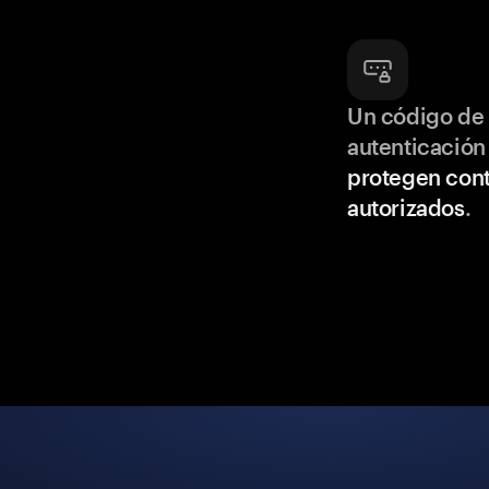
Un código de 
autenticación
protegen cont
autorizados
.