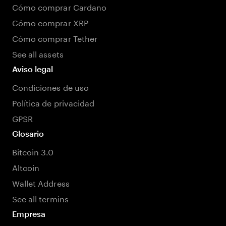
Cómo comprar Cardano
Cómo comprar XRP
Cómo comprar Tether
See all assets
Aviso legal
Condiciones de uso
Política de privacidad
GPSR
Glosario
Bitcoin 3.0
Altcoin
Wallet Address
See all termins
Empresa