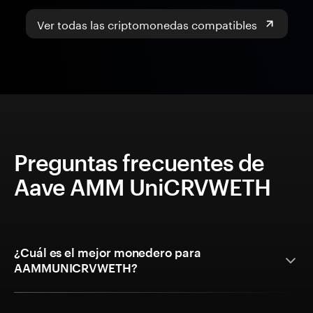
Ver todas las criptomonedas compatibles
Preguntas frecuentes de
Aave AMM UniCRVWETH
¿Cuál es el mejor monedero para
AAMMUNICRVWETH?