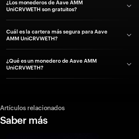
¿Los monederos de Aave AMM
UniCRVWETH son gratuitos?
Cuál es la cartera más segura para Aave
AMM UniCRVWETH?
¿Qué es un monedero de Aave AMM
UniCRVWETH?
Artículos relacionados
Saber más