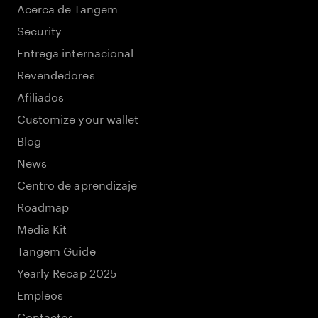
Acerca de Tangem
Security
Entrega internacional
Revendedores
Afiliados
Customize your wallet
Blog
News
Centro de aprendizaje
Roadmap
Media Kit
Tangem Guide
Yearly Recap 2025
Empleos
Contactos