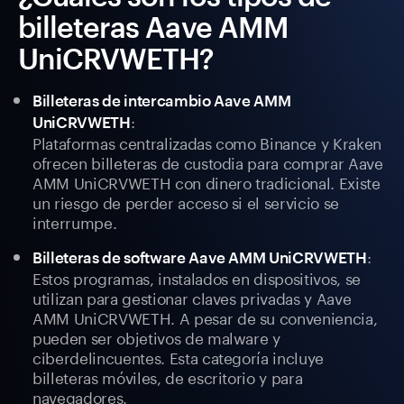
billeteras Aave AMM
UniCRVWETH?
Billeteras de intercambio Aave AMM
:
UniCRVWETH
Plataformas centralizadas como Binance y Kraken
ofrecen billeteras de custodia para comprar Aave
AMM UniCRVWETH con dinero tradicional. Existe
un riesgo de perder acceso si el servicio se
interrumpe.
:
Billeteras de software Aave AMM UniCRVWETH
Estos programas, instalados en dispositivos, se
utilizan para gestionar claves privadas y Aave
AMM UniCRVWETH. A pesar de su conveniencia,
pueden ser objetivos de malware y
ciberdelincuentes. Esta categoría incluye
billeteras móviles, de escritorio y para
navegadores.