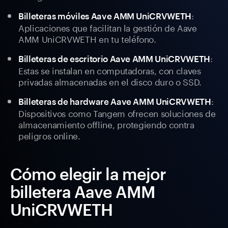
:
Billeteras móviles Aave AMM UniCRVWETH
Aplicaciones que facilitan la gestión de Aave
AMM UniCRVWETH en tu teléfono.
:
Billeteras de escritorio Aave AMM UniCRVWETH
Estas se instalan en computadoras, con claves
privadas almacenadas en el disco duro o SSD.
:
Billeteras de hardware Aave AMM UniCRVWETH
Dispositivos como Tangem ofrecen soluciones de
almacenamiento offline, protegiendo contra
peligros online.
Cómo elegir la mejor
billetera Aave AMM
UniCRVWETH