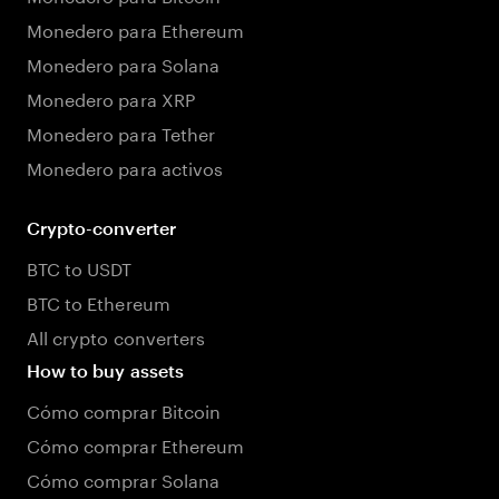
Monedero para Ethereum
Monedero para Solana
Monedero para XRP
Monedero para Tether
Monedero para activos
Crypto-converter
BTC to USDT
BTC to Ethereum
All crypto converters
How to buy assets
Cómo comprar Bitcoin
Cómo comprar Ethereum
Cómo comprar Solana