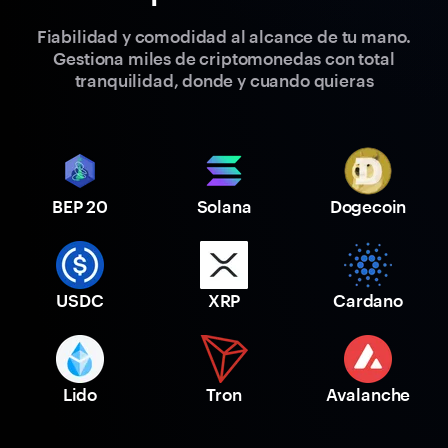
Fiabilidad y comodidad al alcance de tu mano.
Gestiona miles de criptomonedas con total
tranquilidad, donde y cuando quieras
BEP 20
Solana
Dogecoin
USDC
XRP
Cardano
Lido
Tron
Avalanche