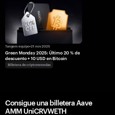
Tangem equipo
•
21 nov 2025
Green Monday 2025: Último 20 % de
descuento + 10 USD en Bitcoin
Billetera de criptomonedas
Consigue una billetera Aave
AMM UniCRVWETH