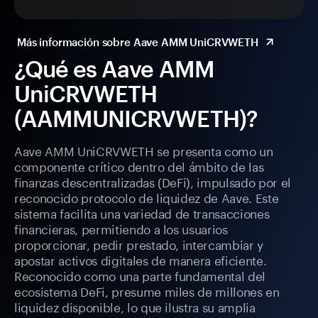
Más información sobre Aave AMM UniCRVWETH
¿Qué es Aave AMM
UniCRVWETH
(AAMMUNICRVWETH)?
Aave AMM UniCRVWETH se presenta como un
componente crítico dentro del ámbito de las
finanzas descentralizadas (DeFi), impulsado por el
reconocido protocolo de liquidez de Aave. Este
sistema facilita una variedad de transacciones
financieras, permitiendo a los usuarios
proporcionar, pedir prestado, intercambiar y
apostar activos digitales de manera eficiente.
Reconocido como una parte fundamental del
ecosistema DeFi, presume miles de millones en
liquidez disponible, lo que ilustra su amplia