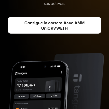
sus activos.
Consigue la cartera Aave AMM
UniCRVWETH