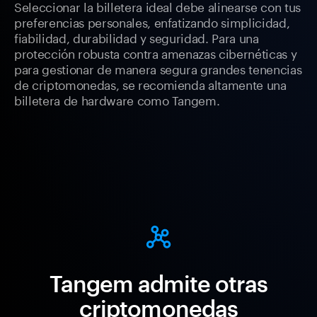
Seleccionar la billetera ideal debe alinearse con tus
preferencias personales, enfatizando simplicidad,
fiabilidad, durabilidad y seguridad. Para una
protección robusta contra amenazas cibernéticas y
para gestionar de manera segura grandes tenencias
de criptomonedas, se recomienda altamente una
billetera de hardware como Tangem.
Tangem admite otras
criptomonedas