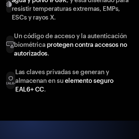
resistir temperaturas extremas, EMPs,
ESCs y rayos X.
Un código de acceso y la autenticación
biométrica
protegen contra accesos no
autorizados
.
Las claves privadas se generan y
almacenan en su
elemento seguro
EAL6+ CC
.