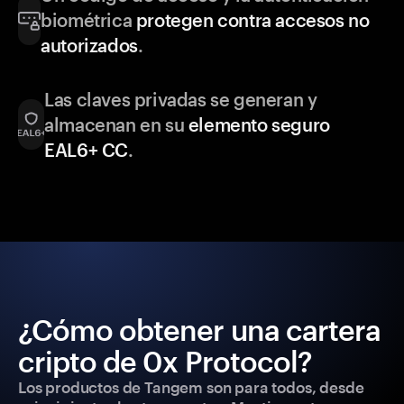
biométrica
protegen contra accesos no
autorizados
.
Las claves privadas se generan y
almacenan en su
elemento seguro
EAL6+ CC
.
¿Cómo obtener una cartera
cripto de 0x Protocol?
Los productos de Tangem son para todos, desde