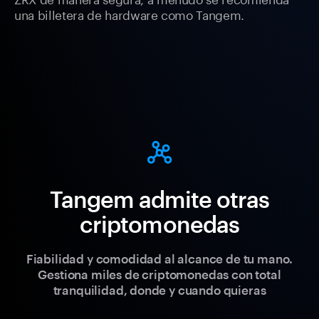
una billetera de hardware como Tangem.
Tangem admite otras
criptomonedas
Fiabilidad y comodidad al alcance de tu mano.
Gestiona miles de criptomonedas con total
tranquilidad, donde y cuando quieras