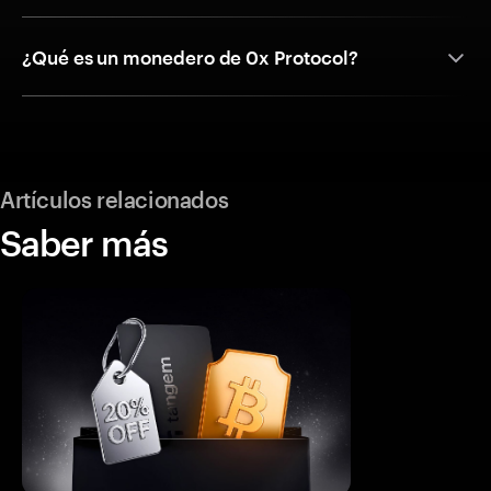
¿Qué es un monedero de 0x Protocol?
Artículos relacionados
Saber más