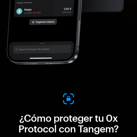
¿Cómo proteger tu 0x
Protocol con Tangem?