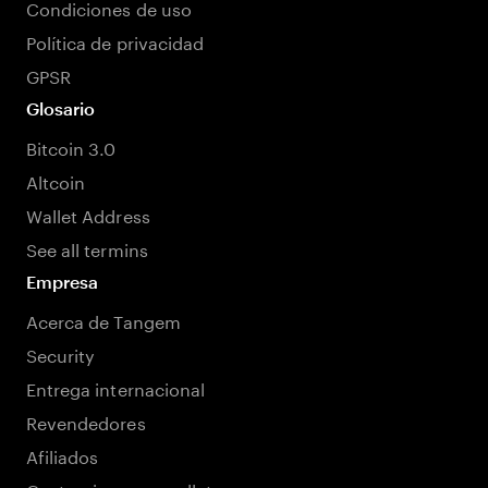
Condiciones de uso
Política de privacidad
GPSR
Glosario
Bitcoin 3.0
Altcoin
Wallet Address
See all termins
Empresa
Acerca de Tangem
Security
Entrega internacional
Revendedores
Afiliados