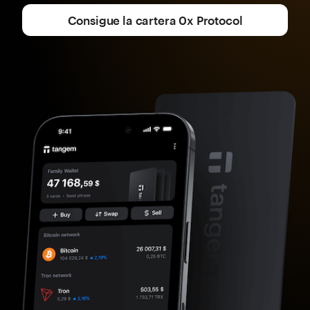
Consigue la cartera 0x Protocol