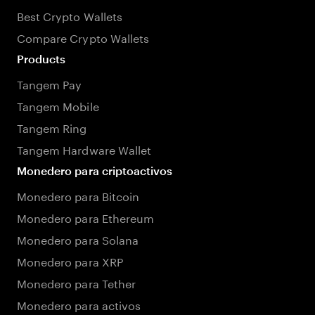
Best Crypto Wallets
Compare Crypto Wallets
Products
Tangem Pay
Tangem Mobile
Tangem Ring
Tangem Hardware Wallet
Monedero para criptoactivos
Monedero para Bitcoin
Monedero para Ethereum
Monedero para Solana
Monedero para XRP
Monedero para Tether
Monedero para activos