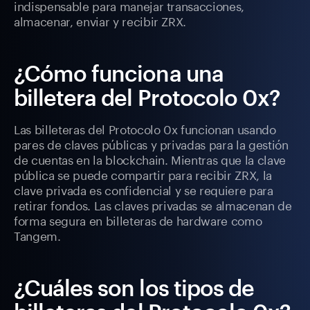
indispensable para manejar transacciones,
almacenar, enviar y recibir ZRX.
¿Cómo funciona una
billetera del Protocolo 0x?
Las billeteras del Protocolo 0x funcionan usando
pares de claves públicas y privadas para la gestión
de cuentas en la blockchain. Mientras que la clave
pública se puede compartir para recibir ZRX, la
clave privada es confidencial y se requiere para
retirar fondos. Las claves privadas se almacenan de
forma segura en billeteras de hardware como
Tangem.
¿Cuáles son los tipos de