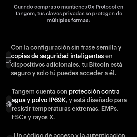
Cuando compras o mantienes 0x Protocol en
Tangem, tus claves privadas se protegen de
múltiples formas:
Con la configuración sin frase semilla y
copias de seguridad inteligentes
en
dispositivos adicionales, tu Bitcoin está
seguro y solo tú puedes acceder a él.
Tangem cuenta con
protección contra
agua y polvo IP69K
, y está diseñado para
resistir temperaturas extremas, EMPs,
ESCs y rayos X.
Un código de acceso y la autenticación