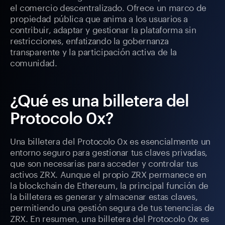
el comercio descentralizado. Ofrece un marco de
propiedad pública que anima a los usuarios a
contribuir, adaptar y gestionar la plataforma sin
restricciones, enfatizando la gobernanza
transparente y la participación activa de la
comunidad.
¿Qué es una billetera del
Protocolo 0x?
Una billetera del Protocolo 0x es esencialmente un
entorno seguro para gestionar tus claves privadas,
que son necesarias para acceder y controlar tus
activos ZRX. Aunque el propio ZRX permanece en
la blockchain de Ethereum, la principal función de
la billetera es generar y almacenar estas claves,
permitiendo una gestión segura de tus tenencias de
ZRX. En resumen, una billetera del Protocolo 0x es