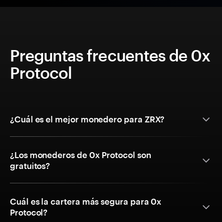
Preguntas frecuentes de 0x
Protocol
¿Cuál es el mejor monedero para ZRX?
¿Los monederos de 0x Protocol son
gratuitos?
Cuál es la cartera más segura para 0x
Protocol?