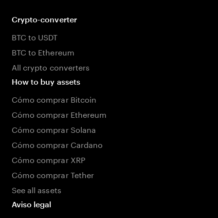
Crypto-converter
BTC to USDT
BTC to Ethereum
All crypto converters
How to buy assets
Cómo comprar Bitcoin
Cómo comprar Ethereum
Cómo comprar Solana
Cómo comprar Cardano
Cómo comprar XRP
Cómo comprar Tether
See all assets
Aviso legal