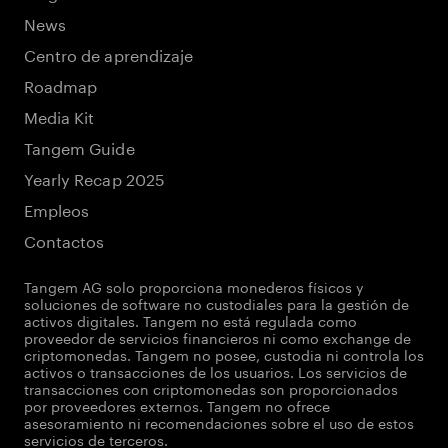
News
Centro de aprendizaje
Roadmap
Media Kit
Tangem Guide
Yearly Recap 2025
Empleos
Contactos
Tangem AG solo proporciona monederos físicos y
soluciones de software no custodiales para la gestión de
activos digitales. Tangem no está regulada como
proveedor de servicios financieros ni como exchange de
criptomonedas. Tangem no posee, custodia ni controla los
activos o transacciones de los usuarios. Los servicios de
transacciones con criptomonedas son proporcionados
por proveedores externos. Tangem no ofrece
asesoramiento ni recomendaciones sobre el uso de estos
servicios de terceros.