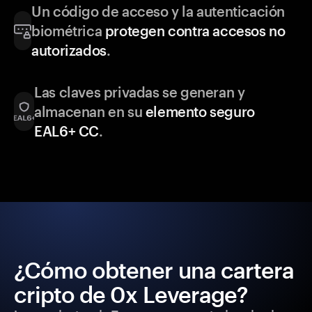
Un código de acceso y la autenticación
biométrica
protegen contra accesos no
autorizados
.
Las claves privadas se generan y
almacenan en su
elemento seguro
EAL6+ CC
.
¿Cómo obtener una cartera
cripto de 0x Leverage?