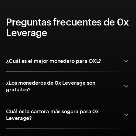
Preguntas frecuentes de 0x
Leverage
¿Cuál es el mejor monedero para OXL?
¿Los monederos de 0x Leverage son
gratuitos?
Cuál es la cartera más segura para 0x
Leverage?