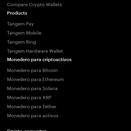
Compare Crypto Wallets
Products
Tangem Pay
Tangem Mobile
Tangem Ring
Tangem Hardware Wallet
Monedero para criptoactivos
Monedero para Bitcoin
Monedero para Ethereum
Monedero para Solana
Monedero para XRP
Monedero para Tether
Monedero para activos
Crypto-converter