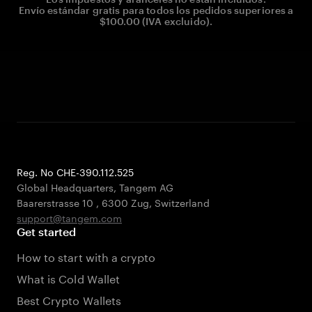
Envío estándar gratis para todos los pedidos superiores a
$100.00 (IVA excluido).
Reg. No CHE-390.112.525
Global Headquarters, Tangem AG
Baarerstrasse 10
,
6300 Zug
,
Switzerland
support@tangem.com
Get started
How to start with a crypto
What is Cold Wallet
Best Crypto Wallets