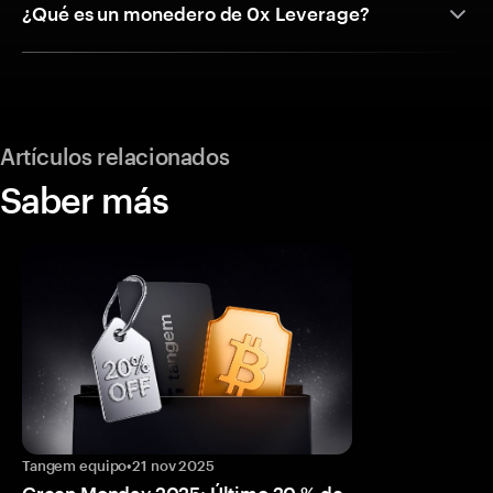
¿Qué es un monedero de 0x Leverage?
Artículos relacionados
Saber más
Tangem equipo
•
21 nov 2025