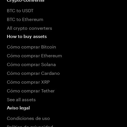
BTC to USDT
BTC to Ethereum
All crypto converters
How to buy assets
Cómo comprar Bitcoin
Cómo comprar Ethereum
Cómo comprar Solana
Cómo comprar Cardano
Cómo comprar XRP
Cómo comprar Tether
See all assets
Aviso legal
Condiciones de uso
Política de privacidad