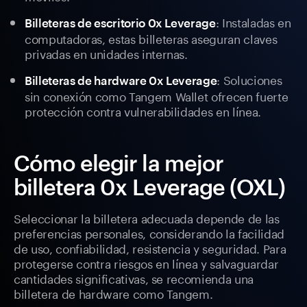
: Instaladas en
Billeteras de escritorio 0x Leverage
computadoras, estas billeteras aseguran claves
privadas en unidades internas.
: Soluciones
Billeteras de hardware 0x Leverage
sin conexión como Tangem Wallet ofrecen fuerte
protección contra vulnerabilidades en línea.
Cómo elegir la mejor
billetera 0x Leverage (OXL)
Seleccionar la billetera adecuada depende de las
preferencias personales, considerando la facilidad
de uso, confiabilidad, resistencia y seguridad. Para
protegerse contra riesgos en línea y salvaguardar
cantidades significativas, se recomienda una
billetera de hardware como Tangem.