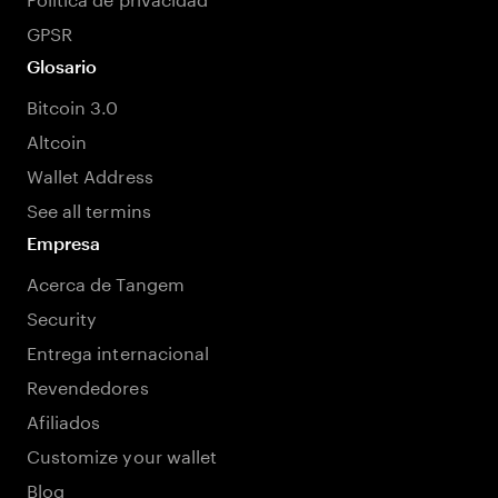
GPSR
Glosario
Bitcoin 3.0
Altcoin
Wallet Address
See all termins
Empresa
Acerca de Tangem
Security
Entrega internacional
Revendedores
Afiliados
Customize your wallet
Blog