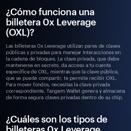
¿Cómo funciona una
billetera 0x Leverage
(OXL)?
Las billeteras 0x Leverage utilizan pares de claves
públicas y privadas para manejar interacciones en
la cadena de bloques. La clave privada, que debe
mantenerse en secreto, da acceso a tu cuenta
específica de OXL, mientras que la clave pública,
que se puede compartir, te permite recibir OXL.
Para mover fondos, necesitas la clave privada
correspondiente. Tangem Wallet genera y almacena
de forma segura claves privadas dentro de su chip.
¿Cuáles son los tipos de
billeteras 0x Leverage