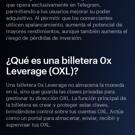
que opera exclusivamente en Telegram,
permitiendo a los usuarios mejorar su poder
adquisitivo. Al permitir que los comerciantes
utilicen apalancamiento, aumenta el potencial de
mayores rendimientos, aunque también aumenta el
riesgo de pérdidas de inversión.
¿Qué es una billetera 0x
Leverage (OXL)?
Una billetera 0x Leverage no almacena la moneda
en sí, sino que guarda las claves privadas para
gestionar tu dirección OXL. La función principal de
la billetera es crear y proteger estas claves,
brindándote control sobre tus cuentas OXL. Actúa
como un portal para almacenar, enviar, recibir y
supervisar tus OXL.