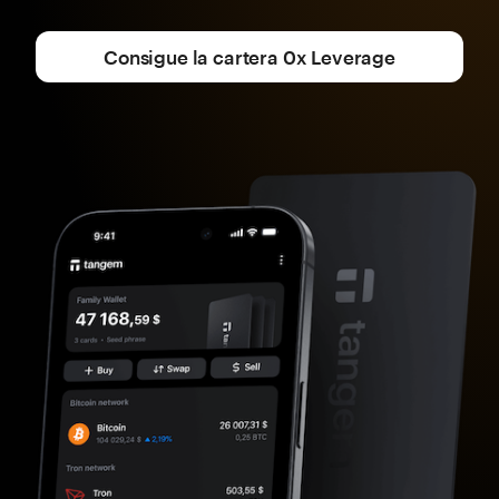
Consigue la cartera 0x Leverage