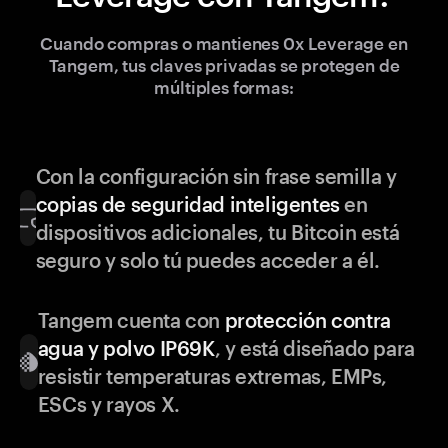
Cuando compras o mantienes 0x Leverage en
Tangem, tus claves privadas se protegen de
múltiples formas:
Con la configuración sin frase semilla y
copias de seguridad inteligentes
en
dispositivos adicionales, tu Bitcoin está
seguro y solo tú puedes acceder a él.
Tangem cuenta con
protección contra
agua y polvo IP69K
, y está diseñado para
resistir temperaturas extremas, EMPs,
ESCs y rayos X.