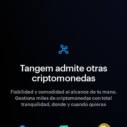
Tangem admite otras
criptomonedas
Fiabilidad y comodidad al alcance de tu mano.
Gestiona miles de criptomonedas con total
tranquilidad, donde y cuando quieras