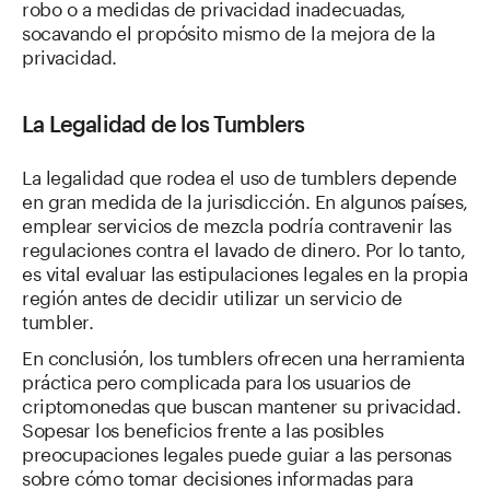
robo o a medidas de privacidad inadecuadas,
socavando el propósito mismo de la mejora de la
privacidad.
La Legalidad de los Tumblers
La legalidad que rodea el uso de tumblers depende
en gran medida de la jurisdicción. En algunos países,
emplear servicios de mezcla podría contravenir las
regulaciones contra el lavado de dinero. Por lo tanto,
es vital evaluar las estipulaciones legales en la propia
región antes de decidir utilizar un servicio de
tumbler.
En conclusión, los tumblers ofrecen una herramienta
práctica pero complicada para los usuarios de
criptomonedas que buscan mantener su privacidad.
Sopesar los beneficios frente a las posibles
preocupaciones legales puede guiar a las personas
sobre cómo tomar decisiones informadas para