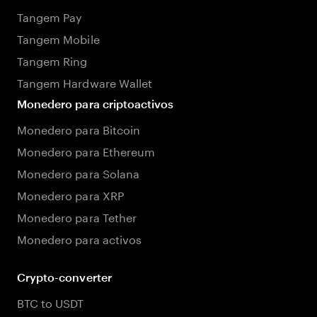
Tangem Pay
Tangem Mobile
Tangem Ring
Tangem Hardware Wallet
Monedero para criptoactivos
Monedero para Bitcoin
Monedero para Ethereum
Monedero para Solana
Monedero para XRP
Monedero para Tether
Monedero para activos
Crypto-converter
BTC to USDT