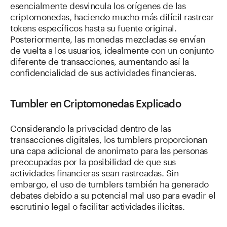
esencialmente desvincula los orígenes de las
criptomonedas, haciendo mucho más difícil rastrear
tokens específicos hasta su fuente original.
Posteriormente, las monedas mezcladas se envían
de vuelta a los usuarios, idealmente con un conjunto
diferente de transacciones, aumentando así la
confidencialidad de sus actividades financieras.
Tumbler en Criptomonedas Explicado
Considerando la privacidad dentro de las
transacciones digitales, los tumblers proporcionan
una capa adicional de anonimato para las personas
preocupadas por la posibilidad de que sus
actividades financieras sean rastreadas. Sin
embargo, el uso de tumblers también ha generado
debates debido a su potencial mal uso para evadir el
escrutinio legal o facilitar actividades ilícitas.