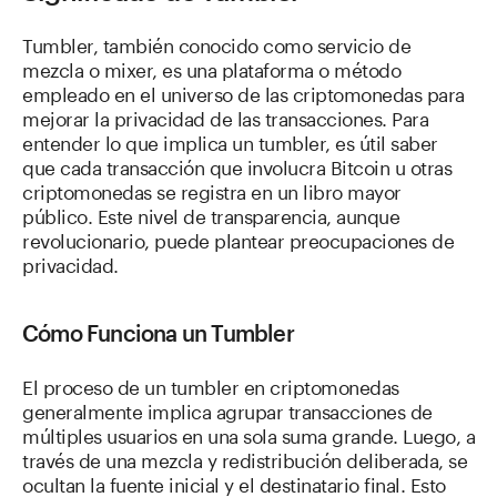
Tumbler, también conocido como servicio de
mezcla o mixer, es una plataforma o método
empleado en el universo de las criptomonedas para
mejorar la privacidad de las transacciones. Para
entender lo que implica un tumbler, es útil saber
que cada transacción que involucra Bitcoin u otras
criptomonedas se registra en un libro mayor
público. Este nivel de transparencia, aunque
revolucionario, puede plantear preocupaciones de
privacidad.
Cómo Funciona un Tumbler
El proceso de un tumbler en criptomonedas
generalmente implica agrupar transacciones de
múltiples usuarios en una sola suma grande. Luego, a
través de una mezcla y redistribución deliberada, se
ocultan la fuente inicial y el destinatario final. Esto