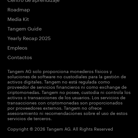
Roadmap
Media Kit
Tangem Guide
Yearly Recap 2025
Empleos
Contactos
Tangem AG solo proporciona monederos físicos y
soluciones de software no custodiales para la gestión de
activos digitales. Tangem no está regulada como
proveedor de servicios financieros ni como exchange de
criptomonedas. Tangem no posee, custodia ni controla los
activos o transacciones de los usuarios. Los servicios de
transacciones con criptomonedas son proporcionados
por proveedores externos. Tangem no ofrece
asesoramiento ni recomendaciones sobre el uso de estos
servicios de terceros.