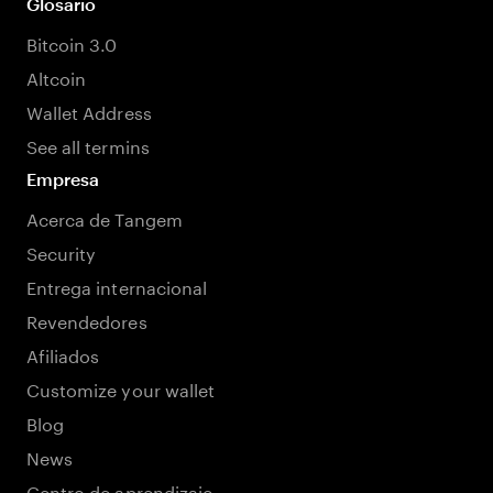
Glosario
Bitcoin 3.0
Altcoin
Wallet Address
See all termins
Empresa
Acerca de Tangem
Security
Entrega internacional
Revendedores
Afiliados
Customize your wallet
Blog
News
Centro de aprendizaje