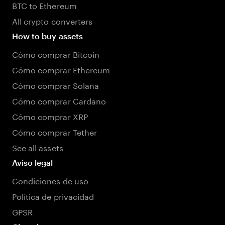
BTC to Ethereum
All crypto converters
How to buy assets
Cómo comprar Bitcoin
Cómo comprar Ethereum
Cómo comprar Solana
Cómo comprar Cardano
Cómo comprar XRP
Cómo comprar Tether
See all assets
Aviso legal
Condiciones de uso
Política de privacidad
GPSR