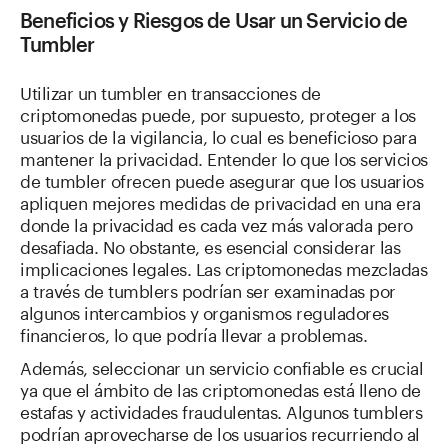
Beneficios y Riesgos de Usar un Servicio de
Tumbler
Utilizar un tumbler en transacciones de
criptomonedas puede, por supuesto, proteger a los
usuarios de la vigilancia, lo cual es beneficioso para
mantener la privacidad. Entender lo que los servicios
de tumbler ofrecen puede asegurar que los usuarios
apliquen mejores medidas de privacidad en una era
donde la privacidad es cada vez más valorada pero
desafiada. No obstante, es esencial considerar las
implicaciones legales. Las criptomonedas mezcladas
a través de tumblers podrían ser examinadas por
algunos intercambios y organismos reguladores
financieros, lo que podría llevar a problemas.
Además, seleccionar un servicio confiable es crucial
ya que el ámbito de las criptomonedas está lleno de
estafas y actividades fraudulentas. Algunos tumblers
podrían aprovecharse de los usuarios recurriendo al