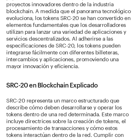
proyectos innovadores dentro de la industria
blockchain. A medida que el panorama tecnológico
evoluciona, los tokens SRC-20 se han convertido en
elementos fundamentales que los desarrolladores
utilizan para lanzar una variedad de aplicaciones y
servicios descentralizados. Al adherirse a las
especificaciones de SRC-20, los tokens pueden
integrarse fácilmente con diferentes billeteras,
intercambios y aplicaciones, promoviendo una
mayor innovación y eficiencia.
SRC-20 en Blockchain Explicado
SRC-20 representa un marco estructurado que
describe cómo deben desarrollarse y operar los
tokens dentro de una red determinada. Este marco
incluye directrices sobre la creación de tokens, el
procesamiento de transacciones y cómo estos
tokens interactúan dentro de la red. Cumplir con