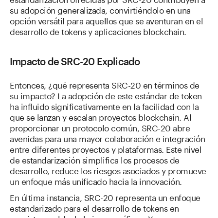
su adopción generalizada, convirtiéndolo en una
opción versátil para aquellos que se aventuran en el
desarrollo de tokens y aplicaciones blockchain.
Impacto de SRC-20 Explicado
Entonces, ¿qué representa SRC-20 en términos de
su impacto? La adopción de este estándar de token
ha influido significativamente en la facilidad con la
que se lanzan y escalan proyectos blockchain. Al
proporcionar un protocolo común, SRC-20 abre
avenidas para una mayor colaboración e integración
entre diferentes proyectos y plataformas. Este nivel
de estandarización simplifica los procesos de
desarrollo, reduce los riesgos asociados y promueve
un enfoque más unificado hacia la innovación.
En última instancia, SRC-20 representa un enfoque
estandarizado para el desarrollo de tokens en