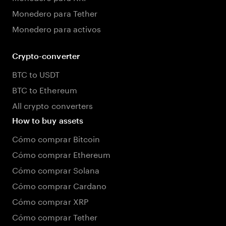
Monedero para Tether
Monedero para activos
Crypto-converter
BTC to USDT
BTC to Ethereum
All crypto converters
How to buy assets
Cómo comprar Bitcoin
Cómo comprar Ethereum
Cómo comprar Solana
Cómo comprar Cardano
Cómo comprar XRP
Cómo comprar Tether