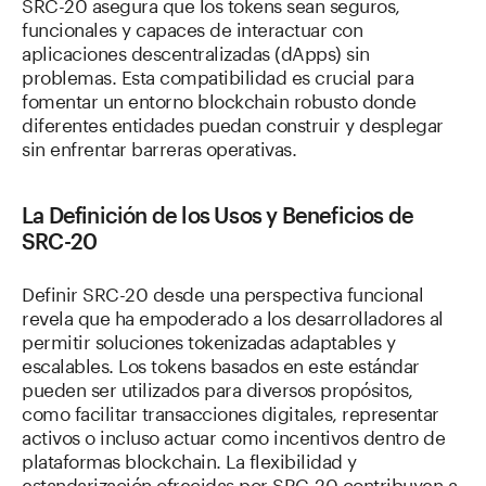
SRC-20 asegura que los tokens sean seguros,
funcionales y capaces de interactuar con
aplicaciones descentralizadas (dApps) sin
problemas. Esta compatibilidad es crucial para
fomentar un entorno blockchain robusto donde
diferentes entidades puedan construir y desplegar
sin enfrentar barreras operativas.
La Definición de los Usos y Beneficios de
SRC-20
Definir SRC-20 desde una perspectiva funcional
revela que ha empoderado a los desarrolladores al
permitir soluciones tokenizadas adaptables y
escalables. Los tokens basados en este estándar
pueden ser utilizados para diversos propósitos,
como facilitar transacciones digitales, representar
activos o incluso actuar como incentivos dentro de
plataformas blockchain. La flexibilidad y
estandarización ofrecidas por SRC-20 contribuyen a