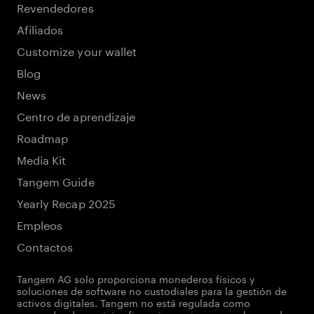
Revendedores
Afiliados
Customize your wallet
Blog
News
Centro de aprendizaje
Roadmap
Media Kit
Tangem Guide
Yearly Recap 2025
Empleos
Contactos
Tangem AG solo proporciona monederos físicos y
soluciones de software no custodiales para la gestión de
activos digitales. Tangem no está regulada como