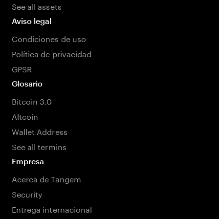
See all assets
Aviso legal
Condiciones de uso
Política de privacidad
GPSR
Glosario
Bitcoin 3.0
Altcoin
Wallet Address
See all termins
Empresa
Acerca de Tangem
Security
Entrega internacional