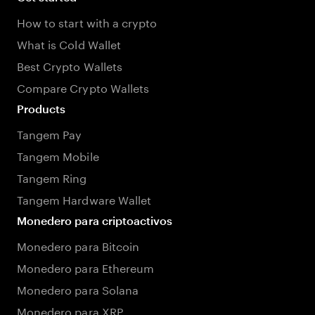
How to start with a crypto
What is Cold Wallet
Best Crypto Wallets
Compare Crypto Wallets
Products
Tangem Pay
Tangem Mobile
Tangem Ring
Tangem Hardware Wallet
Monedero para criptoactivos
Monedero para Bitcoin
Monedero para Ethereum
Monedero para Solana
Monedero para XRP