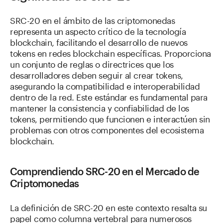
SRC-20 en el ámbito de las criptomonedas
representa un aspecto crítico de la tecnología
blockchain, facilitando el desarrollo de nuevos
tokens en redes blockchain específicas. Proporciona
un conjunto de reglas o directrices que los
desarrolladores deben seguir al crear tokens,
asegurando la compatibilidad e interoperabilidad
dentro de la red. Este estándar es fundamental para
mantener la consistencia y confiabilidad de los
tokens, permitiendo que funcionen e interactúen sin
problemas con otros componentes del ecosistema
blockchain.
Comprendiendo SRC-20 en el Mercado de
Criptomonedas
La definición de SRC-20 en este contexto resalta su
papel como columna vertebral para numerosos