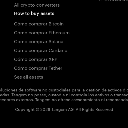
All crypto converters
How to buy assets
Cómo comprar Bitcoin
Cómo comprar Ethereum
Cómo comprar Solana
Cómo comprar Cardano
Cómo comprar XRP
Cómo comprar Tether
See all assets
uciones de software no custodiales para la gestión de activos d
das. Tangem no posee, custodia ni controla los activos o transacc
dores externos. Tangem no ofrece asesoramiento ni recomendacio