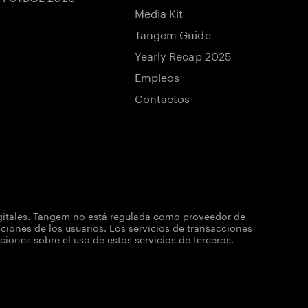
Media Kit
Tangem Guide
Yearly Recap 2025
Empleos
Contactos
igitales. Tangem no está regulada como proveedor de
iones de los usuarios. Los servicios de transacciones
nes sobre el uso de estos servicios de terceros.