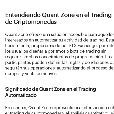
Entendiendo Quant Zone en el Trading
de Criptomonedas
Quant Zone ofrece una solución accesible para aquello
interesados en automatizar su actividad de trading. Esta
herramienta, proporcionada por FTX Exchange, permite
los usuarios diseñar algoritmos o bots de trading sin
requerir amplios conocimientos de programación. Los
participantes pueden definir las reglas y condiciones q
seguirán sus operaciones, automatizando el proceso de
compra y venta de activos.
Significado de Quant Zone en el Trading
Automatizado
En esencia, Quant Zone representa una intersección en
el trading de criptomonedas y el análisis cuantitativo. A