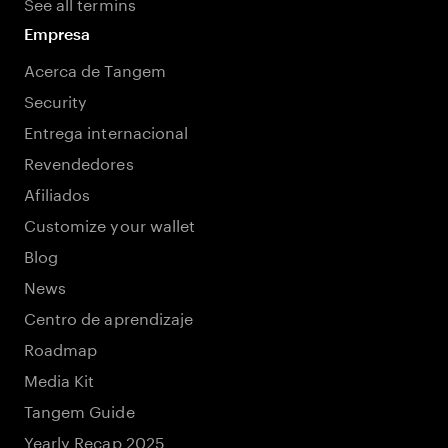
See all termins
Empresa
Acerca de Tangem
Security
Entrega internacional
Revendedores
Afiliados
Customize your wallet
Blog
News
Centro de aprendizaje
Roadmap
Media Kit
Tangem Guide
Yearly Recap 2025