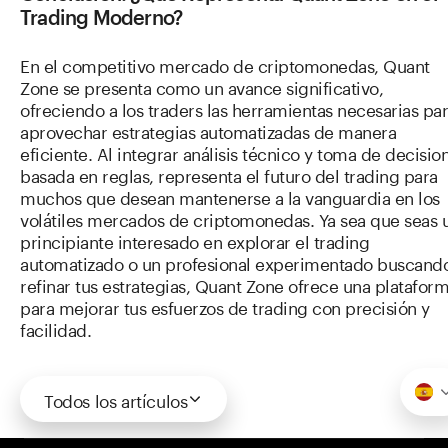
Trading Moderno?
En el competitivo mercado de criptomonedas, Quant
Zone se presenta como un avance significativo,
ofreciendo a los traders las herramientas necesarias pa
aprovechar estrategias automatizadas de manera
eficiente. Al integrar análisis técnico y toma de decisio
basada en reglas, representa el futuro del trading para
muchos que desean mantenerse a la vanguardia en los
volátiles mercados de criptomonedas. Ya sea que seas 
principiante interesado en explorar el trading
automatizado o un profesional experimentado buscand
refinar tus estrategias, Quant Zone ofrece una platafor
para mejorar tus esfuerzos de trading con precisión y
facilidad.
Todos los artículos