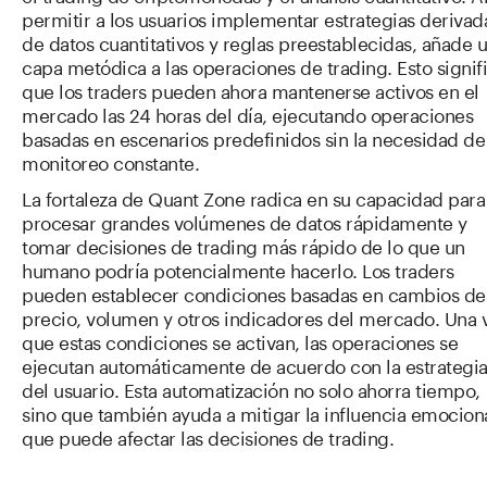
permitir a los usuarios implementar estrategias derivad
de datos cuantitativos y reglas preestablecidas, añade 
capa metódica a las operaciones de trading. Esto signif
que los traders pueden ahora mantenerse activos en el
mercado las 24 horas del día, ejecutando operaciones
basadas en escenarios predefinidos sin la necesidad de
monitoreo constante.
La fortaleza de Quant Zone radica en su capacidad para
procesar grandes volúmenes de datos rápidamente y
tomar decisiones de trading más rápido de lo que un
humano podría potencialmente hacerlo. Los traders
pueden establecer condiciones basadas en cambios de
precio, volumen y otros indicadores del mercado. Una 
que estas condiciones se activan, las operaciones se
ejecutan automáticamente de acuerdo con la estrategi
del usuario. Esta automatización no solo ahorra tiempo,
sino que también ayuda a mitigar la influencia emocion
que puede afectar las decisiones de trading.