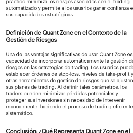
práctico minimiza los riesgos asociados con el trading
automatizado y permite a los usuarios ganar confianza 
sus capacidades estratégicas.
Definición de Quant Zone en el Contexto de la
Gestión de Riesgos
Una de las ventajas significativas de usar Quant Zone es 
capacidad de incorporar automáticamente la gestión d
riesgos en las estrategias de trading. Los usuarios pued
establecer órdenes de stop-loss, niveles de take-profit 
otras herramientas de gestión de riesgos que se ajusten
sus planes de trading. Al definir tales parámetros, los
traders pueden minimizar pérdidas potenciales y
proteger sus inversiones sin necesidad de intervenir
manualmente, haciendo el proceso de trading eficiente
sistemático.
Conclusión: ¿Qué Representa Quant Zone en el