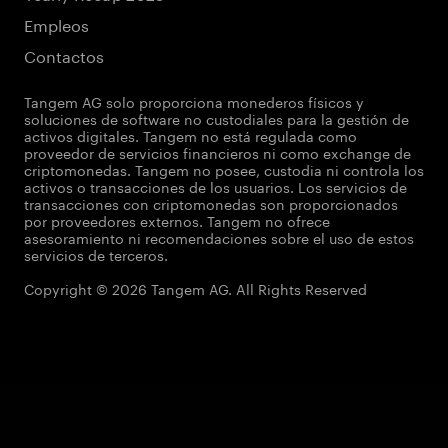
Empleos
Contactos
Tangem AG solo proporciona monederos físicos y
soluciones de software no custodiales para la gestión de
activos digitales. Tangem no está regulada como
proveedor de servicios financieros ni como exchange de
criptomonedas. Tangem no posee, custodia ni controla los
activos o transacciones de los usuarios. Los servicios de
transacciones con criptomonedas son proporcionados
por proveedores externos. Tangem no ofrece
asesoramiento ni recomendaciones sobre el uso de estos
servicios de terceros.