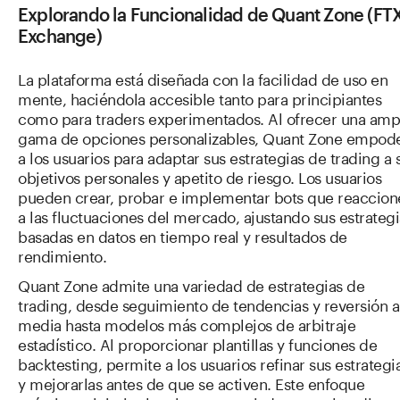
Explorando la Funcionalidad de Quant Zone (FT
Exchange)
La plataforma está diseñada con la facilidad de uso en
mente, haciéndola accesible tanto para principiantes
como para traders experimentados. Al ofrecer una amp
gama de opciones personalizables, Quant Zone empod
a los usuarios para adaptar sus estrategias de trading a 
objetivos personales y apetito de riesgo. Los usuarios
pueden crear, probar e implementar bots que reaccion
a las fluctuaciones del mercado, ajustando sus estrategi
basadas en datos en tiempo real y resultados de
rendimiento.
Quant Zone admite una variedad de estrategias de
trading, desde seguimiento de tendencias y reversión a
media hasta modelos más complejos de arbitraje
estadístico. Al proporcionar plantillas y funciones de
backtesting, permite a los usuarios refinar sus estrategi
y mejorarlas antes de que se activen. Este enfoque