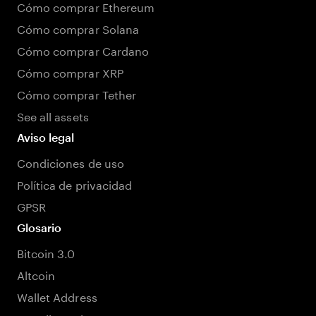
Cómo comprar Ethereum
Cómo comprar Solana
Cómo comprar Cardano
Cómo comprar XRP
Cómo comprar Tether
See all assets
Aviso legal
Condiciones de uso
Política de privacidad
GPSR
Glosario
Bitcoin 3.0
Altcoin
Wallet Address