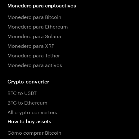
Monedero para criptoactivos
Monedero para Bitcoin
Monedero para Ethereum
Monedero para Solana
Monedero para XRP
Monedero para Tether
Monedero para activos
Crypto-converter
BTC to USDT
BTC to Ethereum
All crypto converters
How to buy assets
Cómo comprar Bitcoin