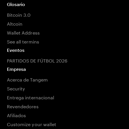
Glosario
Bitcoin 3.0
Altcoin
Wallet Address
See all termins
Eventos
PARTIDOS DE FÚTBOL 2026
Empresa
Acerca de Tangem
Security
Entrega internacional
Revendedores
Afiliados
Customize your wallet