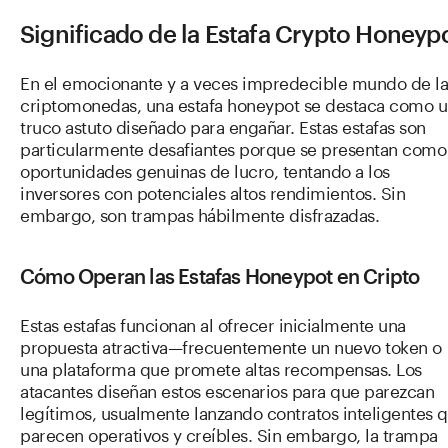
Significado de la Estafa Crypto Honeyp
En el emocionante y a veces impredecible mundo de la
criptomonedas, una estafa honeypot se destaca como 
truco astuto diseñado para engañar. Estas estafas son
particularmente desafiantes porque se presentan como
oportunidades genuinas de lucro, tentando a los
inversores con potenciales altos rendimientos. Sin
embargo, son trampas hábilmente disfrazadas.
Cómo Operan las Estafas Honeypot en Cripto
Estas estafas funcionan al ofrecer inicialmente una
propuesta atractiva—frecuentemente un nuevo token o
una plataforma que promete altas recompensas. Los
atacantes diseñan estos escenarios para que parezcan
legítimos, usualmente lanzando contratos inteligentes 
parecen operativos y creíbles. Sin embargo, la trampa