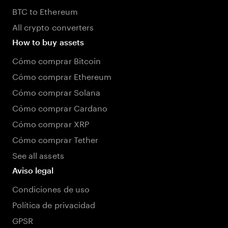
BTC to Ethereum
All crypto converters
How to buy assets
Cómo comprar Bitcoin
Cómo comprar Ethereum
Cómo comprar Solana
Cómo comprar Cardano
Cómo comprar XRP
Cómo comprar Tether
See all assets
Aviso legal
Condiciones de uso
Política de privacidad
GPSR