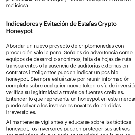
maliciosa.
Indicadores y Evitación de Estafas Crypto
Honeypot
Abordar un nuevo proyecto de criptomonedas con
precaución vale la pena. Señales de advertencia como
equipos de desarrollo anónimos, falta de hojas de ruta
transparentes o la ausencia de auditorías externas en
contratos inteligentes pueden indicar un posible
honeypot. Siempre esfuérzate por reunir información
completa sobre cualquier nuevo token o vía de inversió
verifica su legitimidad a través de fuentes creíbles.
Entender lo que representa un honeypot en este merca
puede salvar a los inversores novatos de pérdidas
irreversibles.
Al mantenerse vigilantes y educarse sobre las tácticas
honeypot, los inversores pueden proteger sus activos,
asegurándose de que cada oportunidad con la que se