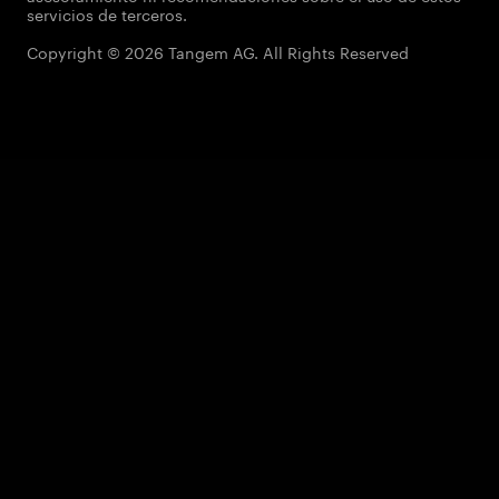
servicios de terceros.