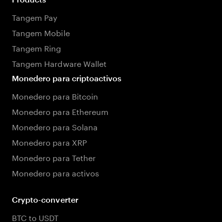
Tangem Pay
Tangem Mobile
Tangem Ring
Tangem Hardware Wallet
Monedero para criptoactivos
Monedero para Bitcoin
Monedero para Ethereum
Monedero para Solana
Monedero para XRP
Monedero para Tether
Monedero para activos
Crypto-converter
BTC to USDT