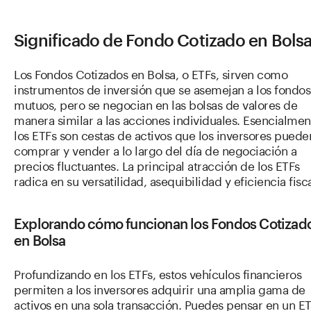
Significado de Fondo Cotizado en Bols
Los Fondos Cotizados en Bolsa, o ETFs, sirven como
instrumentos de inversión que se asemejan a los fondos
mutuos, pero se negocian en las bolsas de valores de
manera similar a las acciones individuales. Esencialmen
los ETFs son cestas de activos que los inversores puede
comprar y vender a lo largo del día de negociación a
precios fluctuantes. La principal atracción de los ETFs
radica en su versatilidad, asequibilidad y eficiencia fisca
Explorando cómo funcionan los Fondos Cotizad
en Bolsa
Profundizando en los ETFs, estos vehículos financieros
permiten a los inversores adquirir una amplia gama de
activos en una sola transacción. Puedes pensar en un E