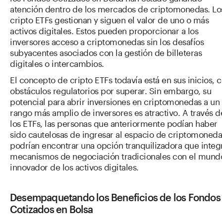
atención dentro de los mercados de criptomonedas. Lo
cripto ETFs gestionan y siguen el valor de uno o más
activos digitales. Estos pueden proporcionar a los
inversores acceso a criptomonedas sin los desafíos
subyacentes asociados con la gestión de billeteras
digitales o intercambios.
El concepto de cripto ETFs todavía está en sus inicios, 
obstáculos regulatorios por superar. Sin embargo, su
potencial para abrir inversiones en criptomonedas a un
rango más amplio de inversores es atractivo. A través d
los ETFs, las personas que anteriormente podían haber
sido cautelosas de ingresar al espacio de criptomoneda
podrían encontrar una opción tranquilizadora que integ
mecanismos de negociación tradicionales con el mund
innovador de los activos digitales.
Desempaquetando los Beneficios de los Fondos
Cotizados en Bolsa