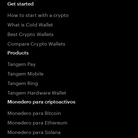
Get started
How to start with a crypto
What is Cold Wallet
Best Crypto Wallets
Compare Crypto Wallets
Products
Tangem Pay
Tangem Mobile
Tangem Ring
Tangem Hardware Wallet
Monedero para criptoactivos
Monedero para Bitcoin
Monedero para Ethereum
Monedero para Solana