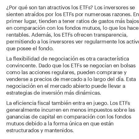
¿Por qué son tan atractivos los ETFs? Los inversores se
sienten atraídos por los ETFs por numerosas razones. En
primer lugar, tienden a tener ratios de gastos más bajos
en comparación con los fondos mutuos, lo que los hace
rentables. Además, los ETFs ofrecen transparencia,
permitiendo a los inversores ver regularmente los activ
que posee el fondo.
La flexibilidad de negociación es otra característica
convincente. Dado que los ETFs se negocian en bolsas
como las acciones regulares, pueden comprarse y
venderse a precios de mercado a lo largo del día. Esta
negociación en el mercado abierto puede llevar a
estrategias de inversión más dinámicas.
La eficiencia fiscal también entra en juego. Los ETFs
generalmente incurren en menos impuestos sobre las
ganancias de capital en comparación con los fondos
mutuos debido a la forma única en que están
estructurados y mantenidos.