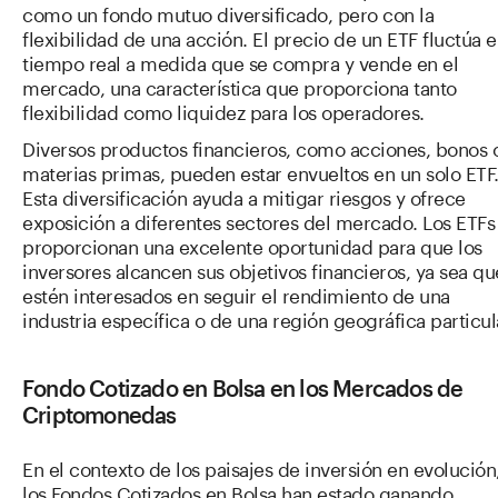
como un fondo mutuo diversificado, pero con la
flexibilidad de una acción. El precio de un ETF fluctúa 
tiempo real a medida que se compra y vende en el
mercado, una característica que proporciona tanto
flexibilidad como liquidez para los operadores.
Diversos productos financieros, como acciones, bonos 
materias primas, pueden estar envueltos en un solo ETF
Esta diversificación ayuda a mitigar riesgos y ofrece
exposición a diferentes sectores del mercado. Los ETFs
proporcionan una excelente oportunidad para que los
inversores alcancen sus objetivos financieros, ya sea qu
estén interesados en seguir el rendimiento de una
industria específica o de una región geográfica particul
Fondo Cotizado en Bolsa en los Mercados de
Criptomonedas
En el contexto de los paisajes de inversión en evolución
los Fondos Cotizados en Bolsa han estado ganando