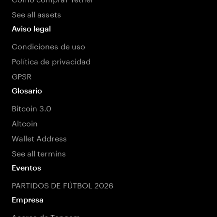
See all assets
Aviso legal
Condiciones de uso
Política de privacidad
GPSR
Glosario
Bitcoin 3.0
Altcoin
Wallet Address
See all termins
Eventos
PARTIDOS DE FÚTBOL 2026
Empresa
Acerca de Tangem