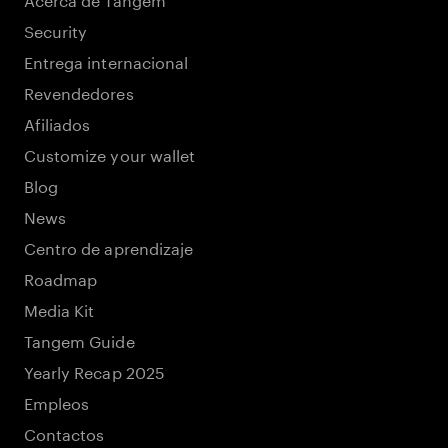
Security
Entrega internacional
Revendedores
Afiliados
Customize your wallet
Blog
News
Centro de aprendizaje
Roadmap
Media Kit
Tangem Guide
Yearly Recap 2025
Empleos
Contactos