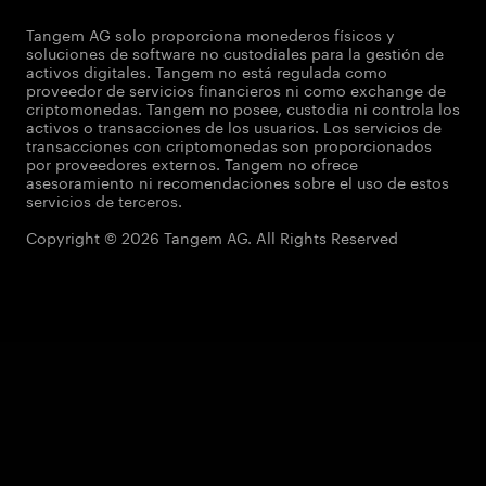
Tangem AG solo proporciona monederos físicos y
soluciones de software no custodiales para la gestión de
activos digitales. Tangem no está regulada como
proveedor de servicios financieros ni como exchange de
criptomonedas. Tangem no posee, custodia ni controla los
activos o transacciones de los usuarios. Los servicios de
transacciones con criptomonedas son proporcionados
por proveedores externos. Tangem no ofrece
asesoramiento ni recomendaciones sobre el uso de estos
servicios de terceros.