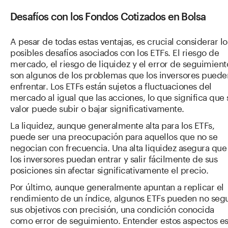
Desafíos con los Fondos Cotizados en Bolsa
A pesar de todas estas ventajas, es crucial considerar lo
posibles desafíos asociados con los ETFs. El riesgo de
mercado, el riesgo de liquidez y el error de seguimient
son algunos de los problemas que los inversores puede
enfrentar. Los ETFs están sujetos a fluctuaciones del
mercado al igual que las acciones, lo que significa que 
valor puede subir o bajar significativamente.
La liquidez, aunque generalmente alta para los ETFs,
puede ser una preocupación para aquellos que no se
negocian con frecuencia. Una alta liquidez asegura que
los inversores puedan entrar y salir fácilmente de sus
posiciones sin afectar significativamente el precio.
Por último, aunque generalmente apuntan a replicar el
rendimiento de un índice, algunos ETFs pueden no segu
sus objetivos con precisión, una condición conocida
como error de seguimiento. Entender estos aspectos e