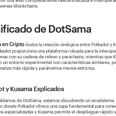
versas blockchains.
ificado de DotSama
ilustra la relación sinérgica entre Polkadot y
 en Cripto
kadot proporciona una plataforma robusta para la interope
enas con su cadena de relevo y parachains, mientras que
 un entorno experimental con características similares, p
nanza más rápida y parámetros menos estrictos.
ot y Kusama Explicados
blamos de DotSama, estamos discutiendo un ecosistema
o donde Polkadot ofrece una capa fundamental para cone
ns especializadas y Kusama permite el despliegue rápido y