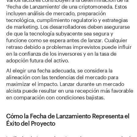
'Fecha de Lanzamiento' de una criptomoneda. Estos
incluyen análisis de mercado, preparación
tecnológica, cumplimiento regulatorio y estrategias
de marketing. Los desarrolladores deben asegurarse
de que la tecnología subyacente sea segura y
funcione como se espera antes de lanzar. Cualquier
retraso debido a problemas imprevistos puede influir
en la confianza de los inversores y en la tasa de
adopción futura del activo.
Al elegir una fecha adecuada, se considera la
alineación con las tendencias del mercado para
maximizar el impacto. Lanzar durante un mercado
alcista puede resultar en una recepción más favorable
en comparación con condiciones bajistas.
Cómo la Fecha de Lanzamiento Representa el
Éxito del Proyecto