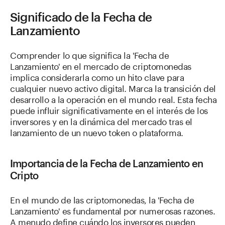
Significado de la Fecha de
Lanzamiento
Comprender lo que significa la 'Fecha de
Lanzamiento' en el mercado de criptomonedas
implica considerarla como un hito clave para
cualquier nuevo activo digital. Marca la transición del
desarrollo a la operación en el mundo real. Esta fecha
puede influir significativamente en el interés de los
inversores y en la dinámica del mercado tras el
lanzamiento de un nuevo token o plataforma.
Importancia de la Fecha de Lanzamiento en
Cripto
En el mundo de las criptomonedas, la 'Fecha de
Lanzamiento' es fundamental por numerosas razones.
A menudo define cuándo los inversores pueden