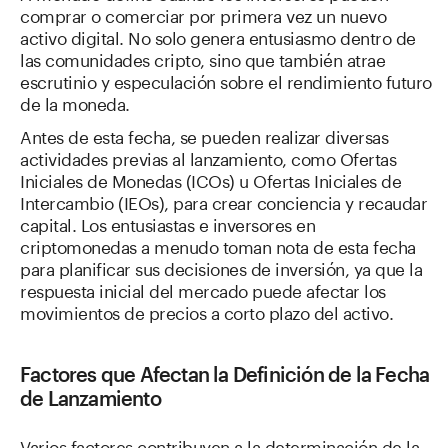
comprar o comerciar por primera vez un nuevo
activo digital. No solo genera entusiasmo dentro de
las comunidades cripto, sino que también atrae
escrutinio y especulación sobre el rendimiento futuro
de la moneda.
Antes de esta fecha, se pueden realizar diversas
actividades previas al lanzamiento, como Ofertas
Iniciales de Monedas (ICOs) u Ofertas Iniciales de
Intercambio (IEOs), para crear conciencia y recaudar
capital. Los entusiastas e inversores en
criptomonedas a menudo toman nota de esta fecha
para planificar sus decisiones de inversión, ya que la
respuesta inicial del mercado puede afectar los
movimientos de precios a corto plazo del activo.
Factores que Afectan la Definición de la Fecha
de Lanzamiento
Varios factores contribuyen a la determinación de la