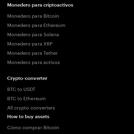
Monedero para criptoactivos
Monedero para Bitcoin
Monedero para Ethereum
Monedero para Solana
Monedero para XRP
Monedero para Tether
Monedero para activos
Crypto-converter
BTC to USDT
BTC to Ethereum
All crypto converters
How to buy assets
Cómo comprar Bitcoin