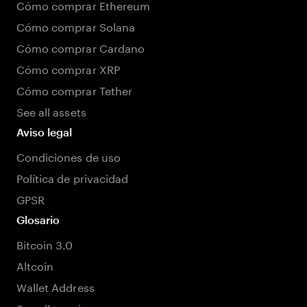
Cómo comprar Ethereum
Cómo comprar Solana
Cómo comprar Cardano
Cómo comprar XRP
Cómo comprar Tether
See all assets
Aviso legal
Condiciones de uso
Política de privacidad
GPSR
Glosario
Bitcoin 3.0
Altcoin
Wallet Address