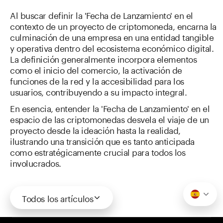
Al buscar definir la 'Fecha de Lanzamiento' en el
contexto de un proyecto de criptomoneda, encarna la
culminación de una empresa en una entidad tangible
y operativa dentro del ecosistema económico digital.
La definición generalmente incorpora elementos
como el inicio del comercio, la activación de
funciones de la red y la accesibilidad para los
usuarios, contribuyendo a su impacto integral.
En esencia, entender la 'Fecha de Lanzamiento' en el
espacio de las criptomonedas desvela el viaje de un
proyecto desde la ideación hasta la realidad,
ilustrando una transición que es tanto anticipada
como estratégicamente crucial para todos los
involucrados.
Todos los artículos