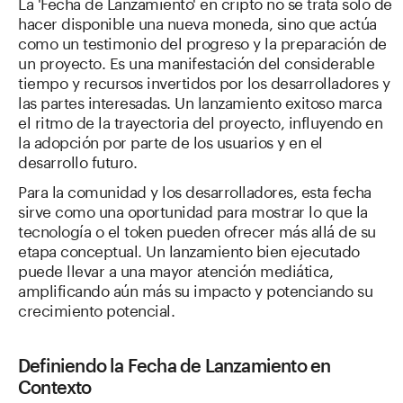
La 'Fecha de Lanzamiento' en cripto no se trata solo de
hacer disponible una nueva moneda, sino que actúa
como un testimonio del progreso y la preparación de
un proyecto. Es una manifestación del considerable
tiempo y recursos invertidos por los desarrolladores y
las partes interesadas. Un lanzamiento exitoso marca
el ritmo de la trayectoria del proyecto, influyendo en
la adopción por parte de los usuarios y en el
desarrollo futuro.
Para la comunidad y los desarrolladores, esta fecha
sirve como una oportunidad para mostrar lo que la
tecnología o el token pueden ofrecer más allá de su
etapa conceptual. Un lanzamiento bien ejecutado
puede llevar a una mayor atención mediática,
amplificando aún más su impacto y potenciando su
crecimiento potencial.
Definiendo la Fecha de Lanzamiento en
Contexto