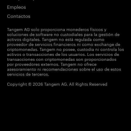
Empleos
Contactos
Tangem AG solo proporciona monederos físicos y
soluciones de software no custodiales para la gestión de
activos digitales. Tangem no está regulada como
proveedor de servicios financieros ni como exchange de
criptomonedas. Tangem no posee, custodia ni controla los
activos o transacciones de los usuarios. Los servicios de
transacciones con criptomonedas son proporcionados
por proveedores externos. Tangem no ofrece
asesoramiento ni recomendaciones sobre el uso de estos
servicios de terceros.