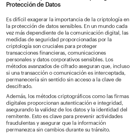
Protección de Datos
Es difícil exagerar la importancia de la criptología en
la protección de datos sensibles. En un mundo cada
vez más dependiente de la comunicación digital, las
medidas de seguridad proporcionadas por la
criptología son cruciales para proteger
transacciones financieras, comunicaciones
personales y datos corporativos sensibles. Los
métodos avanzados de cifrado aseguran que, incluso
si una transacción o comunicación es interceptada,
permanecería sin sentido sin acceso a la clave de
descifrado.
Además, los métodos criptográficos como las firmas
digitales proporcionan autenticación e integridad,
asegurando la validez de los datos y la identidad del
remitente. Esto es clave para prevenir actividades
fraudulentas y asegurar que la información
permanezca sin cambios durante su tránsito.