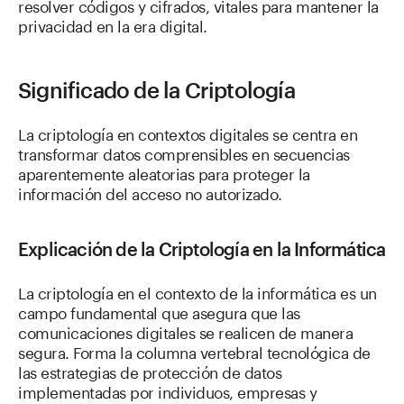
resolver códigos y cifrados, vitales para mantener la
privacidad en la era digital.
Significado de la Criptología
La criptología en contextos digitales se centra en
transformar datos comprensibles en secuencias
aparentemente aleatorias para proteger la
información del acceso no autorizado.
Explicación de la Criptología en la Informática
La criptología en el contexto de la informática es un
campo fundamental que asegura que las
comunicaciones digitales se realicen de manera
segura. Forma la columna vertebral tecnológica de
las estrategias de protección de datos
implementadas por individuos, empresas y