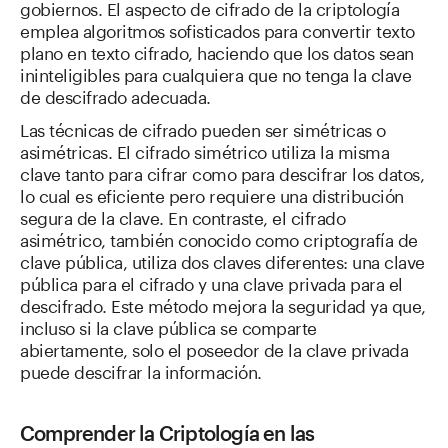
gobiernos. El aspecto de cifrado de la criptología
emplea algoritmos sofisticados para convertir texto
plano en texto cifrado, haciendo que los datos sean
ininteligibles para cualquiera que no tenga la clave
de descifrado adecuada.
Las técnicas de cifrado pueden ser simétricas o
asimétricas. El cifrado simétrico utiliza la misma
clave tanto para cifrar como para descifrar los datos,
lo cual es eficiente pero requiere una distribución
segura de la clave. En contraste, el cifrado
asimétrico, también conocido como criptografía de
clave pública, utiliza dos claves diferentes: una clave
pública para el cifrado y una clave privada para el
descifrado. Este método mejora la seguridad ya que,
incluso si la clave pública se comparte
abiertamente, solo el poseedor de la clave privada
puede descifrar la información.
Comprender la Criptología en las