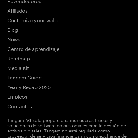
Revendedores
Afiliados
Customize your wallet
Blog
News
Centro de aprendizaje
Roadmap
Media Kit
Tangem Guide
Yearly Recap 2025
Empleos
Contactos
Tangem AG solo proporciona monederos físicos y
soluciones de software no custodiales para la gestión de
activos digitales. Tangem no está regulada como
proveedor de servicios financieros ni como exchange de