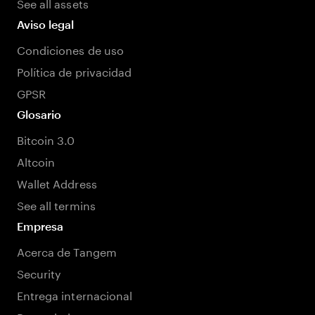
See all assets
Aviso legal
Condiciones de uso
Política de privacidad
GPSR
Glosario
Bitcoin 3.0
Altcoin
Wallet Address
See all termins
Empresa
Acerca de Tangem
Security
Entrega internacional