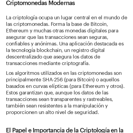
Criptomonedas Modernas
La criptología ocupa un lugar central en el mundo de
las criptomonedas. Forma la base de Bitcoin,
Ethereum y muchas otras monedas digitales para
asegurar que las transacciones sean seguras,
confiables y anónimas. Una aplicación destacada es
la tecnología blockchain, un registro digital
descentralizado que asegura los datos de
transacciones mediante criptografía.
Los algoritmos utilizados en las criptomonedas son
principalmente SHA-256 (para Bitcoin) o aquellos
basados en curvas elípticas (para Ethereum y otros).
Estos garantizan que, aunque los datos de las
transacciones sean transparentes y rastreables,
también sean resistentes a la manipulación y
proporcionen un alto nivel de seguridad.
El Papel e Importancia de la Criptología en la