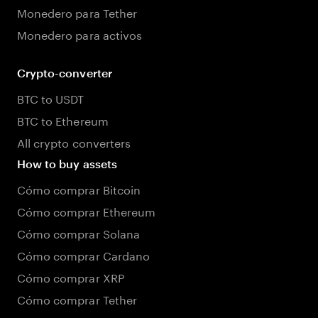
Monedero para Tether
Monedero para activos
Crypto-converter
BTC to USDT
BTC to Ethereum
All crypto converters
How to buy assets
Cómo comprar Bitcoin
Cómo comprar Ethereum
Cómo comprar Solana
Cómo comprar Cardano
Cómo comprar XRP
Cómo comprar Tether