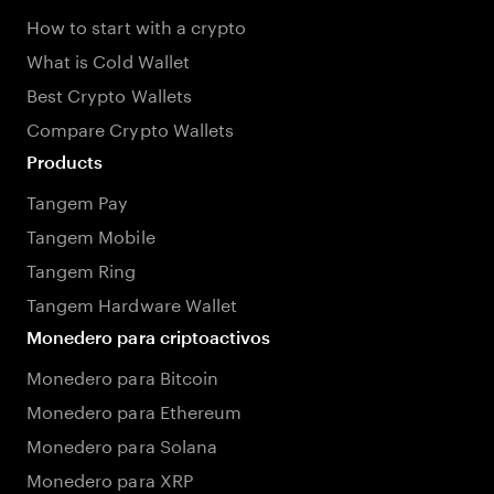
How to start with a crypto
What is Cold Wallet
Best Crypto Wallets
Compare Crypto Wallets
Products
Tangem Pay
Tangem Mobile
Tangem Ring
Tangem Hardware Wallet
Monedero para criptoactivos
Monedero para Bitcoin
Monedero para Ethereum
Monedero para Solana
Monedero para XRP