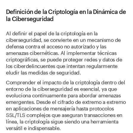
Definición de la Criptología en la Dinámica de
la Ciberseguridad
Al definir el papel de la criptología en la
ciberseguridad, se convierte en un mecanismo de
defensa contra el acceso no autorizado y las
amenazas cibernéticas. Al implementar técnicas
criptográficas, se puede proteger redes y datos de
los ciberdelincuentes que intentan regularmente
eludir las medidas de seguridad.
Comprender el impacto de la criptología dentro del
entorno de la ciberseguridad es esencial, ya que
evoluciona continuamente para abordar amenazas
emergentes. Desde el cifrado de extremo a extremo
en aplicaciones de mensajería hasta protocolos
SSL/TLS complejos que aseguran transacciones en
línea, la criptología sigue siendo una herramienta
versátil e indispensable.