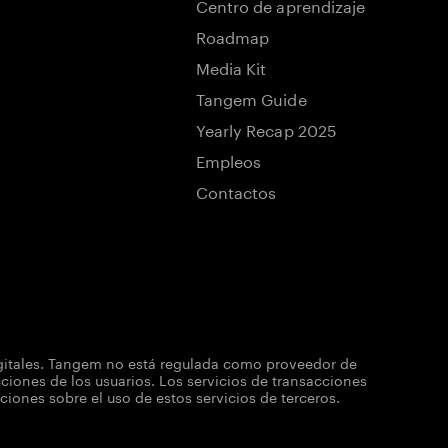
Centro de aprendizaje
Roadmap
Media Kit
Tangem Guide
Yearly Recap 2025
Empleos
Contactos
igitales. Tangem no está regulada como proveedor de
iones de los usuarios. Los servicios de transacciones
nes sobre el uso de estos servicios de terceros.