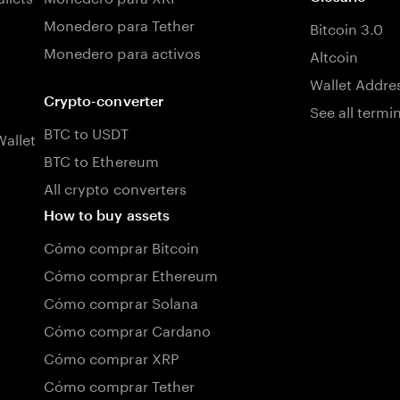
Monedero para Tether
Bitcoin 3.0
Monedero para activos
Altcoin
Wallet Addre
Crypto-converter
See all termi
BTC to USDT
allet
BTC to Ethereum
All crypto converters
How to buy assets
Cómo comprar Bitcoin
Cómo comprar Ethereum
Cómo comprar Solana
Cómo comprar Cardano
Cómo comprar XRP
Cómo comprar Tether