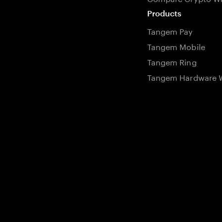
Products
Tangem Pay
Tangem Mobile
Tangem Ring
Tangem Hardware W