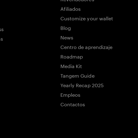
Afiliados
Customize your wallet
Blog
ss
News
ns
Centro de aprendizaje
Roadmap
Media Kit
Tangem Guide
Yearly Recap 2025
Empleos
Contactos