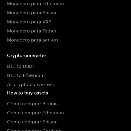
Monedero para Ethereum
Monedero para Solana
Monedero para XRP
Monedero para Tether
Monedero para activos
Crypto-converter
BTC to USDT
BTC to Ethereum
All crypto converters
How to buy assets
Cómo comprar Bitcoin
Cómo comprar Ethereum
Cómo comprar Solana
Cómo comprar Cardano