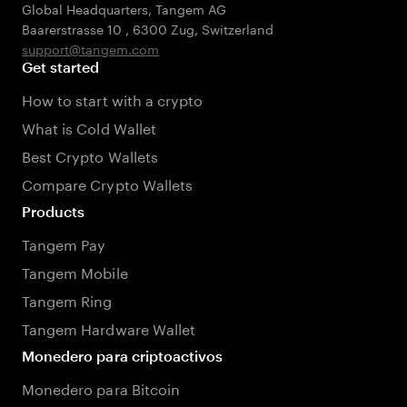
Global Headquarters, Tangem AG
Baarerstrasse 10
,
6300 Zug
,
Switzerland
support@tangem.com
Get started
How to start with a crypto
What is Cold Wallet
Best Crypto Wallets
Compare Crypto Wallets
Products
Tangem Pay
Tangem Mobile
Tangem Ring
Tangem Hardware Wallet
Monedero para criptoactivos
Monedero para Bitcoin