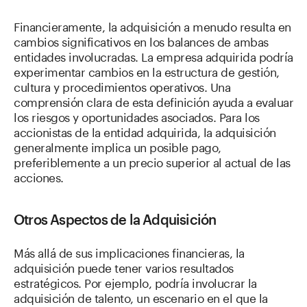
Financieramente, la adquisición a menudo resulta en
cambios significativos en los balances de ambas
entidades involucradas. La empresa adquirida podría
experimentar cambios en la estructura de gestión,
cultura y procedimientos operativos. Una
comprensión clara de esta definición ayuda a evaluar
los riesgos y oportunidades asociados. Para los
accionistas de la entidad adquirida, la adquisición
generalmente implica un posible pago,
preferiblemente a un precio superior al actual de las
acciones.
Otros Aspectos de la Adquisición
Más allá de sus implicaciones financieras, la
adquisición puede tener varios resultados
estratégicos. Por ejemplo, podría involucrar la
adquisición de talento, un escenario en el que la