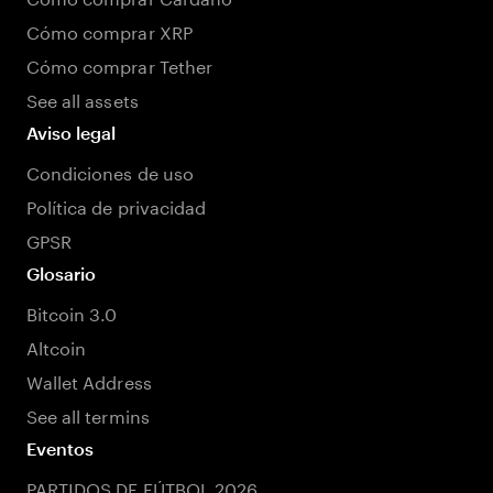
Cómo comprar XRP
Cómo comprar Tether
See all assets
Aviso legal
Condiciones de uso
Política de privacidad
GPSR
Glosario
Bitcoin 3.0
Altcoin
Wallet Address
See all termins
Eventos
PARTIDOS DE FÚTBOL 2026