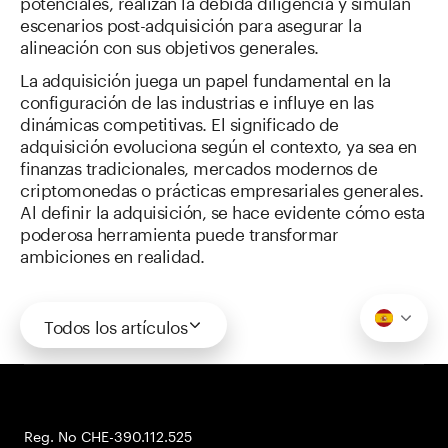
potenciales, realizan la debida diligencia y simulan
escenarios post-adquisición para asegurar la
alineación con sus objetivos generales.
La adquisición juega un papel fundamental en la
configuración de las industrias e influye en las
dinámicas competitivas. El significado de
adquisición evoluciona según el contexto, ya sea en
finanzas tradicionales, mercados modernos de
criptomonedas o prácticas empresariales generales.
Al definir la adquisición, se hace evidente cómo esta
poderosa herramienta puede transformar
ambiciones en realidad.
Todos los artículos
Reg. No CHE-390.112.525