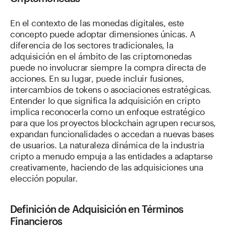
En el contexto de las monedas digitales, este
concepto puede adoptar dimensiones únicas. A
diferencia de los sectores tradicionales, la
adquisición en el ámbito de las criptomonedas
puede no involucrar siempre la compra directa de
acciones. En su lugar, puede incluir fusiones,
intercambios de tokens o asociaciones estratégicas.
Entender lo que significa la adquisición en cripto
implica reconocerla como un enfoque estratégico
para que los proyectos blockchain agrupen recursos,
expandan funcionalidades o accedan a nuevas bases
de usuarios. La naturaleza dinámica de la industria
cripto a menudo empuja a las entidades a adaptarse
creativamente, haciendo de las adquisiciones una
elección popular.
Definición de Adquisición en Términos
Financieros