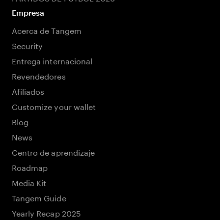
Empresa
Acerca de Tangem
Security
Entrega internacional
Revendedores
Afiliados
Customize your wallet
Blog
News
Centro de aprendizaje
Roadmap
Media Kit
Tangem Guide
Yearly Recap 2025