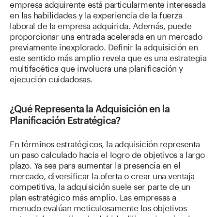
empresa adquirente está particularmente interesada
en las habilidades y la experiencia de la fuerza
laboral de la empresa adquirida. Además, puede
proporcionar una entrada acelerada en un mercado
previamente inexplorado. Definir la adquisición en
este sentido más amplio revela que es una estrategia
multifacética que involucra una planificación y
ejecución cuidadosas.
¿Qué Representa la Adquisición en la
Planificación Estratégica?
En términos estratégicos, la adquisición representa
un paso calculado hacia el logro de objetivos a largo
plazo. Ya sea para aumentar la presencia en el
mercado, diversificar la oferta o crear una ventaja
competitiva, la adquisición suele ser parte de un
plan estratégico más amplio. Las empresas a
menudo evalúan meticulosamente los objetivos