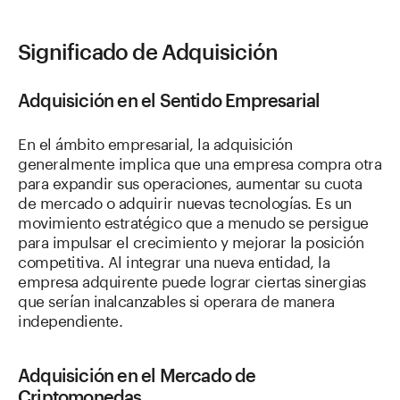
Significado de Adquisición
Adquisición en el Sentido Empresarial
En el ámbito empresarial, la adquisición
generalmente implica que una empresa compra otra
para expandir sus operaciones, aumentar su cuota
de mercado o adquirir nuevas tecnologías. Es un
movimiento estratégico que a menudo se persigue
para impulsar el crecimiento y mejorar la posición
competitiva. Al integrar una nueva entidad, la
empresa adquirente puede lograr ciertas sinergias
que serían inalcanzables si operara de manera
independiente.
Adquisición en el Mercado de
Criptomonedas