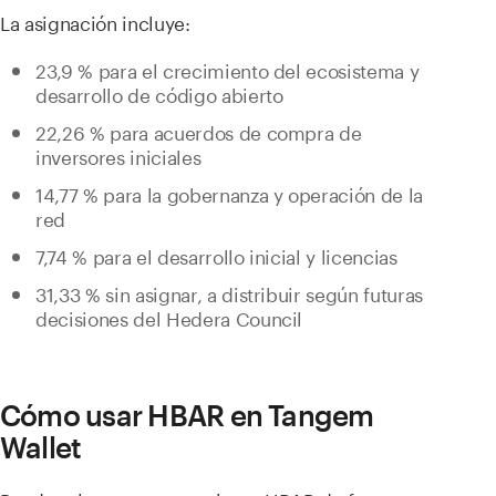
La asignación incluye:
23,9 % para el crecimiento del ecosistema y
desarrollo de código abierto
22,26 % para acuerdos de compra de
inversores iniciales
14,77 % para la gobernanza y operación de la
red
7,74 % para el desarrollo inicial y licencias
31,33 % sin asignar, a distribuir según futuras
decisiones del Hedera Council
Cómo usar HBAR en Tangem
Wallet