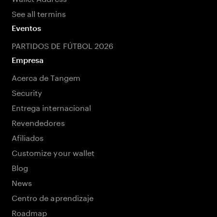
See all termins
Eventos
PARTIDOS DE FÚTBOL 2026
Empresa
Acerca de Tangem
Security
Entrega internacional
Revendedores
Afiliados
Customize your wallet
Blog
News
Centro de aprendizaje
Roadmap