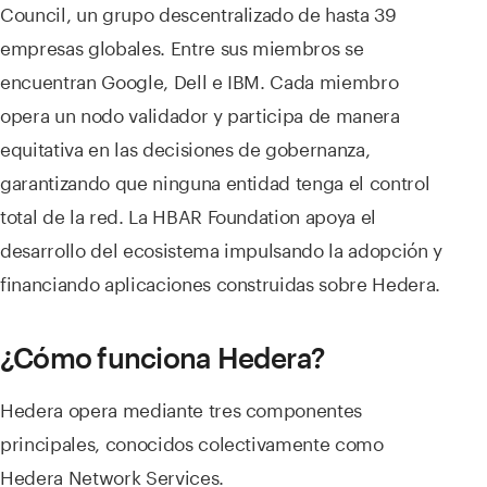
Council, un grupo descentralizado de hasta 39
empresas globales. Entre sus miembros se
encuentran Google, Dell e IBM. Cada miembro
opera un nodo validador y participa de manera
equitativa en las decisiones de gobernanza,
garantizando que ninguna entidad tenga el control
total de la red. La HBAR Foundation apoya el
desarrollo del ecosistema impulsando la adopción y
financiando aplicaciones construidas sobre Hedera.
¿Cómo funciona Hedera?
Hedera opera mediante tres componentes
principales, conocidos colectivamente como
Hedera Network Services.