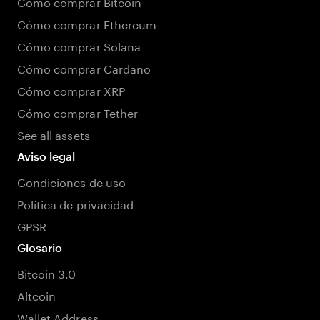
Cómo comprar Bitcoin
Cómo comprar Ethereum
Cómo comprar Solana
Cómo comprar Cardano
Cómo comprar XRP
Cómo comprar Tether
See all assets
Aviso legal
Condiciones de uso
Política de privacidad
GPSR
Glosario
Bitcoin 3.0
Altcoin
Wallet Address