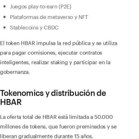
Juegos play-to-earn (P2E)
Plataformas de metaverso y NFT
Stablecoins y CBDC
El token HBAR impulsa la red pública y se utiliza
para pagar comisiones, ejecutar contratos
inteligentes, realizar staking y participar en la
gobernanza.
Tokenomics y distribución de
HBAR
La oferta total de HBAR está limitada a 50.000
millones de tokens, que fueron preminados y se
liberan gradualmente durante 15 años.