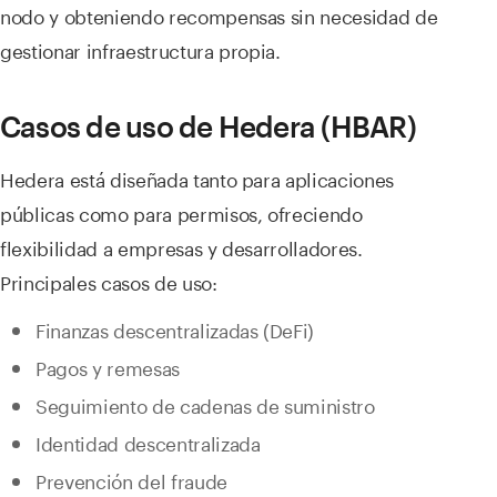
nodo y obteniendo recompensas sin necesidad de
gestionar infraestructura propia.
Casos de uso de Hedera (HBAR)
Hedera está diseñada tanto para aplicaciones
públicas como para permisos, ofreciendo
flexibilidad a empresas y desarrolladores.
Principales casos de uso:
Finanzas descentralizadas (DeFi)
Pagos y remesas
Seguimiento de cadenas de suministro
Identidad descentralizada
Prevención del fraude