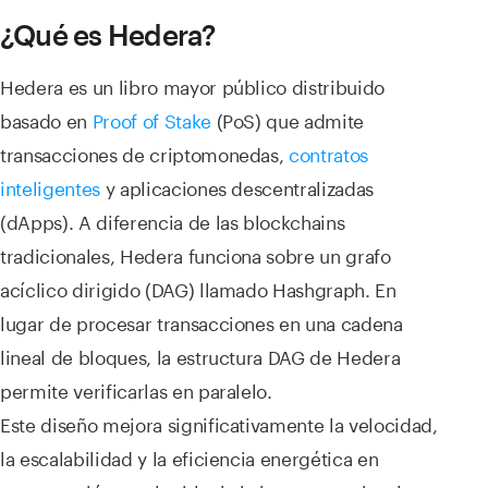
¿Qué es Hedera?
Hedera es un libro mayor público distribuido
basado en
Proof of Stake
(PoS) que admite
transacciones de criptomonedas,
contratos
inteligentes
y aplicaciones descentralizadas
(dApps). A diferencia de las blockchains
tradicionales, Hedera funciona sobre un grafo
acíclico dirigido (DAG) llamado Hashgraph. En
lugar de procesar transacciones en una cadena
lineal de bloques, la estructura DAG de Hedera
permite verificarlas en paralelo.
Este diseño mejora significativamente la velocidad,
la escalabilidad y la eficiencia energética en