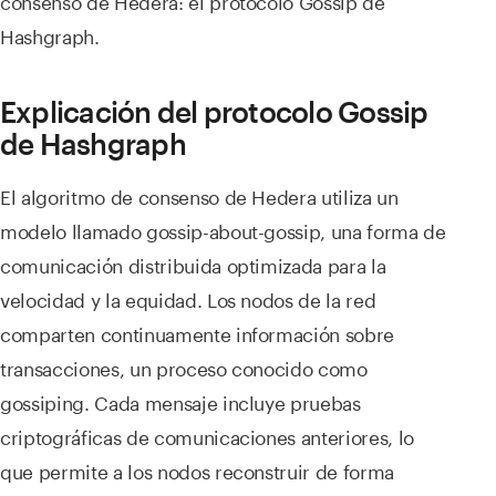
consenso de Hedera: el protocolo Gossip de
Hashgraph.
Explicación del protocolo Gossip
de Hashgraph
El algoritmo de consenso de Hedera utiliza un
modelo llamado gossip-about-gossip, una forma de
comunicación distribuida optimizada para la
velocidad y la equidad. Los nodos de la red
comparten continuamente información sobre
transacciones, un proceso conocido como
gossiping. Cada mensaje incluye pruebas
criptográficas de comunicaciones anteriores, lo
que permite a los nodos reconstruir de forma