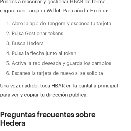
Puedes almacenar y gestionar HBAR de forma
segura con Tangem Wallet. Para añadir Hedera:
Abre la app de Tangem y escanea tu tarjeta
Pulsa Gestionar tokens
Busca Hedera
Pulsa la flecha junto al token
Activa la red deseada y guarda los cambios
Escanea la tarjeta de nuevo si se solicita
Una vez añadido, toca HBAR en la pantalla principal
para ver y copiar tu dirección pública.
Preguntas frecuentes sobre
Hedera