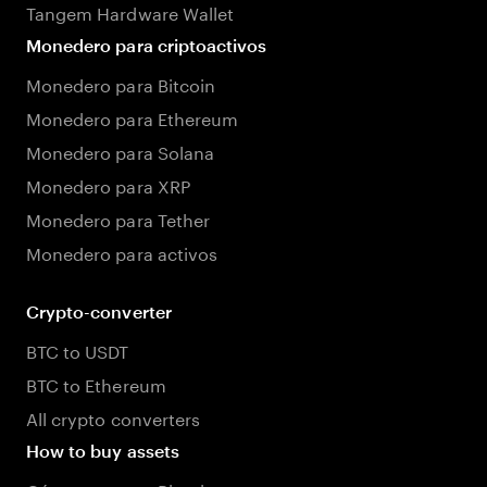
Tangem Hardware Wallet
Monedero para criptoactivos
Monedero para Bitcoin
Monedero para Ethereum
Monedero para Solana
Monedero para XRP
Monedero para Tether
Monedero para activos
Crypto-converter
BTC to USDT
BTC to Ethereum
All crypto converters
How to buy assets