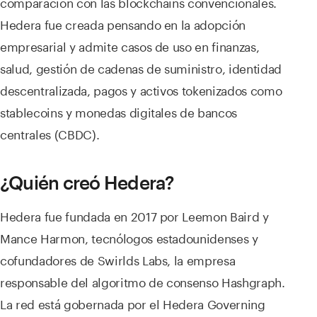
comparación con las blockchains convencionales.
Hedera fue creada pensando en la adopción
empresarial y admite casos de uso en finanzas,
salud, gestión de cadenas de suministro, identidad
descentralizada, pagos y activos tokenizados como
stablecoins y monedas digitales de bancos
centrales (CBDC).
¿Quién creó Hedera?
Hedera fue fundada en 2017 por Leemon Baird y
Mance Harmon, tecnólogos estadounidenses y
cofundadores de Swirlds Labs, la empresa
responsable del algoritmo de consenso Hashgraph.
La red está gobernada por el Hedera Governing