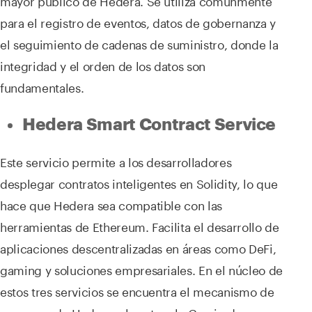
mayor público de Hedera. Se utiliza comúnmente
para el registro de eventos, datos de gobernanza y
el seguimiento de cadenas de suministro, donde la
integridad y el orden de los datos son
fundamentales.
Hedera Smart Contract Service
Este servicio permite a los desarrolladores
desplegar contratos inteligentes en Solidity, lo que
hace que Hedera sea compatible con las
herramientas de Ethereum. Facilita el desarrollo de
aplicaciones descentralizadas en áreas como DeFi,
gaming y soluciones empresariales. En el núcleo de
estos tres servicios se encuentra el mecanismo de