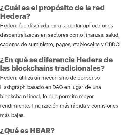
¿Cuál es el propósito de la red
Hedera?
Hedera fue diseñada para soportar aplicaciones
descentralizadas en sectores como finanzas, salud,
cadenas de suministro, pagos, stablecoins y CBDC.
¿En qué se diferencia Hedera de
las blockchains tradicionales?
Hedera utiliza un mecanismo de consenso
Hashgraph basado en DAG en lugar de una
blockchain lineal, lo que permite mayor
rendimiento, finalización más rápida y comisiones
más bajas.
¿Qué es HBAR?