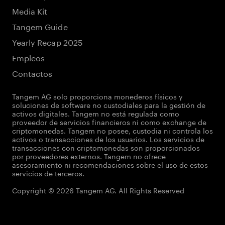
Media Kit
Tangem Guide
Yearly Recap 2025
Empleos
Contactos
Tangem AG solo proporciona monederos físicos y
soluciones de software no custodiales para la gestión de
activos digitales. Tangem no está regulada como
proveedor de servicios financieros ni como exchange de
criptomonedas. Tangem no posee, custodia ni controla los
activos o transacciones de los usuarios. Los servicios de
transacciones con criptomonedas son proporcionados
por proveedores externos. Tangem no ofrece
asesoramiento ni recomendaciones sobre el uso de estos
servicios de terceros.