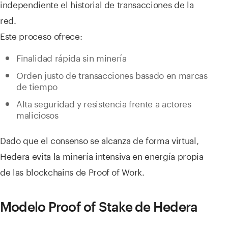
independiente el historial de transacciones de la
red.
Este proceso ofrece:
Finalidad rápida sin minería
Orden justo de transacciones basado en marcas
de tiempo
Alta seguridad y resistencia frente a actores
maliciosos
Dado que el consenso se alcanza de forma virtual,
Hedera evita la minería intensiva en energía propia
de las blockchains de Proof of Work.
Modelo Proof of Stake de Hedera