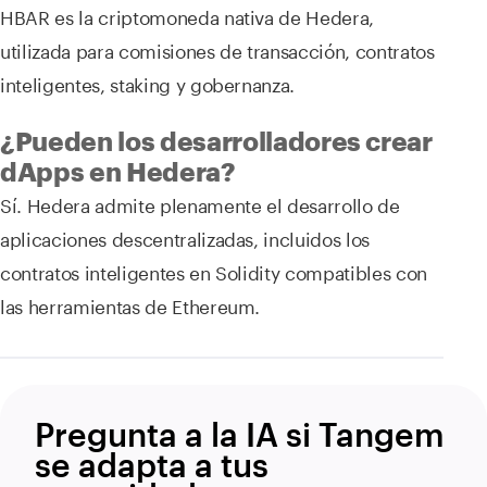
HBAR es la criptomoneda nativa de Hedera,
utilizada para comisiones de transacción, contratos
inteligentes, staking y gobernanza.
¿Pueden los desarrolladores crear
dApps en Hedera?
Sí. Hedera admite plenamente el desarrollo de
aplicaciones descentralizadas, incluidos los
contratos inteligentes en Solidity compatibles con
las herramientas de Ethereum.
Pregunta a la IA si Tangem
se adapta a tus