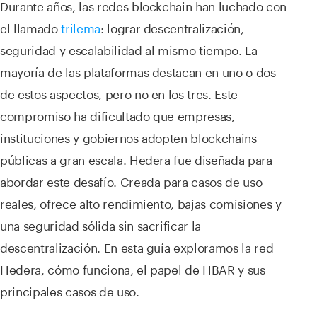
Durante años, las redes blockchain han luchado con
el llamado
trilema
: lograr descentralización,
seguridad y escalabilidad al mismo tiempo. La
mayoría de las plataformas destacan en uno o dos
de estos aspectos, pero no en los tres. Este
compromiso ha dificultado que empresas,
instituciones y gobiernos adopten blockchains
públicas a gran escala. Hedera fue diseñada para
abordar este desafío. Creada para casos de uso
reales, ofrece alto rendimiento, bajas comisiones y
una seguridad sólida sin sacrificar la
descentralización. En esta guía exploramos la red
Hedera, cómo funciona, el papel de HBAR y sus
principales casos de uso.