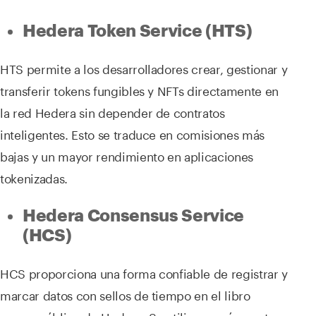
Hedera Token Service (HTS)
HTS permite a los desarrolladores crear, gestionar y
transferir tokens fungibles y NFTs directamente en
la red Hedera sin depender de contratos
inteligentes. Esto se traduce en comisiones más
bajas y un mayor rendimiento en aplicaciones
tokenizadas.
Hedera Consensus Service
(HCS)
HCS proporciona una forma confiable de registrar y
marcar datos con sellos de tiempo en el libro