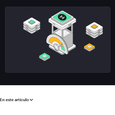
En este artículo