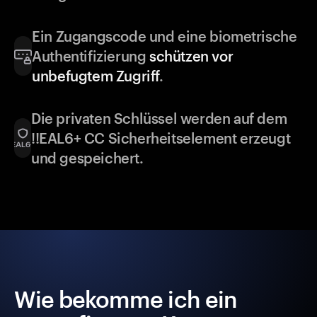
Ein Zugangscode und eine biometrische
Authentifizierung
schützen vor
unbefugtem Zugriff
.
Die privaten Schlüssel werden auf dem
!!EAL6+ CC Sicherheitselement erzeugt
und gespeichert.
Wie bekomme ich ein