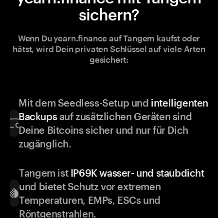
sichern?
Wenn Du yearn.finance auf Tangem kaufst oder
hätst, wird Dein privaten Schlüssel auf viele Arten
gesichert:
Mit dem Seedless-Setup und
intelligenten
Backups
auf zusätzlichen Geräten sind
Deine Bitcoins sicher und nur für Dich
zugänglich.
Tangem ist
IP69K wasser- und staubdicht
und bietet Schutz vor extremen
Temperaturen, EMPs, ESCs und
Röntgenstrahlen.