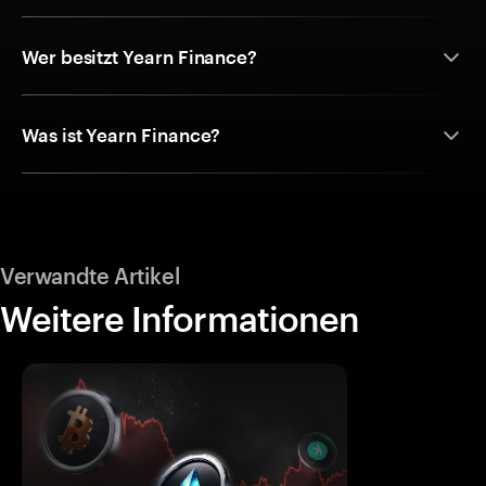
Wer besitzt Yearn Finance?
Was ist Yearn Finance?
Verwandte Artikel
Weitere Informationen