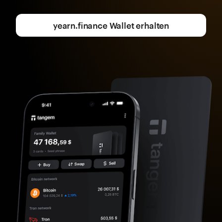
yearn.finance Wallet erhalten