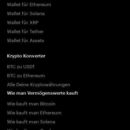
Wallet für Ethereum
Wallet für Solana
Wallet für XRP
Wallet für Tether
Wallet für Assets
Krypto Konverter
BTC zu USDT
BTC zu Ethereum
Alle Deine Kryptowährungen
Wie man Vermögenswerte kauft
Wie kauft man Bitcoin
Wie kauft man Ethereum
Wie kauft man Solana
Wie kauft man Cardano