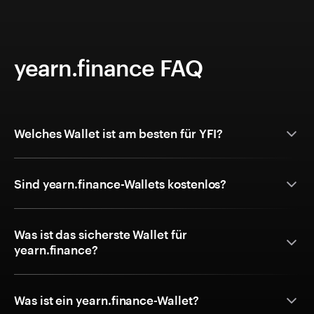
yearn.finance FAQ
Welches Wallet ist am besten für YFI?
Sind yearn.finance-Wallets kostenlos?
Was ist das sicherste Wallet für
yearn.finance?
Was ist ein yearn.finance-Wallet?