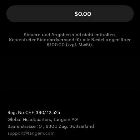
$0.00
Steuern und Abgaben sind nicht enthalten.
Kostenfreier Standardversand für alle Bestellungen über
$100.00 (zzgl. MwSt).
Reg. No CHE-390.112.525
Global Headquarters, Tangem AG
Baarerstrasse 10
,
6300 Zug
,
Switzerland
support@tangem.com