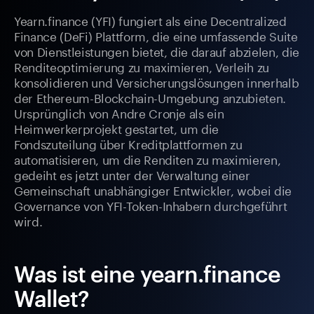
Yearn.finance (YFI) fungiert als eine Decentralized
Finance (DeFi) Plattform, die eine umfassende Suite
von Dienstleistungen bietet, die darauf abzielen, die
Renditeoptimierung zu maximieren, Verleih zu
konsolidieren und Versicherungslösungen innerhalb
der Ethereum-Blockchain-Umgebung anzubieten.
Ursprünglich von Andre Cronje als ein
Heimwerkerprojekt gestartet, um die
Fondszuteilung über Kreditplattformen zu
automatisieren, um die Renditen zu maximieren,
gedeiht es jetzt unter der Verwaltung einer
Gemeinschaft unabhängiger Entwickler, wobei die
Governance von YFI-Token-Inhabern durchgeführt
wird.
Was ist eine yearn.finance
Wallet?