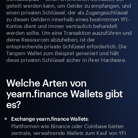
geteilt werden kann, um Gelder zu empfangen, und
einen privaten Schlüssel, der als Zugangsschlüssel
zu diesen Geldern innerhalb eines bestimmten YFI-
Kontos dient und immer vertraulich behandelt
werden sollte. Um eine Transaktion auszuführen und
deine Ressourcen abzuheben, ist der
entsprechende private Schlüssel erforderlich. Die
Tangem Wallet zum Beispiel generiert und hält
diese privaten Schlüssel sicher in ihrer Hardware.
Welche Arten von
yearn.finance Wallets gibt
es?
:
Exchange yearn.finance Wallets
Plattformen wie Binance oder Coinbase bieten
zentrale, verwahrende Wallets zum Kauf von YFI