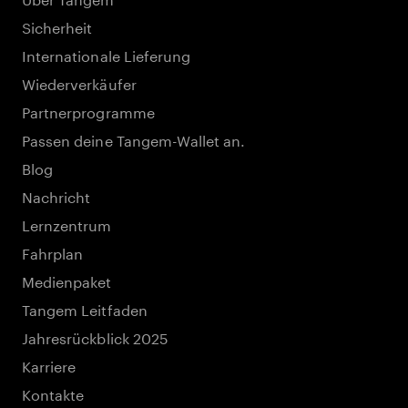
Sicherheit
Internationale Lieferung
Wiederverkäufer
Partnerprogramme
Passen deine Tangem-Wallet an.
Blog
Nachricht
Lernzentrum
Fahrplan
Medienpaket
Tangem Leitfaden
Jahresrückblick 2025
Karriere
Kontakte