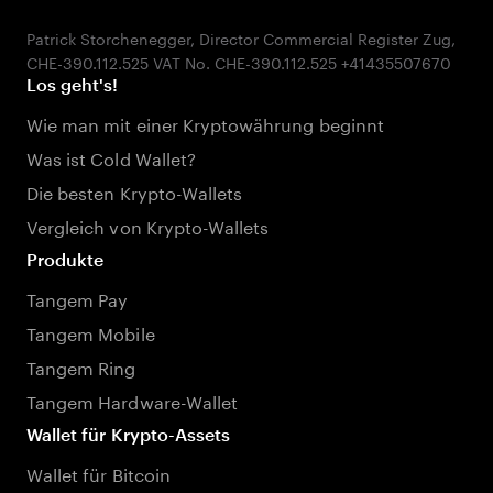
Patrick Storchenegger, Director Commercial Register Zug,
Los geht's!
Wie man mit einer Kryptowährung beginnt
Was ist Cold Wallet?
Die besten Krypto-Wallets
Vergleich von Krypto-Wallets
Produkte
Tangem Pay
Tangem Mobile
Tangem Ring
Tangem Hardware-Wallet
Wallet für Krypto-Assets
Wallet für Bitcoin