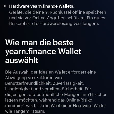
:
Hardware yearn.finance Wallets
Geräte, die deine YFI-Schlüssel offline speichern
und sie vor Online-Angriffen schützen. Ein gutes
Beispiel ist die Hardwarelösung von Tangem.
Wie man die beste
yearn.finance Wallet
auswählt
Die Auswahl der idealen Wallet erfordert eine
Abwägung von Faktoren wie
Benutzerfreundlichkeit, Zuverlässigkeit,
Langlebigkeit und vor allem Sicherheit. Für
diejenigen, die beträchtliche Mengen an YFI sicher
lagern möchten, während das Online-Risiko
minimiert wird, ist die Wahl einer Hardware-Wallet
wie Tangem ratsam.