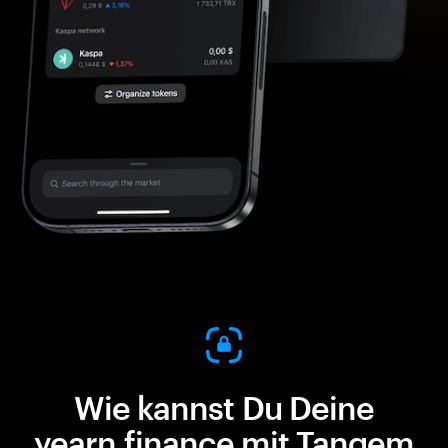
Wie kannst Du Deine
yearn.finance mit Tangem