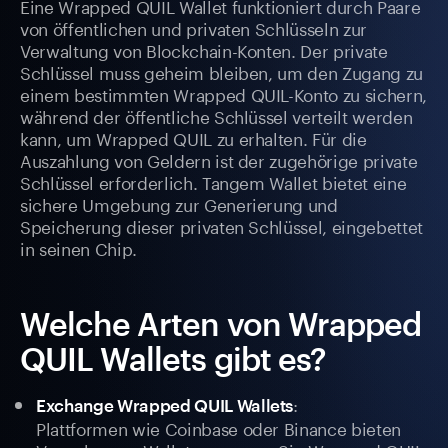
Eine Wrapped QUIL Wallet funktioniert durch Paare
von öffentlichen und privaten Schlüsseln zur
Verwaltung von Blockchain-Konten. Der private
Schlüssel muss geheim bleiben, um den Zugang zu
einem bestimmten Wrapped QUIL-Konto zu sichern,
während der öffentliche Schlüssel verteilt werden
kann, um Wrapped QUIL zu erhalten. Für die
Auszahlung von Geldern ist der zugehörige private
Schlüssel erforderlich. Tangem Wallet bietet eine
sichere Umgebung zur Generierung und
Speicherung dieser privaten Schlüssel, eingebettet
in seinen Chip.
Welche Arten von Wrapped
QUIL Wallets gibt es?
:
Exchange Wrapped QUIL Wallets
Plattformen wie Coinbase oder Binance bieten