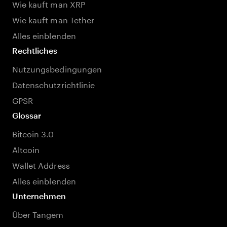
Wie kauft man XRP
Wie kauft man Tether
Alles einblenden
Rechtliches
Nutzungsbedingungen
Datenschutzrichtlinie
GPSR
Glossar
Bitcoin 3.0
Altcoin
Wallet Address
Alles einblenden
Unternehmen
Über Tangem