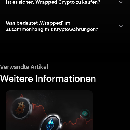
Ist es sicher, Wrapped Crypto zu kaufen?
Was bedeutet ‚Wrapped‘ im
Zusammenhang mit Kryptowährungen?
Verwandte Artikel
Weitere Informationen