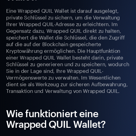
Eine Wrapped QUIL Wallet ist darauf ausgelegt,
private Schlüssel zu sichern, um die Verwaltung
Ihrer Wrapped QUIL-Adresse zu erleichtern. Im
Gegensatz dazu, Wrapped QUIL direkt zu halten,
speichert die Wallet die Schlüssel, die den Zugriff
auf die auf der Blockchain gespeicherte
Kryptowährung ermöglichen. Die Hauptfunktion
einer Wrapped QUIL Wallet besteht darin, private
Schlüssel zu generieren und zu speichern, wodurch
Sie in der Lage sind, Ihre Wrapped QUIL-
Vermögenswerte zu verwalten. Im Wesentlichen
dient sie als Werkzeug zur sicheren Aufbewahrung,
Transaktion und Verwaltung von Wrapped QUIL.
Wie funktioniert eine
Wrapped QUIL Wallet?