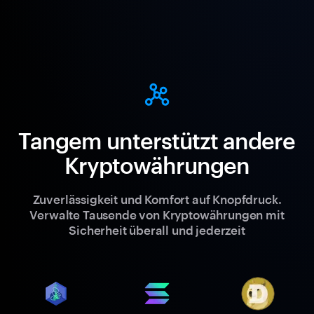
Tangem unterstützt andere
Kryptowährungen
Zuverlässigkeit und Komfort auf Knopfdruck.
Verwalte Tausende von Kryptowährungen mit
Sicherheit überall und jederzeit