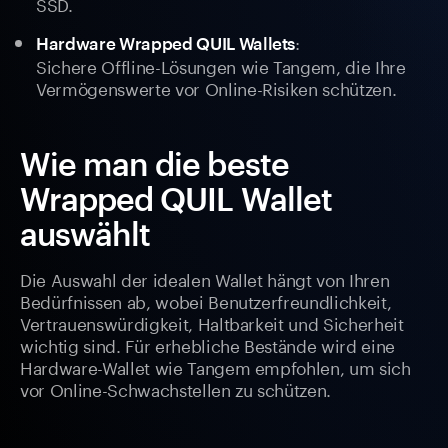
SSD.
:
Hardware Wrapped QUIL Wallets
Sichere Offline-Lösungen wie Tangem, die Ihre
Vermögenswerte vor Online-Risiken schützen.
Wie man die beste
Wrapped QUIL Wallet
auswählt
Die Auswahl der idealen Wallet hängt von Ihren
Bedürfnissen ab, wobei Benutzerfreundlichkeit,
Vertrauenswürdigkeit, Haltbarkeit und Sicherheit
wichtig sind. Für erhebliche Bestände wird eine
Hardware-Wallet wie Tangem empfohlen, um sich
vor Online-Schwachstellen zu schützen.