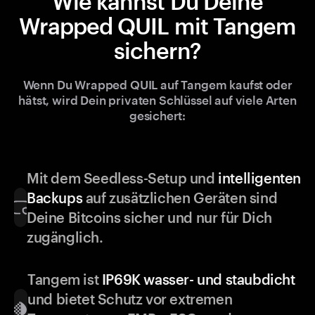
Wie kannst Du Deine
Wrapped QUIL mit Tangem
sichern?
Wenn Du Wrapped QUIL auf Tangem kaufst oder
hätst, wird Dein privaten Schlüssel auf viele Arten
gesichert:
Mit dem Seedless-Setup und
intelligenten
Backups
auf zusätzlichen Geräten sind
Deine Bitcoins sicher und nur für Dich
zugänglich.
Tangem ist
IP69K wasser- und staubdicht
und bietet Schutz vor extremen