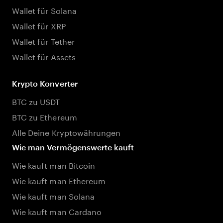
Wallet für Solana
Wallet für XRP
Wallet für Tether
Wallet für Assets
Krypto Konverter
BTC zu USDT
BTC zu Ethereum
Alle Deine Kryptowährungen
Wie man Vermögenswerte kauft
Wie kauft man Bitcoin
Wie kauft man Ethereum
Wie kauft man Solana
Wie kauft man Cardano