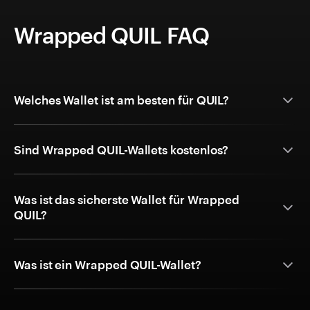
Wrapped QUIL FAQ
Welches Wallet ist am besten für QUIL?
Sind Wrapped QUIL-Wallets kostenlos?
Was ist das sicherste Wallet für Wrapped
QUIL?
Was ist ein Wrapped QUIL-Wallet?