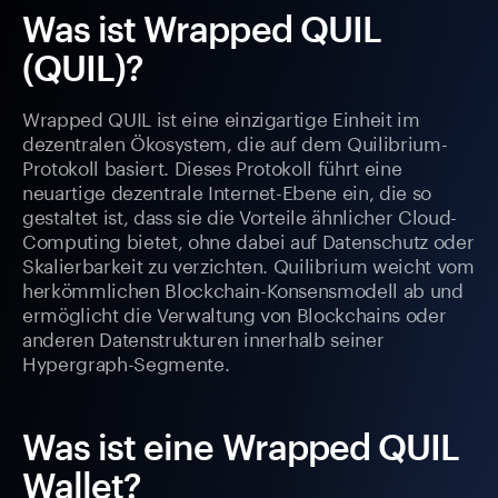
Was ist Wrapped QUIL
(QUIL)?
Wrapped QUIL ist eine einzigartige Einheit im
dezentralen Ökosystem, die auf dem Quilibrium-
Protokoll basiert. Dieses Protokoll führt eine
neuartige dezentrale Internet-Ebene ein, die so
gestaltet ist, dass sie die Vorteile ähnlicher Cloud-
Computing bietet, ohne dabei auf Datenschutz oder
Skalierbarkeit zu verzichten. Quilibrium weicht vom
herkömmlichen Blockchain-Konsensmodell ab und
ermöglicht die Verwaltung von Blockchains oder
anderen Datenstrukturen innerhalb seiner
Hypergraph-Segmente.
Was ist eine Wrapped QUIL
Wallet?