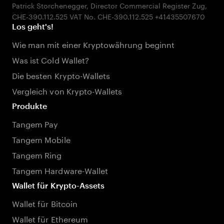
Patrick Storchenegger, Director Commercial Register Zug,
Los geht's!
Wie man mit einer Kryptowährung beginnt
Was ist Cold Wallet?
Die besten Krypto-Wallets
Vergleich von Krypto-Wallets
Produkte
Tangem Pay
Tangem Mobile
Tangem Ring
Tangem Hardware-Wallet
Wallet für Krypto-Assets
Wallet für Bitcoin
Wallet für Ethereum