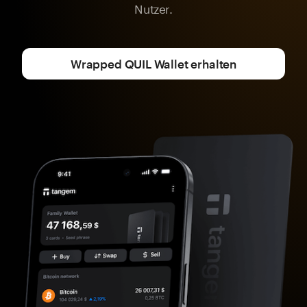
Nutzer.
Wrapped QUIL Wallet erhalten