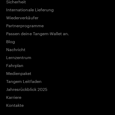
Sicherheit
Internationale Lieferung
Wiederverkäufer
Partnerprogramme
Passen deine Tangem-Wallet an.
Blog
Nachricht
Lernzentrum
Fahrplan
Medienpaket
Tangem Leitfaden
Jahresrückblick 2025
Karriere
Kontakte