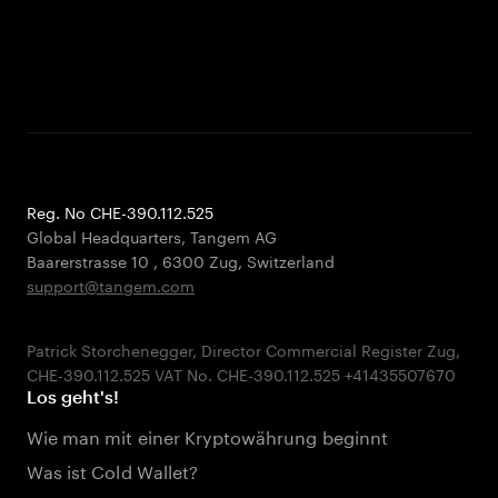
Reg. No CHE-390.112.525
Global Headquarters, Tangem AG
Baarerstrasse 10
,
6300 Zug
,
Switzerland
support@tangem.com
Patrick Storchenegger, Director Commercial Register Zug,
Los geht's!
Wie man mit einer Kryptowährung beginnt
Was ist Cold Wallet?