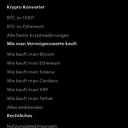
Krypto Konverter
BTC zu USDT
BTC zu Ethereum
Alle Deine Kryptowährungen
Wie man Vermögenswerte kauft
Wie kauft man Bitcoin
Wie kauft man Ethereum
Wie kauft man Solana
Wie kauft man Cardano
Wie kauft man XRP
Wie kauft man Tether
Alles einblenden
Rechtliches
Nutzungsbedingungen