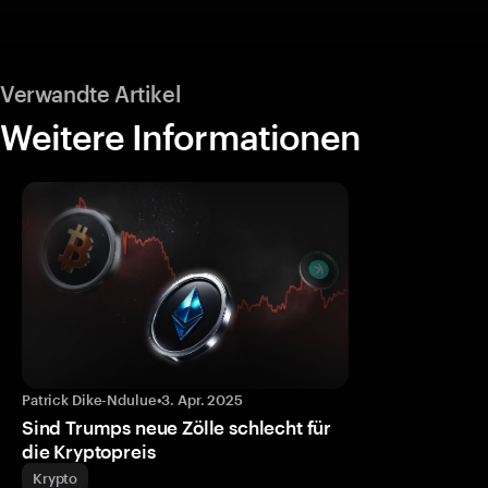
Verwandte Artikel
Weitere Informationen
Patrick Dike-Ndulue
•
3. Apr. 2025
Sind Trumps neue Zölle schlecht für
die Kryptopreis
Krypto