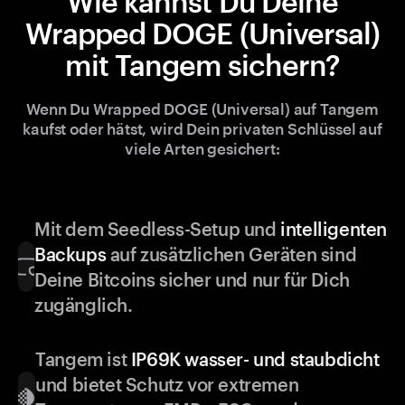
Wie kannst Du Deine
Wrapped DOGE (Universal)
mit Tangem sichern?
Wenn Du Wrapped DOGE (Universal) auf Tangem
kaufst oder hätst, wird Dein privaten Schlüssel auf
viele Arten gesichert:
Mit dem Seedless-Setup und
intelligenten
Backups
auf zusätzlichen Geräten sind
Deine Bitcoins sicher und nur für Dich
zugänglich.
Tangem ist
IP69K wasser- und staubdicht
und bietet Schutz vor extremen