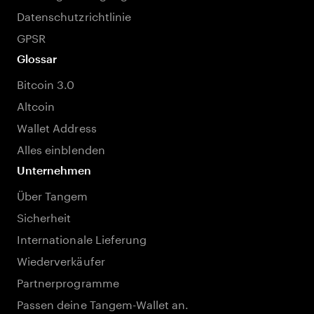
Datenschutzrichtlinie
GPSR
Glossar
Bitcoin 3.0
Altcoin
Wallet Address
Alles einblenden
Unternehmen
Über Tangem
Sicherheit
Internationale Lieferung
Wiederverkäufer
Partnerprogramme
Passen deine Tangem-Wallet an.