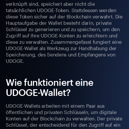
verknüpft sind, speichert aber nicht die
tatsächlichen UDOGE-Token. Stattdessen werden
diese Token sicher auf der Blockchain verwahrt. Die
Hauptaufgabe der Wallet besteht darin, private
Schlüssel zu generieren und zu speichern, um den
Zugriff auf Ihre UDOGE-Konten zu erleichtern und
diese zu verwalten. Zusammengefasst fungiert eine
UDOGE-Wallet als Werkzeug zur Handhabung der
Speicherung, des Sendens und Empfangens von
UDOGE.
Wie funktioniert eine
UDOGE-Wallet?
UDOGE-Wallets arbeiten mit einem Paar aus
öffentlichen und privaten Schlüsseln, um digitale
Konten auf der Blockchain zu verwalten. Der private
Schlüssel, der entscheidend für den Zugriff auf ein