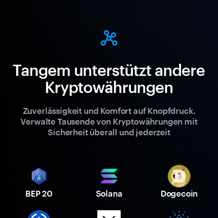
Tangem unterstützt andere
Kryptowährungen
Zuverlässigkeit und Komfort auf Knopfdruck.
Verwalte Tausende von Kryptowährungen mit
Sicherheit überall und jederzeit
BEP 20
Solana
Dogecoin