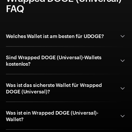
FAQ
Welches Wallet ist am besten für UDOGE?
Sind Wrapped DOGE (Universal)-Wallets
kostenlos?
Was ist das sicherste Wallet für Wrapped
DOGE (Universal)?
Was ist ein Wrapped DOGE (Universal)-
Wallet?