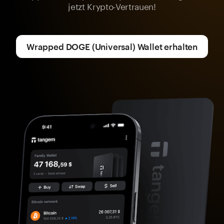
jetzt Krypto-Vertrauen!
Wrapped DOGE (Universal) Wallet erhalten