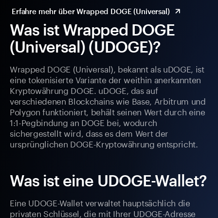
Erfahre mehr über Wrapped DOGE (Universal)
Was ist Wrapped DOGE
(Universal) (UDOGE)?
Wrapped DOGE (Universal), bekannt als uDOGE, ist
eine tokenisierte Variante der weithin anerkannten
Kryptowährung DOGE. uDOGE, das auf
verschiedenen Blockchains wie Base, Arbitrum und
Polygon funktioniert, behält seinen Wert durch eine
1:1-Pegbindung an DOGE bei, wodurch
sichergestellt wird, dass es dem Wert der
ursprünglichen DOGE-Kryptowährung entspricht.
Was ist eine UDOGE-Wallet?
Eine UDOGE-Wallet verwaltet hauptsächlich die
privaten Schlüssel, die mit Ihrer UDOGE-Adresse