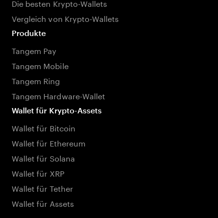
Die besten Krypto-Wallets
Vergleich von Krypto-Wallets
Produkte
Tangem Pay
Tangem Mobile
Tangem Ring
Tangem Hardware-Wallet
Wallet für Krypto-Assets
Wallet für Bitcoin
Wallet für Ethereum
Wallet für Solana
Wallet für XRP
Wallet für Tether
Wallet für Assets