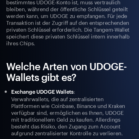
bestimmtes UDOGE-Konto ist, muss vertraulich
bleiben, während der öffentliche Schlüssel geteilt
werden kann, um UDOGE zu empfangen. Für jede
Transaktion ist der Zugriff auf den entsprechenden
privaten Schlüssel erforderlich. Die Tangem-Wallet
speichert diese privaten Schlüssel intern innerhalb
ihres Chips.
Welche Arten von UDOGE-
Wallets gibt es?
:
Exchange UDOGE Wallets
Verwahrwallets, die auf zentralisierten
Plattformen wie Coinbase, Binance und Kraken
verfügbar sind, ermöglichen es Ihnen, UDOGE
mit traditionellem Geld zu kaufen. Allerdings
besteht das Risiko, den Zugang zum Account
aufgrund zentralisierter Kontrolle zu verlieren.