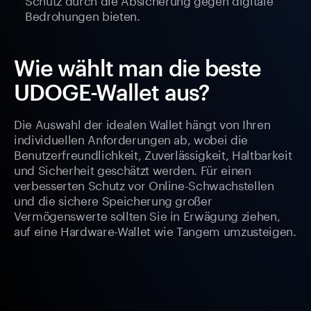
Bedrohungen bieten.
Wie wählt man die beste
UDOGE-Wallet aus?
Die Auswahl der idealen Wallet hängt von Ihren
individuellen Anforderungen ab, wobei die
Benutzerfreundlichkeit, Zuverlässigkeit, Haltbarkeit
und Sicherheit geschätzt werden. Für einen
verbesserten Schutz vor Online-Schwachstellen
und die sichere Speicherung großer
Vermögenswerte sollten Sie in Erwägung ziehen,
auf eine Hardware-Wallet wie Tangem umzusteigen.