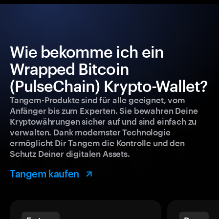
Wie bekomme ich ein
Wrapped Bitcoin
(PulseChain) Krypto-Wallet?
Tangem-Produkte sind für alle geeignet, vom
Anfänger bis zum Experten. Sie bewahren Deine
Kryptowährungen sicher auf und sind einfach zu
verwalten. Dank modernster Technologie
ermöglicht Dir Tangem die Kontrolle und den
Schutz Deiner digitalen Assets.
Tangem kaufen