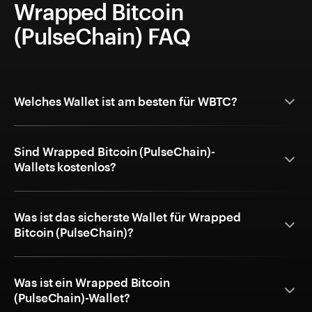
Wrapped Bitcoin
(PulseChain) FAQ
Welches Wallet ist am besten für WBTC?
Sind Wrapped Bitcoin (PulseChain)-
Wallets kostenlos?
Was ist das sicherste Wallet für Wrapped
Bitcoin (PulseChain)?
Was ist ein Wrapped Bitcoin
(PulseChain)-Wallet?