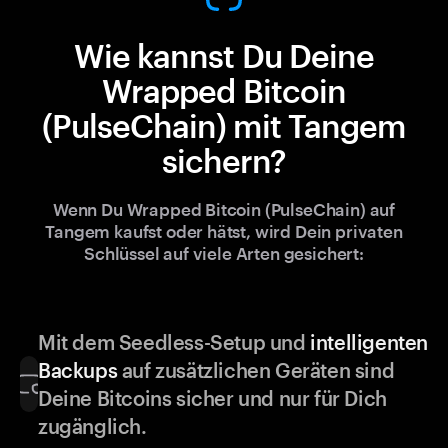
Wie kannst Du Deine
Wrapped Bitcoin
(PulseChain) mit Tangem
sichern?
Wenn Du Wrapped Bitcoin (PulseChain) auf
Tangem kaufst oder hätst, wird Dein privaten
Schlüssel auf viele Arten gesichert:
Mit dem Seedless-Setup und
intelligenten
Backups
auf zusätzlichen Geräten sind
Deine Bitcoins sicher und nur für Dich
zugänglich.