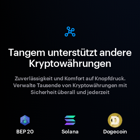
Tangem unterstützt andere
Kryptowährungen
Zuverlässigkeit und Komfort auf Knopfdruck.
Verwalte Tausende von Kryptowährungen mit
Sicherheit überall und jederzeit
BEP 20
Solana
Dogecoin