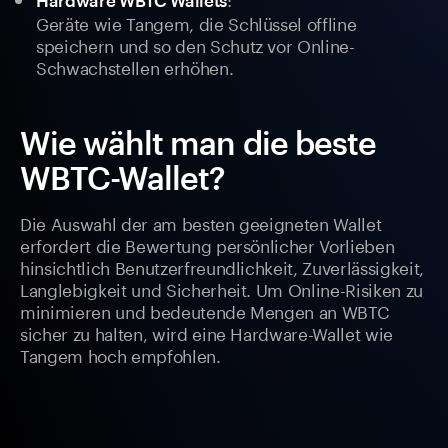
Hardware WBTC Wallets
Geräte wie Tangem, die Schlüssel offline
speichern und so den Schutz vor Online-
Schwachstellen erhöhen.
Wie wählt man die beste
WBTC-Wallet?
Die Auswahl der am besten geeigneten Wallet
erfordert die Bewertung persönlicher Vorlieben
hinsichtlich Benutzerfreundlichkeit, Zuverlässigkeit,
Langlebigkeit und Sicherheit. Um Online-Risiken zu
minimieren und bedeutende Mengen an WBTC
sicher zu halten, wird eine Hardware-Wallet wie
Tangem hoch empfohlen.