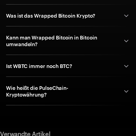
Was ist das Wrapped Bitcoin Krypto?
Kann man Wrapped Bitcoin in Bitcoin
umwandeln?
Ist WBTC immer noch BTC?
Wie heißt die PulseChain-
Kryptowährung?
Verwandte Artikel