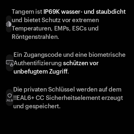
Tangem ist
IP69K wasser- und staubdicht
und bietet Schutz vor extremen
Temperaturen, EMPs, ESCs und
Röntgenstrahlen.
Ein Zugangscode und eine biometrische
Authentifizierung
schützen vor
unbefugtem Zugriff
.
Die privaten Schlüssel werden auf dem
!!EAL6+ CC Sicherheitselement erzeugt
und gespeichert.