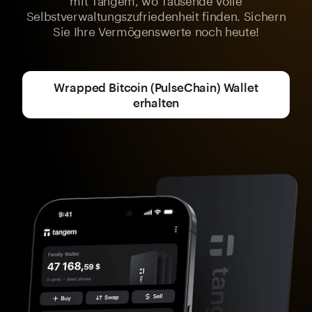
Selbstverwaltungszufriedenheit finden. Sichern
Sie Ihre Vermögenswerte noch heute!
Wrapped Bitcoin (PulseChain) Wallet
erhalten