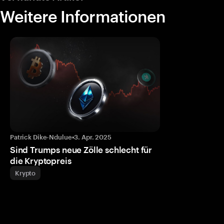
Weitere Informationen
Patrick Dike-Ndulue
•
3. Apr. 2025
Sind Trumps neue Zölle schlecht für
die Kryptopreis
Krypto