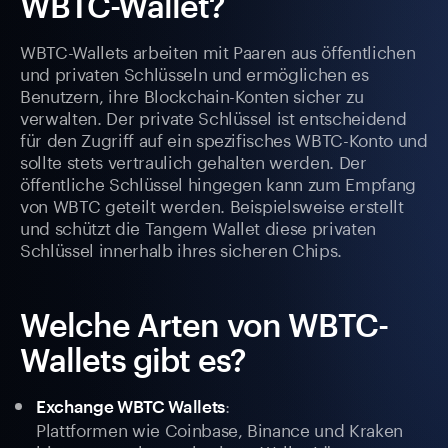
WBTC-Wallet?
WBTC-Wallets arbeiten mit Paaren aus öffentlichen
und privaten Schlüsseln und ermöglichen es
Benutzern, ihre Blockchain-Konten sicher zu
verwalten. Der private Schlüssel ist entscheidend
für den Zugriff auf ein spezifisches WBTC-Konto und
sollte stets vertraulich gehalten werden. Der
öffentliche Schlüssel hingegen kann zum Empfang
von WBTC geteilt werden. Beispielsweise erstellt
und schützt die Tangem Wallet diese privaten
Schlüssel innerhalb ihres sicheren Chips.
Welche Arten von WBTC-
Wallets gibt es?
:
Exchange WBTC Wallets
Plattformen wie Coinbase, Binance und Kraken