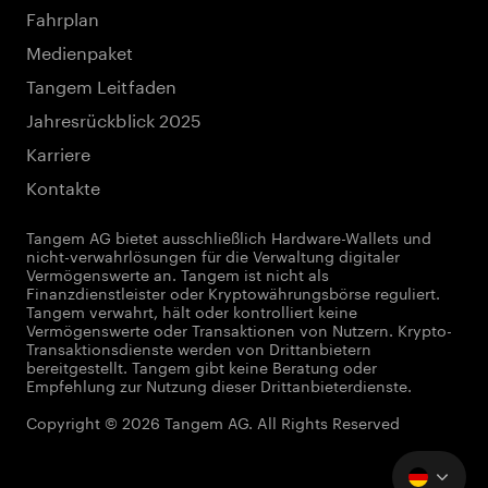
Fahrplan
Medienpaket
Tangem Leitfaden
Jahresrückblick 2025
Karriere
Kontakte
Tangem AG bietet ausschließlich Hardware-Wallets und
nicht-verwahrlösungen für die Verwaltung digitaler
Vermögenswerte an. Tangem ist nicht als
Finanzdienstleister oder Kryptowährungsbörse reguliert.
Tangem verwahrt, hält oder kontrolliert keine
Vermögenswerte oder Transaktionen von Nutzern. Krypto-
Transaktionsdienste werden von Drittanbietern
bereitgestellt. Tangem gibt keine Beratung oder
Empfehlung zur Nutzung dieser Drittanbieterdienste.