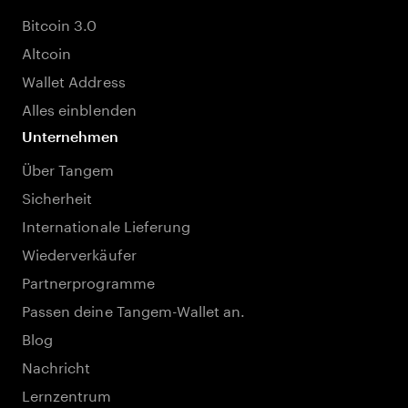
Bitcoin 3.0
Altcoin
Wallet Address
Alles einblenden
Unternehmen
Über Tangem
Sicherheit
Internationale Lieferung
Wiederverkäufer
Partnerprogramme
Passen deine Tangem-Wallet an.
Blog
Nachricht
Lernzentrum