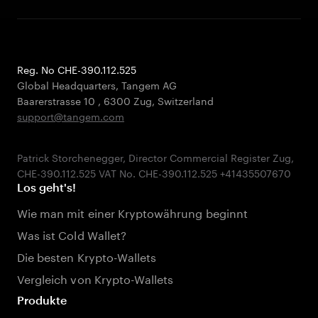
Reg. No CHE-390.112.525
Global Headquarters, Tangem AG
Baarerstrasse 10
,
6300 Zug
,
Switzerland
support@tangem.com
Patrick Storchenegger, Director Commercial Register Zug,
Los geht's!
Wie man mit einer Kryptowährung beginnt
Was ist Cold Wallet?
Die besten Krypto-Wallets
Vergleich von Krypto-Wallets
Produkte