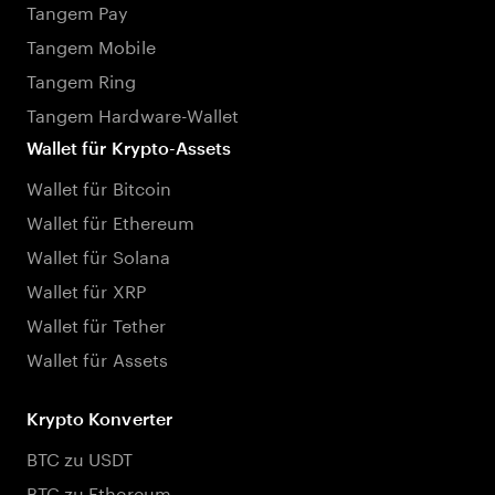
Tangem Pay
Tangem Mobile
Tangem Ring
Tangem Hardware-Wallet
Wallet für Krypto-Assets
Wallet für Bitcoin
Wallet für Ethereum
Wallet für Solana
Wallet für XRP
Wallet für Tether
Wallet für Assets
Krypto Konverter
BTC zu USDT
BTC zu Ethereum