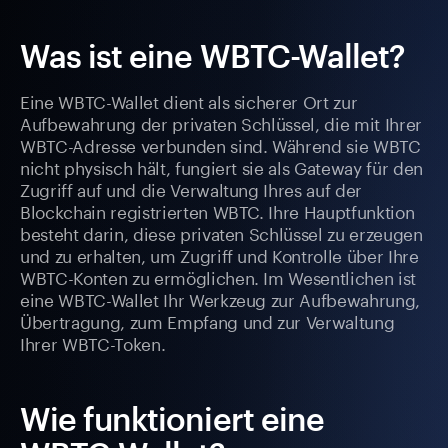
Was ist eine WBTC-Wallet?
Eine WBTC-Wallet dient als sicherer Ort zur
Aufbewahrung der privaten Schlüssel, die mit Ihrer
WBTC-Adresse verbunden sind. Während sie WBTC
nicht physisch hält, fungiert sie als Gateway für den
Zugriff auf und die Verwaltung Ihres auf der
Blockchain registrierten WBTC. Ihre Hauptfunktion
besteht darin, diese privaten Schlüssel zu erzeugen
und zu erhalten, um Zugriff und Kontrolle über Ihre
WBTC-Konten zu ermöglichen. Im Wesentlichen ist
eine WBTC-Wallet Ihr Werkzeug zur Aufbewahrung,
Übertragung, zum Empfang und zur Verwaltung
Ihrer WBTC-Token.
Wie funktioniert eine