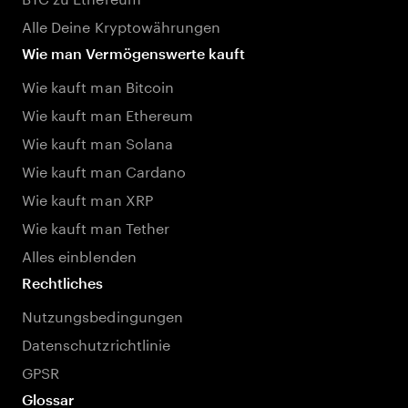
Alle Deine Kryptowährungen
Wie man Vermögenswerte kauft
Wie kauft man Bitcoin
Wie kauft man Ethereum
Wie kauft man Solana
Wie kauft man Cardano
Wie kauft man XRP
Wie kauft man Tether
Alles einblenden
Rechtliches
Nutzungsbedingungen
Datenschutzrichtlinie
GPSR
Glossar