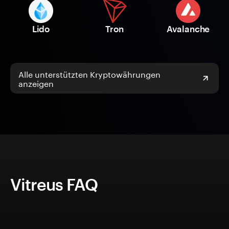
Lido
Tron
Avalanche
Alle unterstützten Kryptowährungen
anzeigen
Vitreus FAQ