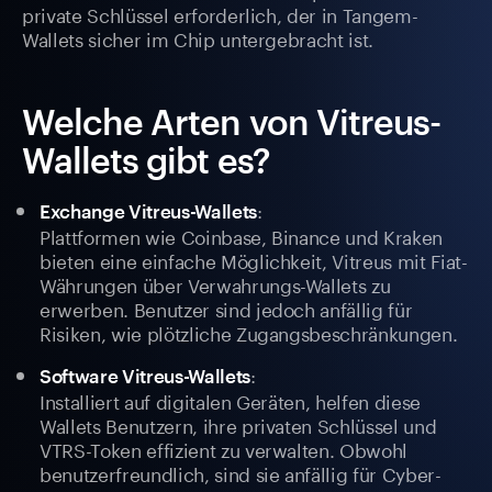
private Schlüssel erforderlich, der in Tangem-
Wallets sicher im Chip untergebracht ist.
Welche Arten von Vitreus-
Wallets gibt es?
:
Exchange Vitreus-Wallets
Plattformen wie Coinbase, Binance und Kraken
bieten eine einfache Möglichkeit, Vitreus mit Fiat-
Währungen über Verwahrungs-Wallets zu
erwerben. Benutzer sind jedoch anfällig für
Risiken, wie plötzliche Zugangsbeschränkungen.
:
Software Vitreus-Wallets
Installiert auf digitalen Geräten, helfen diese
Wallets Benutzern, ihre privaten Schlüssel und
VTRS-Token effizient zu verwalten. Obwohl
benutzerfreundlich, sind sie anfällig für Cyber-