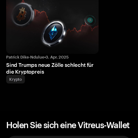
Patrick Dike-Ndulue
•
3. Apr. 2025
Sind Trumps neue Zölle schlecht für
die Kryptopreis
Krypto
Holen Sie sich eine Vitreus-Wallet