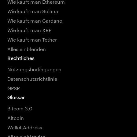
Wie kauft man Ethereum
Wie kauft man Solana
Wie kauft man Cardano
Wie kauft man XRP
Wie kauft man Tether
Alles einblenden
Rechtliches
Nutzungsbedingungen
Datenschutzrichtlinie
GPSR
Glossar
Bitcoin 3.0
Altcoin
Wallet Address
Alles einblenden