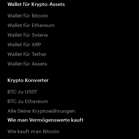
Wallet für Krypto-Assets
Wallet für Bitcoin
Wallet für Ethereum
Wallet für Solana
Wallet für XRP
Wallet für Tether
Wallet für Assets
Krypto Konverter
BTC zu USDT
BTC zu Ethereum
Alle Deine Kryptowährungen
Wie man Vermögenswerte kauft
Wie kauft man Bitcoin