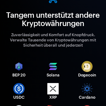
Tangem unterstützt andere
Kryptowährungen
Zuverlässigkeit und Komfort auf Knopfdruck.
Verwalte Tausende von Kryptowährungen mit
Sicherheit überall und jederzeit
BEP 20
Solana
Dogecoin
USDC
XRP
Cardano