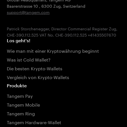
Baarerstrasse 10
,
6300 Zug
,
Switzerland
support@tangem.com
Patrick Storchenegger, Director Commercial Register Zug,
Los geht's!
Wie man mit einer Kryptowährung beginnt
Was ist Cold Wallet?
Die besten Krypto-Wallets
Vergleich von Krypto-Wallets
Produkte
Tangem Pay
Tangem Mobile
Tangem Ring
Tangem Hardware-Wallet