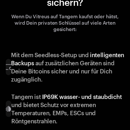
sichern?
Wenn Du Vitreus auf Tangem kaufst oder hätst,
wird Dein privaten Schlüssel auf viele Arten
gesichert:
Mit dem Seedless-Setup und
intelligenten
Backups
auf zusätzlichen Geräten sind
Deine Bitcoins sicher und nur für Dich
zugänglich.
Tangem ist
IP69K wasser- und staubdicht
und bietet Schutz vor extremen
Temperaturen, EMPs, ESCs und
Röntgenstrahlen.