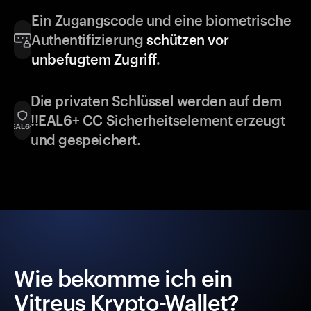
Ein Zugangscode und eine biometrische
Authentifizierung
schützen vor
unbefugtem Zugriff
.
Die privaten Schlüssel werden auf dem
!!EAL6+ CC Sicherheitselement erzeugt
und gespeichert.
Wie bekomme ich ein
Vitreus Krypto-Wallet?