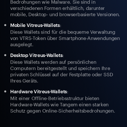
Bedrohungen wie Malware. Sie sind in
verschiedenen Formen erhältlich, darunter
mobile, Desktop- und browserbasierte Versionen.
:
Mobile Vitreus-Wallets
Diese Wallets sind für die bequeme Verwaltung
von VTRS-Token über Smartphone-Anwendungen
ausgelegt.
:
Desktop Vitreus-Wallets
Diese Wallets werden auf persönlichen
Computern bereitgestellt und speichern Ihre
privaten Schlüssel auf der Festplatte oder SSD
Ihres Geräts.
:
Hardware Vitreus-Wallets
Mit einer Offline-Betriebsstruktur bieten
Hardware-Wallets wie Tangem einen starken
Schutz gegen Online-Sicherheitsbedrohungen.