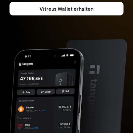
Vitreus Wallet erhalten