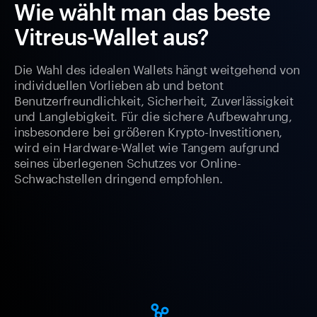
Wie wählt man das beste
Vitreus-Wallet aus?
Die Wahl des idealen Wallets hängt weitgehend von
individuellen Vorlieben ab und betont
Benutzerfreundlichkeit, Sicherheit, Zuverlässigkeit
und Langlebigkeit. Für die sichere Aufbewahrung,
insbesondere bei größeren Krypto-Investitionen,
wird ein Hardware-Wallet wie Tangem aufgrund
seines überlegenen Schutzes vor Online-
Schwachstellen dringend empfohlen.