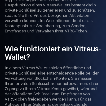
Hauptfunktion eines Vitreus-Wallets besteht darin,
private Schlüssel zu generieren und zu schützen,
sodass Sie Ihre Vitreus-bezogenen Aktivitäten
verwalten können. Im Wesentlichen dient es als
Knotenpunkt zur Speicherung, zum Senden,
Empfangen und Verwalten Ihrer VTRS-Token.
Wie funktioniert ein Vitreus-
Wallet?
In einem Vitreus-Wallet spielen öffentliche und
private Schlüssel eine entscheidende Rolle bei der
Verwaltung von Blockchain-Konten. Sie müssen
Ihren privaten Schlüssel sicher aufbewahren, da er
Zugang zu Ihrem Vitreus-Konto gewährt, während
der öffentliche Schlüssel zum Empfangen von
VTRS-Token freigegeben werden kann. Für das
Abheben Ihrer Gelder ist der entsprechende