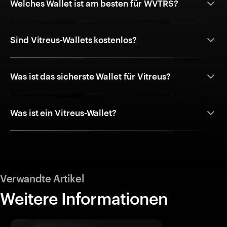
Welches Wallet ist am besten für WVTRS?
Sind Vitreus-Wallets kostenlos?
Was ist das sicherste Wallet für Vitreus?
Was ist ein Vitreus-Wallet?
Verwandte Artikel
Weitere Informationen