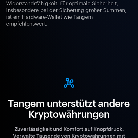
Widerstandsfähigkeit. Für optimale Sicherheit,
insbesondere bei der Sicherung großer Summen,
ist ein Hardware-Wallet wie Tangem
empfehlenswert.
Tangem unterstützt andere
Kryptowährungen
Zuverlässigkeit und Komfort auf Knopfdruck.
Verwalte Tausende von Kryptowährungen mit