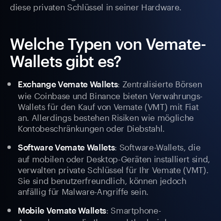
diese privaten Schlüssel in seiner Hardware.
Welche Typen von Vemate-
Wallets gibt es?
: Zentralisierte Börsen
Exchange Vemate Wallets
wie Coinbase und Binance bieten Verwahrungs-
Wallets für den Kauf von Vemate (VMT) mit Fiat
an. Allerdings bestehen Risiken wie mögliche
Kontobeschränkungen oder Diebstahl.
: Software-Wallets, die
Software Vemate Wallets
auf mobilen oder Desktop-Geräten installiert sind,
verwalten private Schlüssel für Ihr Vemate (VMT).
Sie sind benutzerfreundlich, können jedoch
anfällig für Malware-Angriffe sein.
: Smartphone-
Mobile Vemate Wallets