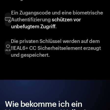
Ein Zugangscode und eine biometrische
Authentifizierung
schützen vor
unbefugtem Zugriff
.
Die privaten Schlüssel werden auf dem
!!EAL6+ CC Sicherheitselement erzeugt
und gespeichert.
Wie bekomme ich ein