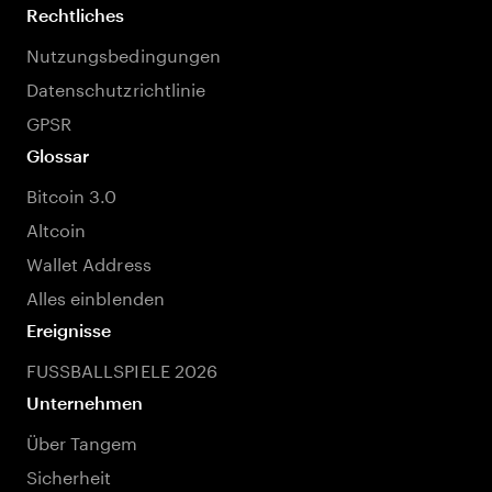
Rechtliches
Nutzungsbedingungen
Datenschutzrichtlinie
GPSR
Glossar
Bitcoin 3.0
Altcoin
Wallet Address
Alles einblenden
Ereignisse
FUSSBALLSPIELE 2026
Unternehmen
Über Tangem
Sicherheit