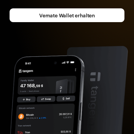
Vemate Wallet erhalten