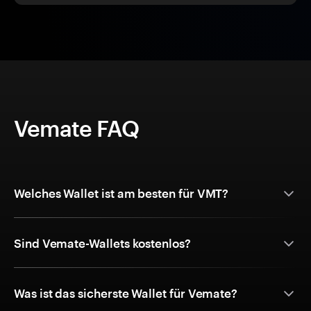
Vemate FAQ
Welches Wallet ist am besten für VMT?
Sind Vemate-Wallets kostenlos?
Was ist das sicherste Wallet für Vemate?