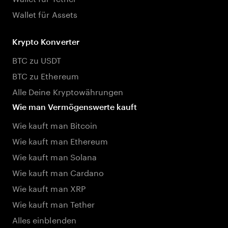
Wallet für Assets
Krypto Konverter
BTC zu USDT
BTC zu Ethereum
Alle Deine Kryptowährungen
Wie man Vermögenswerte kauft
Wie kauft man Bitcoin
Wie kauft man Ethereum
Wie kauft man Solana
Wie kauft man Cardano
Wie kauft man XRP
Wie kauft man Tether
Alles einblenden