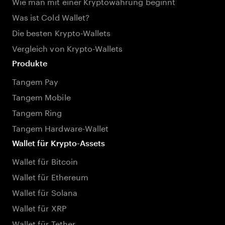
Wie man mit einer Kryptowährung beginnt
Was ist Cold Wallet?
Die besten Krypto-Wallets
Vergleich von Krypto-Wallets
Produkte
Tangem Pay
Tangem Mobile
Tangem Ring
Tangem Hardware-Wallet
Wallet für Krypto-Assets
Wallet für Bitcoin
Wallet für Ethereum
Wallet für Solana
Wallet für XRP
Wallet für Tether