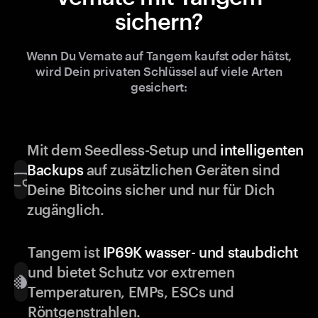
sichern?
Wenn Du Vemate auf Tangem kaufst oder hätst,
wird Dein privaten Schlüssel auf viele Arten
gesichert:
Mit dem Seedless-Setup und
intelligenten
Backups
auf zusätzlichen Geräten sind
Deine Bitcoins sicher und nur für Dich
zugänglich.
Tangem ist
IP69K wasser- und staubdicht
und bietet Schutz vor extremen
Temperaturen, EMPs, ESCs und
Röntgenstrahlen.