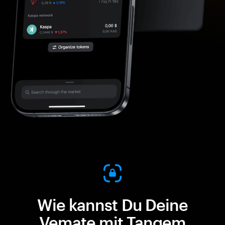
Wie kannst Du Deine
Vemate mit Tangem