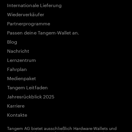
Internationale Lieferung
Wiederverkäufer
Partnerprogramme
Passen deine Tangem-Wallet an.
Blog
Nachricht
Lernzentrum
Fahrplan
Medienpaket
Tangem Leitfaden
Jahresrückblick 2025
Karriere
Kontakte
Tangem AG bietet ausschließlich Hardware-Wallets und