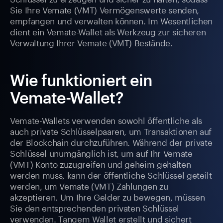
Sie Ihre Vemate (VMT) Vermögenswerte senden,
empfangen und verwalten können. Im Wesentlichen
dient ein Vemate-Wallet als Werkzeug zur sicheren
Verwaltung Ihrer Vemate (VMT) Bestände.
Wie funktioniert ein
Vemate-Wallet?
Vemate-Wallets verwenden sowohl öffentliche als
auch private Schlüsselpaaren, um Transaktionen auf
der Blockchain durchzuführen. Während der private
Schlüssel unumgänglich ist, um auf Ihr Vemate
(VMT) Konto zuzugreifen und geheim gehalten
werden muss, kann der öffentliche Schlüssel geteilt
werden, um Vemate (VMT) Zahlungen zu
akzeptieren. Um Ihre Gelder zu bewegen, müssen
Sie den entsprechenden privaten Schlüssel
verwenden. Tangem Wallet erstellt und sichert