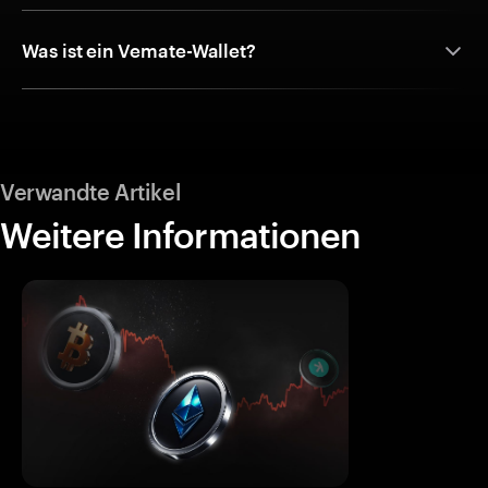
Was ist ein Vemate-Wallet?
Verwandte Artikel
Weitere Informationen