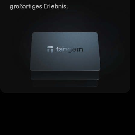
großartiges Erlebnis.