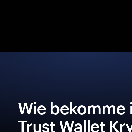
Wie bekomme i
Trust Wallet Kr