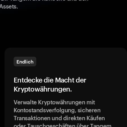
Assets.
Endlich
Entdecke die Macht der
Kryptowährungen.
Verwalte Kryptowährungen mit
Kontostandsverfolgung, sicheren
Transaktionen und direkten Käufen
oder Tauschgeschäften über Tangem