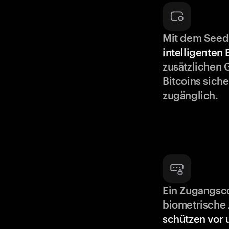
Mit dem Seed
intelligenten
zusätzlichen 
Bitcoins siche
zugänglich.
Ein Zugangsc
biometrische 
schützen vor 