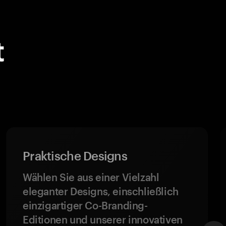
t
t
Praktische Designs
Wählen Sie aus einer Vielzahl
eleganter Designs, einschließlich
einzigartiger Co-Branding-
Editionen und unserer innovativen