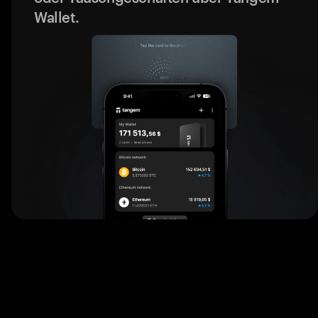
Wallet.