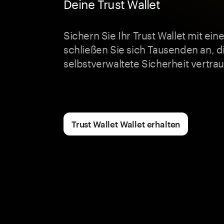
Deine Trust Wallet
Sichern Sie Ihr Trust Wallet mit ei
schließen Sie sich Tausenden an, d
selbstverwaltete Sicherheit vertra
Trust Wallet Wallet erhalten