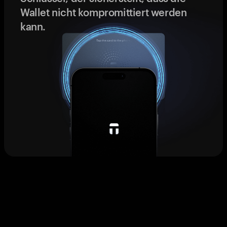
Wallet nicht kompromittiert werden
kann.