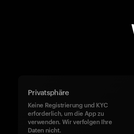
Privatsphäre
Keine Registrierung und KYC
erforderlich, um die App zu
verwenden. Wir verfolgen Ihre
Daten nicht.