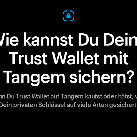
ie kannst Du Dei
Trust Wallet mit
Tangem sichern?
n Du Trust Wallet auf Tangem kaufst oder hätst, 
Dein privaten Schlüssel auf viele Arten gesichert