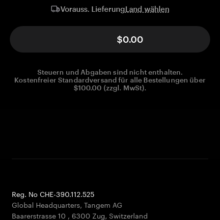
Land wählen
Vorauss. Lieferung
$0.00
Steuern und Abgaben sind nicht enthalten.
Kostenfreier Standardversand für alle Bestellungen über
$100.00 (zzgl. MwSt).
Reg. No CHE-390.112.525
Global Headquarters, Tangem AG
Baarerstrasse 10
,
6300 Zug
,
Switzerland