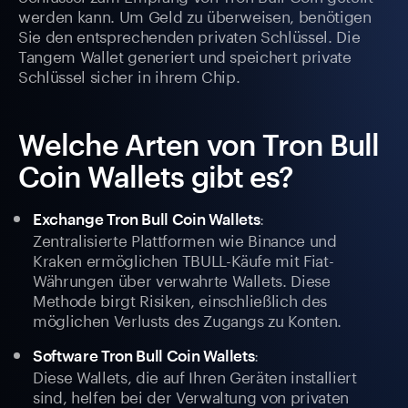
werden kann. Um Geld zu überweisen, benötigen
Sie den entsprechenden privaten Schlüssel. Die
Tangem Wallet generiert und speichert private
Schlüssel sicher in ihrem Chip.
Welche Arten von Tron Bull
Coin Wallets gibt es?
:
Exchange Tron Bull Coin Wallets
Zentralisierte Plattformen wie Binance und
Kraken ermöglichen TBULL-Käufe mit Fiat-
Währungen über verwahrte Wallets. Diese
Methode birgt Risiken, einschließlich des
möglichen Verlusts des Zugangs zu Konten.
:
Software Tron Bull Coin Wallets
Diese Wallets, die auf Ihren Geräten installiert
sind, helfen bei der Verwaltung von privaten