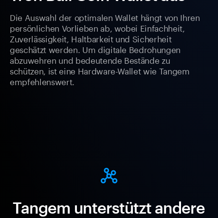
Die Auswahl der optimalen Wallet hängt von Ihren
persönlichen Vorlieben ab, wobei Einfachheit,
Zuverlässigkeit, Haltbarkeit und Sicherheit
geschätzt werden. Um digitale Bedrohungen
abzuwehren und bedeutende Bestände zu
schützen, ist eine Hardware-Wallet wie Tangem
empfehlenswert.
Tangem unterstützt andere