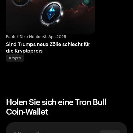
Patrick Dike-Ndulue
•
3. Apr. 2025
Sind Trumps neue Zölle schlecht für
die Kryptopreis
Krypto
Holen Sie sich eine Tron Bull
Coin-Wallet