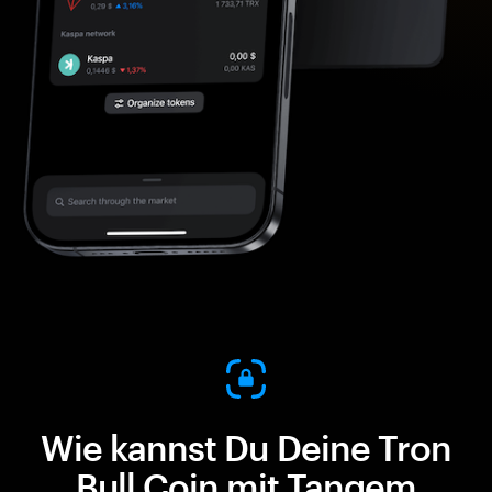
Wie kannst Du Deine Tron
Bull Coin mit Tangem