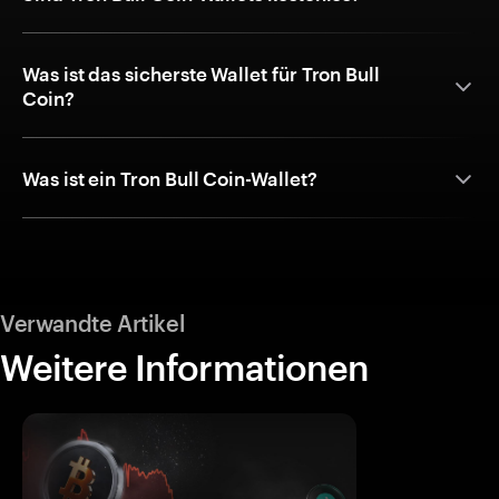
Was ist das sicherste Wallet für Tron Bull
Coin?
Was ist ein Tron Bull Coin-Wallet?
Verwandte Artikel
Weitere Informationen