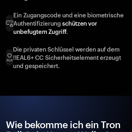
Ein Zugangscode und eine biometrische
Authentifizierung
schützen vor
unbefugtem Zugriff
.
Die privaten Schlüssel werden auf dem
!!EAL6+ CC Sicherheitselement erzeugt
und gespeichert.
Wie bekomme ich ein Tron