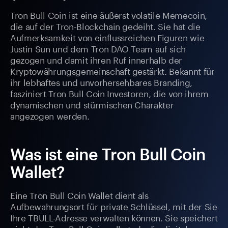
Tron Bull Coin ist eine äußerst volatile Memecoin,
die auf der Tron-Blockchain gedeiht. Sie hat die
Aufmerksamkeit von einflussreichen Figuren wie
Justin Sun und dem Tron DAO Team auf sich
gezogen und damit ihren Ruf innerhalb der
Kryptowährungsgemeinschaft gestärkt. Bekannt für
ihr lebhaftes und unvorhersehbares Branding,
fasziniert Tron Bull Coin Investoren, die von ihrem
dynamischen und stürmischen Charakter
angezogen werden.
Was ist eine Tron Bull Coin
Wallet?
Eine Tron Bull Coin Wallet dient als
Aufbewahrungsort für private Schlüssel, mit der Sie
Ihre TBULL-Adresse verwalten können. Sie speichert