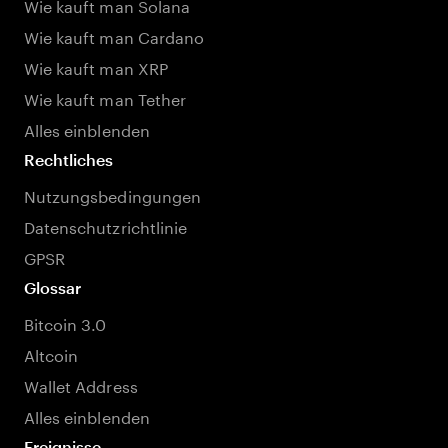
Wie kauft man Solana
Wie kauft man Cardano
Wie kauft man XRP
Wie kauft man Tether
Alles einblenden
Rechtliches
Nutzungsbedingungen
Datenschutzrichtlinie
GPSR
Glossar
Bitcoin 3.0
Altcoin
Wallet Address
Alles einblenden
Ereignisse