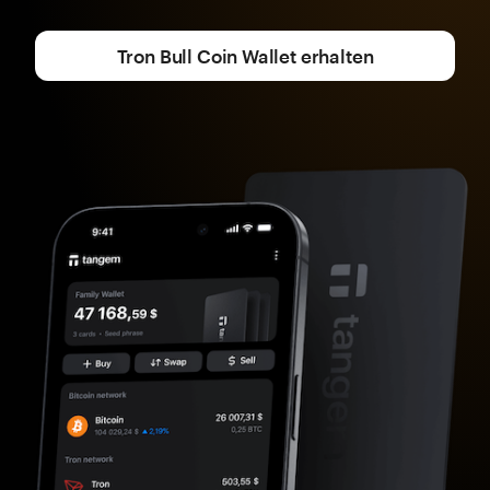
Tron Bull Coin Wallet erhalten