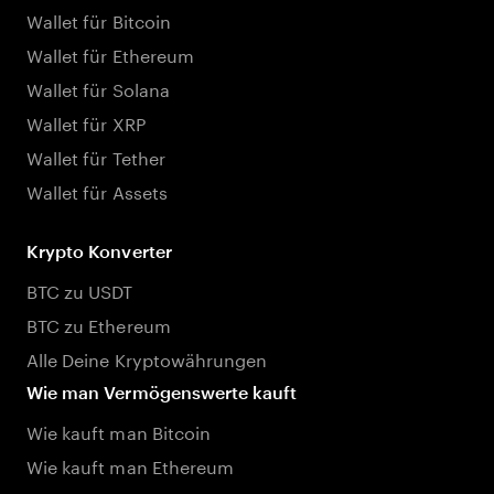
Wallet für Bitcoin
Wallet für Ethereum
Wallet für Solana
Wallet für XRP
Wallet für Tether
Wallet für Assets
Krypto Konverter
BTC zu USDT
BTC zu Ethereum
Alle Deine Kryptowährungen
Wie man Vermögenswerte kauft
Wie kauft man Bitcoin
Wie kauft man Ethereum