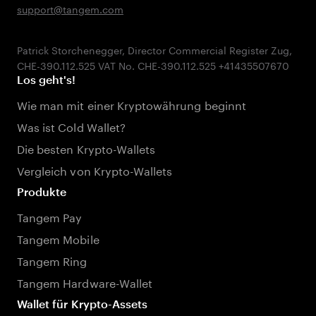
support@tangem.com
Patrick Storchenegger, Director Commercial Register Zug,
Los geht's!
Wie man mit einer Kryptowährung beginnt
Was ist Cold Wallet?
Die besten Krypto-Wallets
Vergleich von Krypto-Wallets
Produkte
Tangem Pay
Tangem Mobile
Tangem Ring
Tangem Hardware-Wallet
Wallet für Krypto-Assets