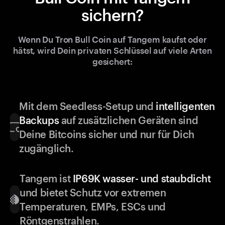
sichern?
Wenn Du Tron Bull Coin auf Tangem kaufst oder
hätst, wird Dein privaten Schlüssel auf viele Arten
gesichert:
Mit dem Seedless-Setup und
intelligenten
Backups
auf zusätzlichen Geräten sind
Deine Bitcoins sicher und nur für Dich
zugänglich.
Tangem ist
IP69K wasser- und staubdicht
und bietet Schutz vor extremen
Temperaturen, EMPs, ESCs und
Röntgenstrahlen.