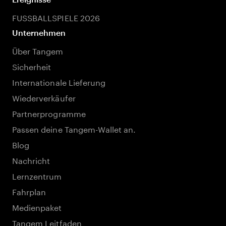
FUSSBALLSPIELE 2026
Unternehmen
Über Tangem
Sicherheit
Internationale Lieferung
Wiederverkäufer
Partnerprogramme
Passen deine Tangem-Wallet an.
Blog
Nachricht
Lernzentrum
Fahrplan
Medienpaket
Tangem Leitfaden