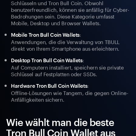
Schlüsseln und Tron Bull Coin. Obwohl
benutzerfreundlich, können sie anfällig für Cyber-
Bedrohungen sein. Diese Kategorie umfasst
Mobile, Desktop und Browser Wallets.
:
Mobile Tron Bull Coin Wallets
Anwendungen, die die Verwaltung von TBULL
direkt von Ihrem Smartphone aus erleichtern.
:
Desktop Tron Bull Coin Wallets
Auf Computern installiert, speichern sie private
Schlüssel auf Festplatten oder SSDs.
:
Hardware Tron Bull Coin Wallets
Offline-Lösungen wie Tangem, die gegen Online-
Anfälligkeiten sichern.
Wie wählt man die beste
Tron Bull Coin Wallet aus