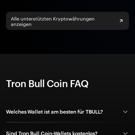
Alle unterstützten Kryptowährungen
anzeigen
Tron Bull Coin FAQ
Welches Wallet ist am besten für TBULL?
Sind Tron Bull Coin-Wallets kostenlos?