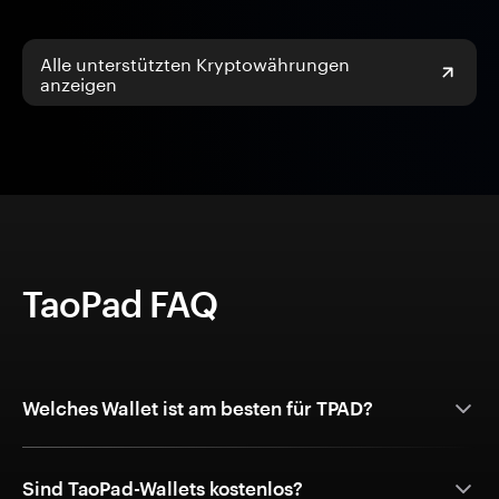
Alle unterstützten Kryptowährungen
anzeigen
TaoPad FAQ
Welches Wallet ist am besten für TPAD?
Sind TaoPad-Wallets kostenlos?