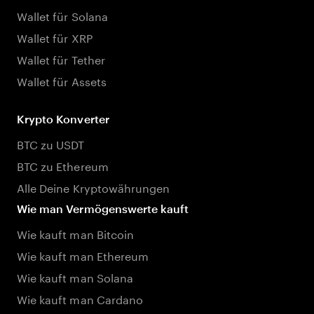
Wallet für Solana
Wallet für XRP
Wallet für Tether
Wallet für Assets
Krypto Konverter
BTC zu USDT
BTC zu Ethereum
Alle Deine Kryptowährungen
Wie man Vermögenswerte kauft
Wie kauft man Bitcoin
Wie kauft man Ethereum
Wie kauft man Solana
Wie kauft man Cardano