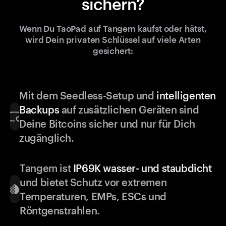
sichern?
Wenn Du TaoPad auf Tangem kaufst oder hätst,
wird Dein privaten Schlüssel auf viele Arten
gesichert:
Mit dem Seedless-Setup und
intelligenten
Backups
auf zusätzlichen Geräten sind
Deine Bitcoins sicher und nur für Dich
zugänglich.
Tangem ist
IP69K wasser- und staubdicht
und bietet Schutz vor extremen
Temperaturen, EMPs, ESCs und
Röntgenstrahlen.