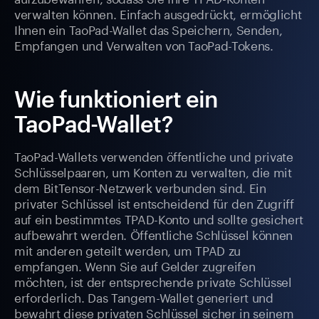
verwalten können. Einfach ausgedrückt, ermöglicht
Ihnen ein TaoPad-Wallet das Speichern, Senden,
Empfangen und Verwalten von TaoPad-Tokens.
Wie funktioniert ein
TaoPad-Wallet?
TaoPad-Wallets verwenden öffentliche und private
Schlüsselpaaren, um Konten zu verwalten, die mit
dem BitTensor-Netzwerk verbunden sind. Ein
privater Schlüssel ist entscheidend für den Zugriff
auf ein bestimmtes TPAD-Konto und sollte gesichert
aufbewahrt werden. Öffentliche Schlüssel können
mit anderen geteilt werden, um TPAD zu
empfangen. Wenn Sie auf Gelder zugreifen
möchten, ist der entsprechende private Schlüssel
erforderlich. Das Tangem-Wallet generiert und
bewahrt diese privaten Schlüssel sicher in seinem