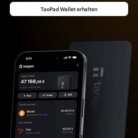
TaoPad Wallet erhalten