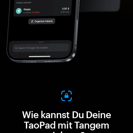
Wie kannst Du Deine
TaoPad mit Tangem