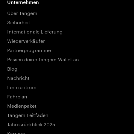
Unternehmen
Über Tangem
Sicherheit
Internationale Lieferung
Wiederverkäufer
Partnerprogramme
Passen deine Tangem-Wallet an.
Blog
Nachricht
Lernzentrum
Fahrplan
Medienpaket
Tangem Leitfaden
Jahresrückblick 2025
Karriere