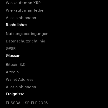
Wie kauft man XRP
Wie kauft man Tether
Alles einblenden
Rechtliches
Nutzungsbedingungen
Datenschutzrichtlinie
GPSR
Glossar
Bitcoin 3.0
Altcoin
Wallet Address
Alles einblenden
Ereignisse
FUSSBALLSPIELE 2026