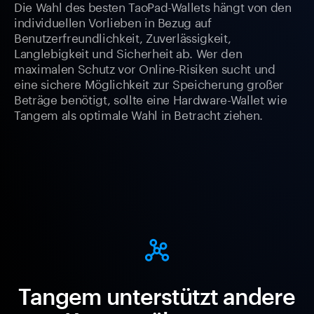
Die Wahl des besten TaoPad-Wallets hängt von den
individuellen Vorlieben in Bezug auf
Benutzerfreundlichkeit, Zuverlässigkeit,
Langlebigkeit und Sicherheit ab. Wer den
maximalen Schutz vor Online-Risiken sucht und
eine sichere Möglichkeit zur Speicherung großer
Beträge benötigt, sollte eine Hardware-Wallet wie
Tangem als optimale Wahl in Betracht ziehen.
Tangem unterstützt andere