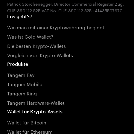
Patrick Storchenegger, Director Commercial Register Zug,
Los geht's!
Wie man mit einer Kryptowährung beginnt
Was ist Cold Wallet?
Die besten Krypto-Wallets
Vergleich von Krypto-Wallets
Produkte
Tangem Pay
Tangem Mobile
Tangem Ring
Tangem Hardware-Wallet
Wallet für Krypto-Assets
Wallet für Bitcoin
Wallet für Ethereum