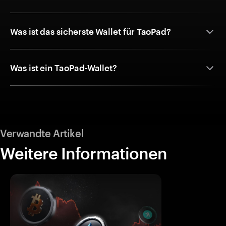
Was ist das sicherste Wallet für TaoPad?
Was ist ein TaoPad-Wallet?
Verwandte Artikel
Weitere Informationen