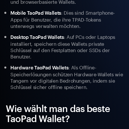
und browserbasierte Wallets.
: Dies sind Smartphone-
Mobile TaoPad Wallets
Apps für Benutzer, die ihre TPAD-Tokens
unterwegs verwalten möchten.
: Auf PCs oder Laptops
Desktop TaoPad Wallets
installiert, speichern diese Wallets private
Schlüssel auf den Festplatten oder SSDs der
Benutzer.
: Als Offline-
Hardware TaoPad Wallets
Speicherlösungen schützen Hardware-Wallets wie
Tangem vor digitalen Bedrohungen, indem sie
Schlüssel sicher offline speichern.
Wie wählt man das beste
TaoPad Wallet?