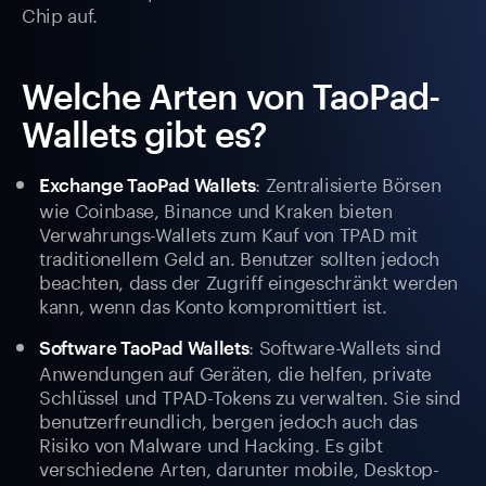
Chip auf.
Welche Arten von TaoPad-
Wallets gibt es?
: Zentralisierte Börsen
Exchange TaoPad Wallets
wie Coinbase, Binance und Kraken bieten
Verwahrungs-Wallets zum Kauf von TPAD mit
traditionellem Geld an. Benutzer sollten jedoch
beachten, dass der Zugriff eingeschränkt werden
kann, wenn das Konto kompromittiert ist.
: Software-Wallets sind
Software TaoPad Wallets
Anwendungen auf Geräten, die helfen, private
Schlüssel und TPAD-Tokens zu verwalten. Sie sind
benutzerfreundlich, bergen jedoch auch das
Risiko von Malware und Hacking. Es gibt
verschiedene Arten, darunter mobile, Desktop-